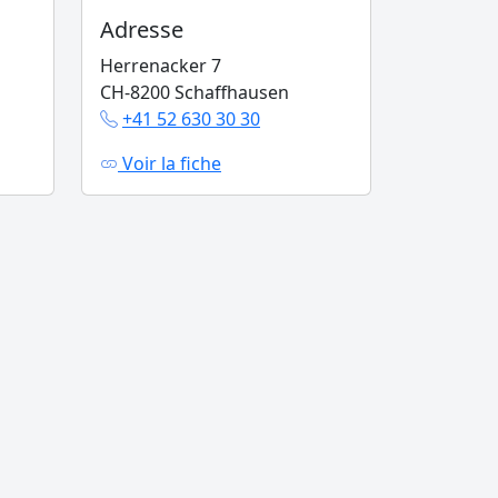
Adresse
Herrenacker 7
CH-8200 Schaffhausen
+41 52 630 30 30
Voir la fiche