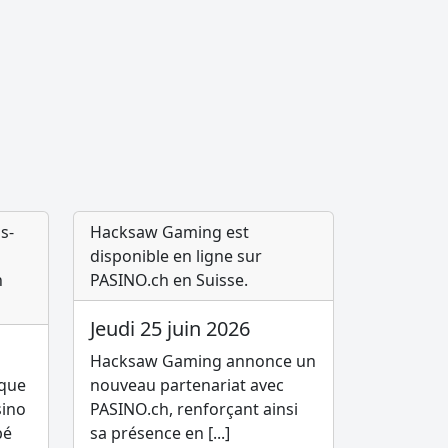
s-
Hacksaw Gaming est
disponible en ligne sur
n
PASINO.ch en Suisse.
Jeudi 25 juin 2026
Hacksaw Gaming annonce un
sque
nouveau partenariat avec
sino
PASINO.ch, renforçant ainsi
bé
sa présence en [...]