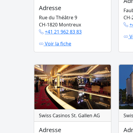
Ad
Adresse
Fau
Rue du Théâtre 9
CH-
CH-1820 Montreux
+
+41 21 962 83 83
Vo
Voir la fiche
Swiss Casinos St. Gallen AG
Swis
Adresse
Ad