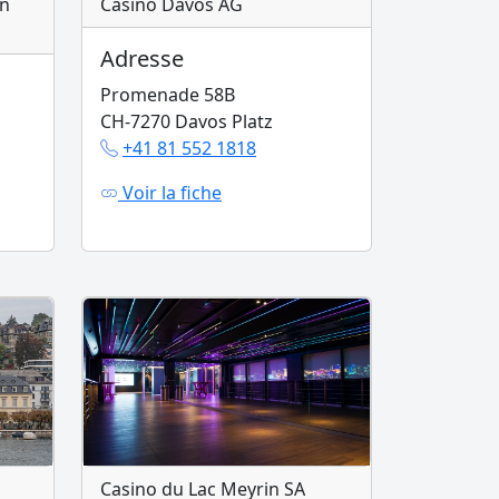
rn
Casino Davos AG
Adresse
Promenade 58B
CH-7270 Davos Platz
+41 81 552 1818
Voir la fiche
Casino du Lac Meyrin SA