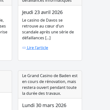
nt
défaillances informatiques
Jeudi 23 avril 2026
le,
Le casino de Davos se
 ses
retrouve au cœur d’un
prise
scandale après une série de
défaillances [...]
Lire l'article
Le Grand Casino de Baden est
en cours de rénovation, mais
restera ouvert pendant toute
la durée des travaux.
Lundi 30 mars 2026