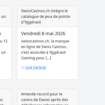
SwissCasinos.ch intègre le
r un
catalogue de jeux de pointe
d'Yggdrasil.
6
Vendredi 8 mai 2026
u 12
swisscasinos.ch, la marque
en ligne de Swiss Casinos,
r un
s'est associée à Yggdrasil
Gaming pour [...]
Lire l'article
Amende record pour le
ns
casino de Davos après des