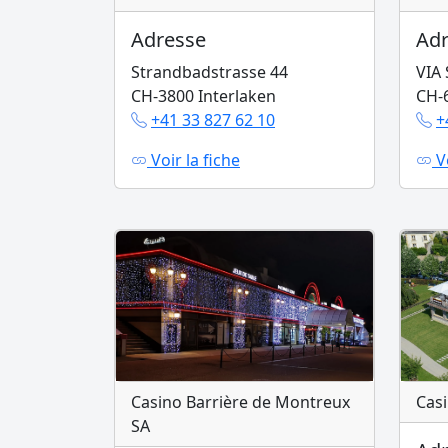
Adresse
Ad
Strandbadstrasse 44
VIA
CH-3800 Interlaken
CH-
+41 33 827 62 10
+
Voir la fiche
Vo
Casino Barrière de Montreux
Cas
SA