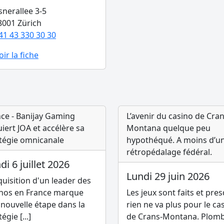
nerallee 3-5
8001 Zürich
41 43 330 30 30
ir la fiche
ce - Banijay Gaming
L’avenir du casino de Cran
iert JOA et accélère sa
Montana quelque peu
tégie omnicanale
hypothéqué. A moins d’u
rétropédalage fédéral.
di 6 juillet 2026
Lundi 29 juin 2026
quisition d'un leader des
inos en France marque
Les jeux sont faits et pre
nouvelle étape dans la
rien ne va plus pour le ca
égie [...]
de Crans-Montana. Plom