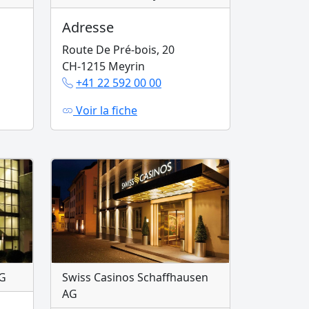
Adresse
Route De Pré-bois, 20
CH-1215 Meyrin
+41 22 592 00 00
Voir la fiche
AG
Swiss Casinos Schaffhausen
AG