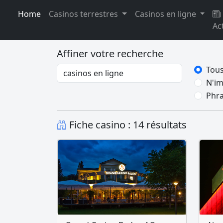
Home
Casinos terrestres
Casinos en ligne
Ac
Affiner votre recherche
Password
Tous
N'im
Phra
Fiche casino : 14 résultats