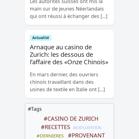
Les autorités suisses ont mis la
main sur de jeunes Néerlandais
qui ont réussi à échanger des [...]
Actualité
Arnaque au casino de
Zurich: les dessous de
l’affaire des «Onze Chinois»
En mars dernier, des ouvriers
chinois travaillant dans des
usines de textile en Italie ont [...]
#Tags
#CASINO DE ZURICH
#RECETTES
#EXPLOITATION
#PROVENANT
#DERNIERES