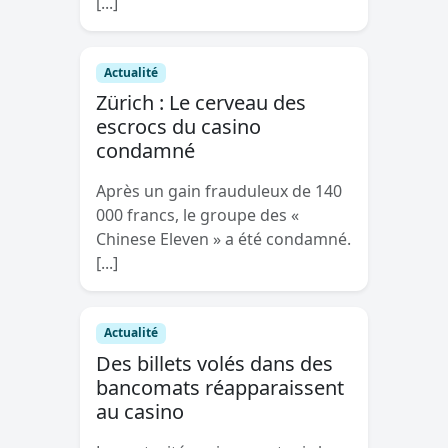
[...]
Actualité
Zürich : Le cerveau des
escrocs du casino
condamné
Après un gain frauduleux de 140
000 francs, le groupe des «
Chinese Eleven » a été condamné.
[...]
Actualité
Des billets volés dans des
bancomats réapparaissent
au casino