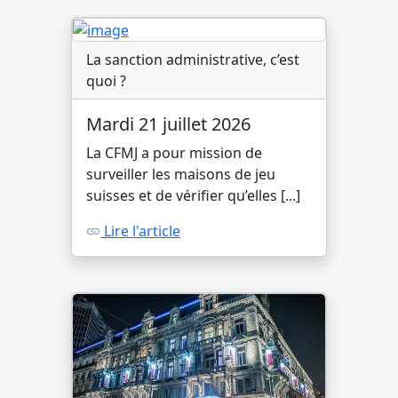
La sanction administrative, c’est
quoi ?
Mardi 21 juillet 2026
La CFMJ a pour mission de
surveiller les maisons de jeu
suisses et de vérifier qu’elles [...]
Lire l'article