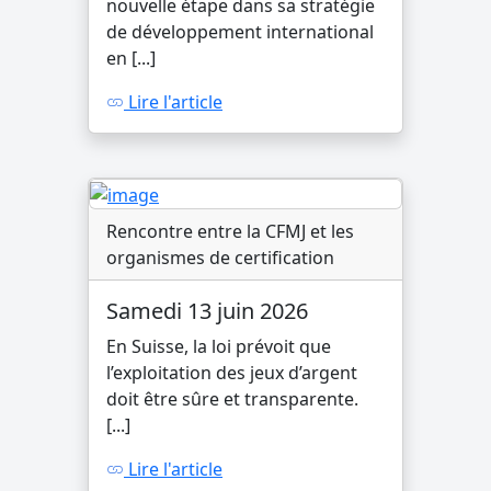
nouvelle étape dans sa stratégie
de développement international
en [...]
Lire l'article
Rencontre entre la CFMJ et les
organismes de certification
Samedi 13 juin 2026
En Suisse, la loi prévoit que
l’exploitation des jeux d’argent
doit être sûre et transparente.
[...]
Lire l'article