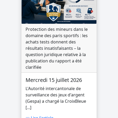
Protection des mineurs dans le
domaine des paris sportifs : les
achats tests donnent des
résultats insatisfaisants – la
question juridique relative à la
publication du rapport a été
clarifiée
Mercredi 15 juillet 2026
L'Autorité intercantonale de
surveillance des jeux d'argent
(Gespa) a chargé la CroixBleue
[...]