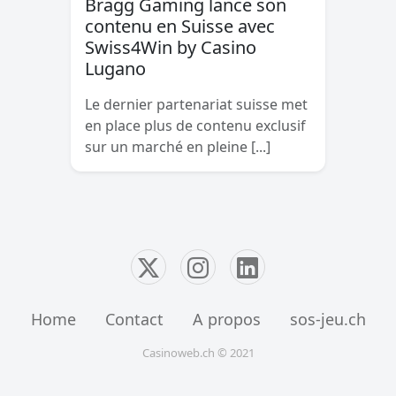
Bragg Gaming lance son
contenu en Suisse avec
Swiss4Win by Casino
Lugano
Le dernier partenariat suisse met
en place plus de contenu exclusif
sur un marché en pleine [...]
Home
Contact
A propos
sos-jeu.ch
Casinoweb.ch © 2021