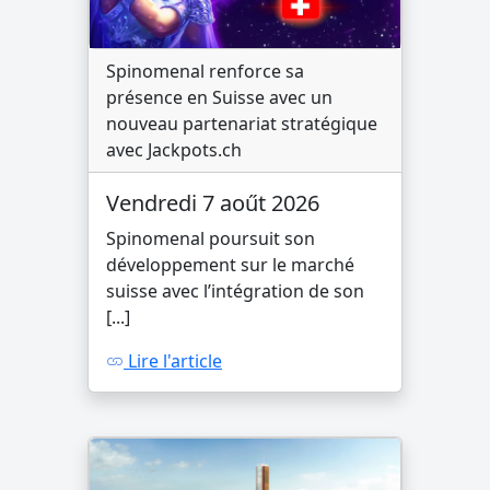
Spinomenal renforce sa
présence en Suisse avec un
nouveau partenariat stratégique
avec Jackpots.ch
Vendredi 7 aoűt 2026
Spinomenal poursuit son
développement sur le marché
suisse avec l’intégration de son
[...]
Lire l'article