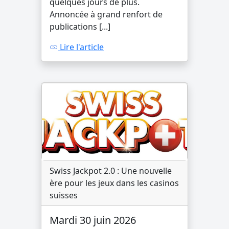
quelques jours de plus.
Annoncée à grand renfort de
publications [...]
Lire l'article
Swiss Jackpot 2.0 : Une nouvelle
ère pour les jeux dans les casinos
suisses
Mardi 30 juin 2026