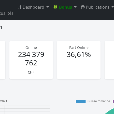
Dashboard
🍀 Bonus
Publications
tualités
21
Online
Part Online
234 379
36,61%
762
CHF