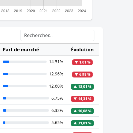
Part de marché
Évolution
14,51%
▼ 1,01 %
12,96%
▼ 6,98 %
12,60%
▲ 18,01 %
6,75%
▼ 14,31 %
6,32%
▲ 10,08 %
5,65%
▲ 31,81 %