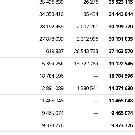
35 496 839
26 276
35 523 115
34 358 410
85 434
34 443 844
28 192 459
2 007 261
30 199 720
27 878 039
2 312 996
30 191 035
619 837
26 543 733
27 163 570
5 399 756
13 722 789
19 122 545
18 784 596
—
18 784 596
12 891 089
1 380 541
14 271 630
11 465 048
—
11 465 048
9 465 074
—
9 465 074
9 373 776
—
9 373 776