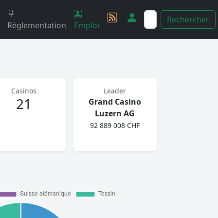
Rechercher
Réglementation
Emploi
Casinos
Leader
21
Grand Casino
Luzern AG
92 889 008 CHF