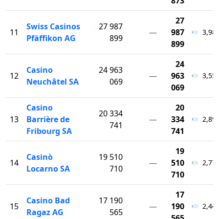
873
27
Swiss Casinos
27 987
11
—
987
3,98
Pfäffikon AG
899
899
24
Casino
24 963
12
—
963
3,55
Neuchâtel SA
069
069
Casino
20
20 334
13
Barrière de
—
334
2,89
741
Fribourg SA
741
19
Casinò
19 510
14
—
510
2,77
Locarno SA
710
710
17
Casino Bad
17 190
15
—
190
2,44
Ragaz AG
565
565