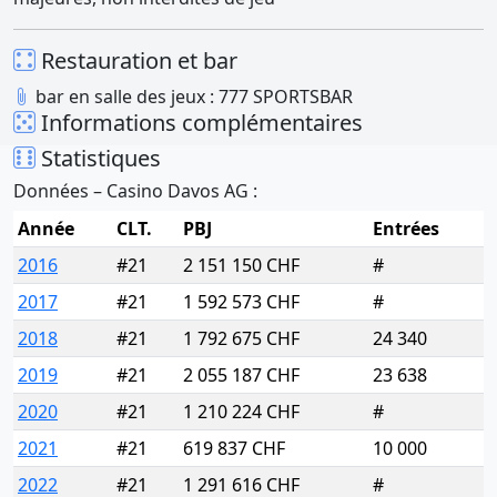
Restauration et bar
bar en salle des jeux : 777 SPORTSBAR
Informations complémentaires
Statistiques
Données – Casino Davos AG :
Année
CLT.
PBJ
Entrées
2016
#21
2 151 150 CHF
#
2017
#21
1 592 573 CHF
#
2018
#21
1 792 675 CHF
24 340
2019
#21
2 055 187 CHF
23 638
2020
#21
1 210 224 CHF
#
2021
#21
619 837 CHF
10 000
2022
#21
1 291 616 CHF
#