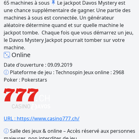
65 machines à sous
Le jackpot Davos Mystery est
une chance supplémentaire de gagner. Une partie des
machines à sous est connectée. Un générateur
aléatoire détermine quand et sur quelle machine le
jackpot tombe. Chaque fois que vous démarrez un jeu,
le Davos Mystery Jackpot pourrait tomber sur votre
machine.
Online
Date d'ouverture : 09.09.2019
Plateforme de jeu : Technospin Jeux online : 2968
Poker : Pokerstars
URL : https://www.casino777.ch/
Salle des jeux & online – Accès réservé aux personnes
majeures, non interdites de jeu