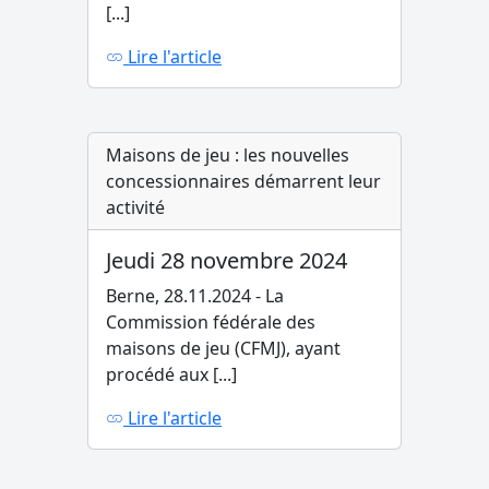
[...]
Lire l'article
Maisons de jeu : les nouvelles
concessionnaires démarrent leur
activité
Jeudi 28 novembre 2024
Berne, 28.11.2024 - La
Commission fédérale des
maisons de jeu (CFMJ), ayant
procédé aux [...]
Lire l'article