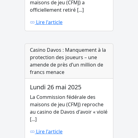
maisons de jeu (CFMJ) a
officiellement retiré [...]
Lire l'article
Casino Davos : Manquement à la
protection des joueurs – une
amende de près d’un million de
francs menace
Lundi 26 mai 2025
La Commission fédérale des
maisons de jeu (CFMJ) reproche
au casino de Davos d'avoir « violé
[...]
Lire l'article