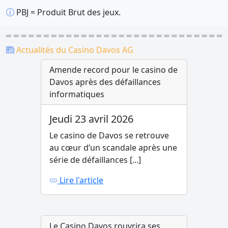
PBJ = Produit Brut des jeux.
Actualités du Casino Davos AG
Amende record pour le casino de
Davos après des défaillances
informatiques
Jeudi 23 avril 2026
Le casino de Davos se retrouve
au cœur d’un scandale après une
série de défaillances [...]
Lire l'article
Le Casino Davos rouvrira ses