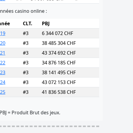
nnées casino online :
nnée
CLT.
PBJ
19
#3
6 344 072 CHF
20
#3
38 485 304 CHF
21
#3
43 374 692 CHF
22
#3
34 876 185 CHF
23
#3
38 141 495 CHF
24
#3
43 072 153 CHF
25
#3
41 836 538 CHF
PBJ = Produit Brut des jeux.