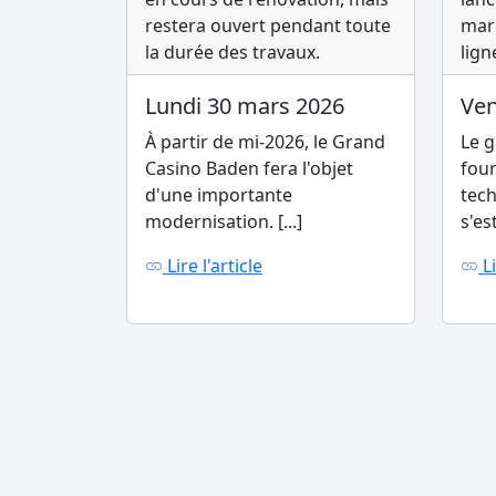
restera ouvert pendant toute
marc
la durée des travaux.
lign
Lundi 30 mars 2026
Ven
À partir de mi-2026, le Grand
Le 
Casino Baden fera l'objet
four
d'une importante
tech
modernisation. [...]
s'es
Lire l'article
Li