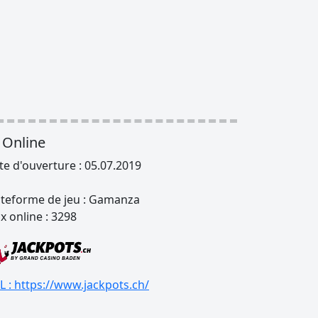
Online
te d'ouverture : 05.07.2019
ateforme de jeu : Gamanza
x online : 3298
L : https://www.jackpots.ch/