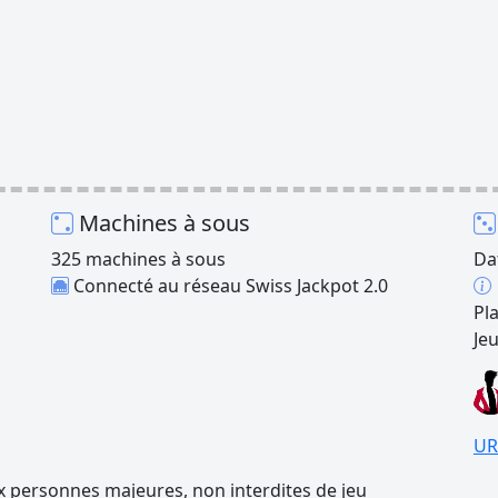
Machines à sous
325 machines à sous
Da
Connecté au réseau Swiss Jackpot 2.0
Pl
Jeu
UR
ux personnes majeures, non interdites de jeu