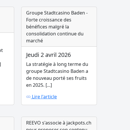
Groupe Stadtcasino Baden -
Forte croissance des
bénéfices malgré la
consolidation continue du
marché
ot
Jeudi 2 avril 2026
]
La stratégie à long terme du
groupe Stadtcasino Baden a
de nouveau porté ses fruits
en 2025. [...]
Lire l'article
REEVO s'associe à jackpots.ch
pour proposer son contenu