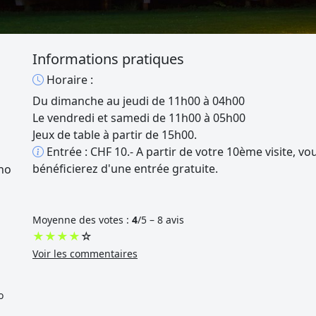
Informations pratiques
Horaire :
Du dimanche au jeudi de 11h00 à 04h00
Le vendredi et samedi de 11h00 à 05h00
Jeux de table à partir de 15h00.
Entrée : CHF 10.- A partir de votre 10ème visite, vo
bénéficierez d'une entrée gratuite.
ino
Moyenne des votes :
4
/5 –
8
avis
★
★
★
★
☆
Voir les commentaires
o