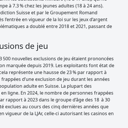
pe à 7.3 % chez les jeunes adultes (18 à 24 ans).
diction Suisse et par le Groupement Romand
 l’entrée en vigueur de la loi sur les jeux d’argent
oblématiques a doublé entre 2018 et 2021, passant de
usions de jeu
e 3 500 nouvelles exclusions de jeu étaient prononcées
on marquée depuis 2019. Les exploitants font état de
; cela représente une hausse de 23 % par rapport à
 frappées d’une exclusion de jeu durant les années
population adulte en Suisse. La plupart des
 en ligne. En 2024, le nombre de personnes frappées
ar rapport à 2023 dans le groupe d’âge des 18 à 30
té exclues au cours des cinq dernières années que
 vigueur de la LJAr, celle-ci autorisant les casinos en