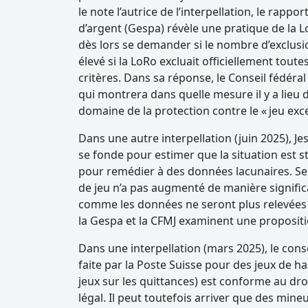
le note l’autrice de l’interpellation, le rappo
d’argent (Gespa) révèle une pratique de la 
dès lors se demander si le nombre d’exclusi
élevé si la LoRo excluait officiellement tout
critères. Dans sa réponse, le Conseil fédéral r
qui montrera dans quelle mesure il y a lieu
domaine de la protection contre le « jeu exces
Dans une autre interpellation (juin 2025), 
se fonde pour estimer que la situation est st
pour remédier à des données lacunaires. Sel
de jeu n’a pas augmenté de manière signific
comme les données ne seront plus relevées d
la Gespa et la CFMJ examinent une propositio
Dans une interpellation (mars 2025), le cons
faite par la Poste Suisse pour des jeux de ha
jeux sur les quittances) est conforme au droit
légal. Il peut toutefois arriver que des min