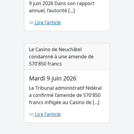
9 juin 2026 Dans son rapport
annuel, l’autorité [...]
Lire l'article
Le Casino de Neuchâtel
condamné à une amende de
570'850 francs
Mardi 9 juin 2026
Le Tribunal administratif fédéral
a confirmé l’amende de 570'850
francs infligée au Casino de [...]
Lire l'article