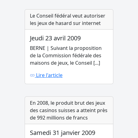
Le Conseil fédéral veut autoriser
les jeux de hasard sur internet
Jeudi 23 avril 2009
BERNE | Suivant la proposition
de la Commission fédérale des
maisons de jeux, le Conseil [...]
Lire l'article
En 2008, le produit brut des jeux
des casinos suisses a atteint près
de 992 millions de francs
Samedi 31 janvier 2009