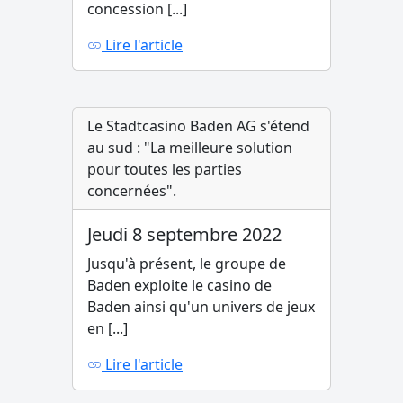
concession [...]
Lire l'article
Le Stadtcasino Baden AG s'étend
au sud : "La meilleure solution
pour toutes les parties
concernées".
Jeudi 8 septembre 2022
Jusqu'à présent, le groupe de
Baden exploite le casino de
Baden ainsi qu'un univers de jeux
en [...]
Lire l'article