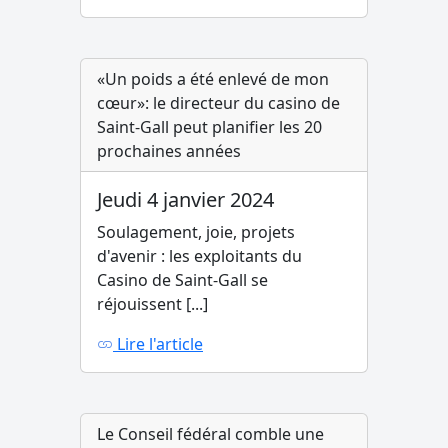
«Un poids a été enlevé de mon
cœur»: le directeur du casino de
Saint-Gall peut planifier les 20
prochaines années
Jeudi 4 janvier 2024
Soulagement, joie, projets
d'avenir : les exploitants du
Casino de Saint-Gall se
réjouissent [...]
Lire l'article
Le Conseil fédéral comble une