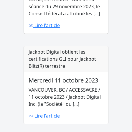
séance du 29 novembre 2023, le
Conseil fédéral a attribué les [...]
Lire l'article
Jackpot Digital obtient les
certifications GLI pour Jackpot
Blitz(R) terrestre
Mercredi 11 octobre 2023
VANCOUVER, BC / ACCESSWIRE /
11 octobre 2023 / Jackpot Digital
Inc. (la "Société" ou [...]
Lire l'article