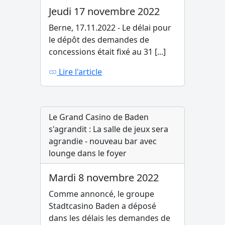
Jeudi 17 novembre 2022
Berne, 17.11.2022 - Le délai pour
le dépôt des demandes de
concessions était fixé au 31 [...]
Lire l'article
Le Grand Casino de Baden
s'agrandit : La salle de jeux sera
agrandie - nouveau bar avec
lounge dans le foyer
Mardi 8 novembre 2022
Comme annoncé, le groupe
Stadtcasino Baden a déposé
dans les délais les demandes de