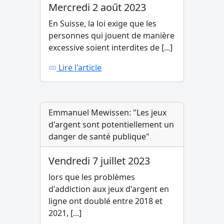
Mercredi 2 aoűt 2023
En Suisse, la loi exige que les
personnes qui jouent de manière
excessive soient interdites de [...]
Lire l'article
Emmanuel Mewissen: "Les jeux
d'argent sont potentiellement un
danger de santé publique"
Vendredi 7 juillet 2023
lors que les problèmes
d'addiction aux jeux d'argent en
ligne ont doublé entre 2018 et
2021, [...]