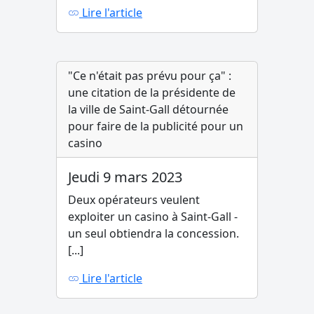
Lire l'article
"Ce n'était pas prévu pour ça" :
une citation de la présidente de
la ville de Saint-Gall détournée
pour faire de la publicité pour un
casino
Jeudi 9 mars 2023
Deux opérateurs veulent
exploiter un casino à Saint-Gall -
un seul obtiendra la concession.
[...]
Lire l'article