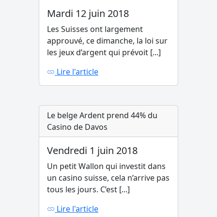
Mardi 12 juin 2018
Les Suisses ont largement
approuvé, ce dimanche, la loi sur
les jeux d’argent qui prévoit [...]
Lire l'article
Le belge Ardent prend 44% du
Casino de Davos
Vendredi 1 juin 2018
Un petit Wallon qui investit dans
un casino suisse, cela n’arrive pas
tous les jours. C’est [...]
Lire l'article