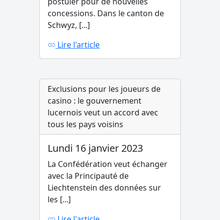
postuler pour de nouvelles
concessions. Dans le canton de
Schwyz, [...]
Lire l'article
Exclusions pour les joueurs de
casino : le gouvernement
lucernois veut un accord avec
tous les pays voisins
Lundi 16 janvier 2023
La Confédération veut échanger
avec la Principauté de
Liechtenstein des données sur
les [...]
Lire l'article