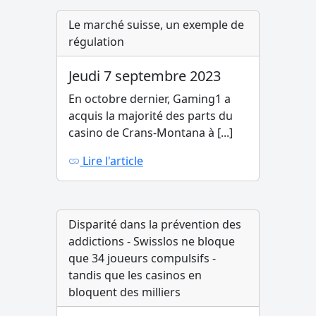
Le marché suisse, un exemple de
régulation
Jeudi 7 septembre 2023
En octobre dernier, Gaming1 a
acquis la majorité des parts du
casino de Crans-Montana à [...]
Lire l'article
Disparité dans la prévention des
addictions - Swisslos ne bloque
que 34 joueurs compulsifs -
tandis que les casinos en
bloquent des milliers