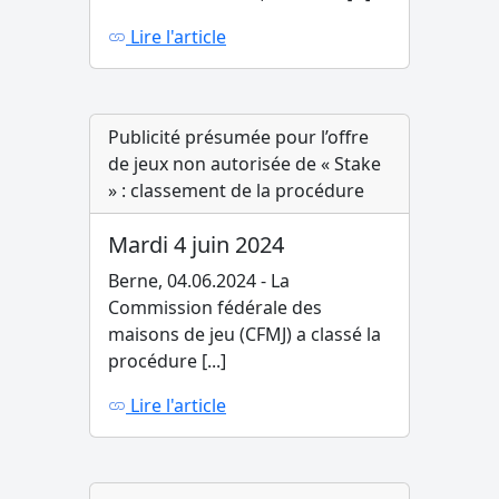
Lire l'article
Publicité présumée pour l’offre
de jeux non autorisée de « Stake
» : classement de la procédure
Mardi 4 juin 2024
Berne, 04.06.2024 - La
Commission fédérale des
maisons de jeu (CFMJ) a classé la
procédure [...]
Lire l'article