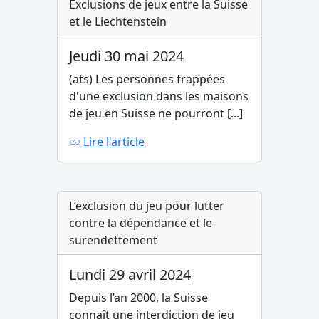
Exclusions de jeux entre la Suisse
et le Liechtenstein
Jeudi 30 mai 2024
(ats) Les personnes frappées
d'une exclusion dans les maisons
de jeu en Suisse ne pourront [...]
Lire l'article
L’exclusion du jeu pour lutter
contre la dépendance et le
surendettement
Lundi 29 avril 2024
Depuis l’an 2000, la Suisse
connaît une interdiction de jeu