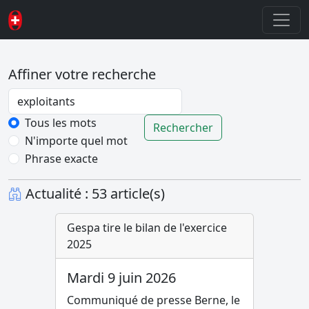
Affiner votre recherche
Password
Tous les mots
Rechercher
N'importe quel mot
Phrase exacte
Actualité : 53 article(s)
Gespa tire le bilan de l'exercice
2025
Mardi 9 juin 2026
Communiqué de presse Berne, le