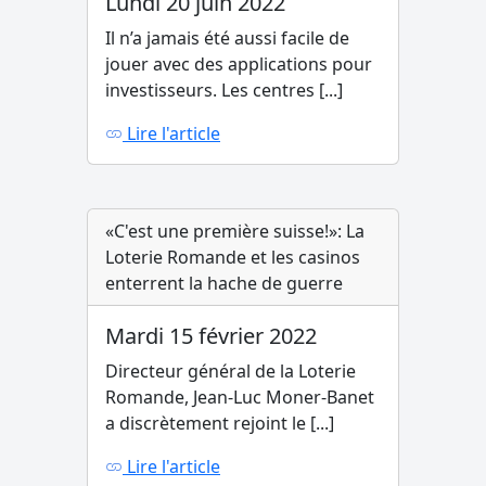
Lundi 20 juin 2022
Il n’a jamais été aussi facile de
jouer avec des applications pour
investisseurs. Les centres [...]
Lire l'article
«C'est une première suisse!»: La
Loterie Romande et les casinos
enterrent la hache de guerre
Mardi 15 février 2022
Directeur général de la Loterie
Romande, Jean-Luc Moner-Banet
a discrètement rejoint le [...]
Lire l'article