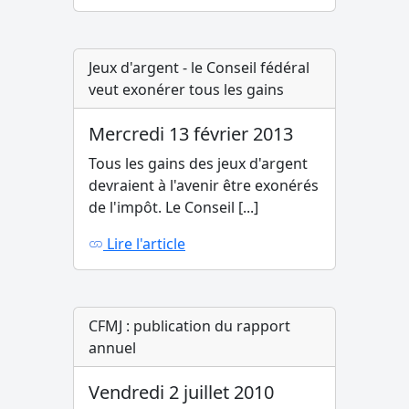
Jeux d'argent - le Conseil fédéral
veut exonérer tous les gains
Mercredi 13 février 2013
Tous les gains des jeux d'argent
devraient à l'avenir être exonérés
de l'impôt. Le Conseil [...]
Lire l'article
CFMJ : publication du rapport
annuel
Vendredi 2 juillet 2010