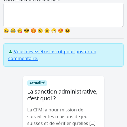
😀
😂
😋
😎
😡
😢
😉
😷
😍
😩
Vous devez être inscrit pour poster un
commentaire.
Actualité
La sanction administrative,
c’est quoi ?
La CFMJ a pour mission de
surveiller les maisons de jeu
suisses et de vérifier qu’elles [...]