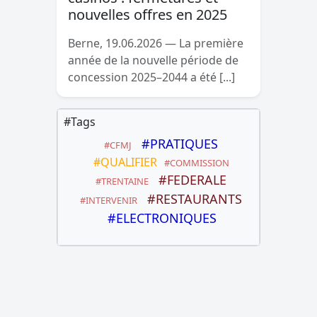
nouvelles offres en 2025
Berne, 19.06.2026 — La première
année de la nouvelle période de
concession 2025–2044 a été [...]
#Tags
#PRATIQUES
#CFMJ
#QUALIFIER
#COMMISSION
#FEDERALE
#TRENTAINE
#RESTAURANTS
#INTERVENIR
#ELECTRONIQUES