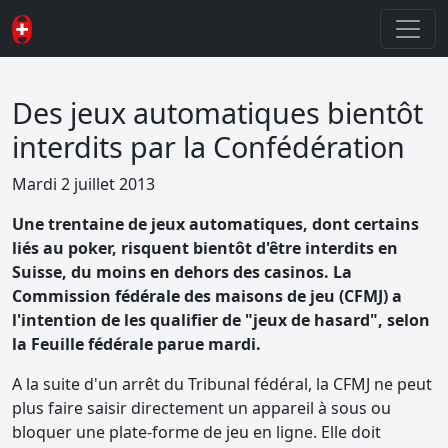
Des jeux automatiques bientôt
interdits par la Confédération
Mardi 2 juillet 2013
Une trentaine de jeux automatiques, dont certains
liés au poker, risquent bientôt d'être interdits en
Suisse, du moins en dehors des casinos. La
Commission fédérale des maisons de jeu (CFMJ) a
l'intention de les qualifier de "jeux de hasard", selon
la Feuille fédérale parue mardi.
A la suite d'un arrêt du Tribunal fédéral, la CFMJ ne peut
plus faire saisir directement un appareil à sous ou
bloquer une plate-forme de jeu en ligne. Elle doit