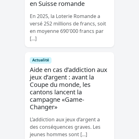
en Suisse romande
En 2025, la Loterie Romande a
versé 252 millions de francs, soit
en moyenne 690'000 francs par
[...]
Actualité
Aide en cas d’addiction aux
jeux d’argent : avant la
Coupe du monde, les
cantons lancent la
campagne «Game-
Changer»
L’addiction aux jeux d’argent a
des conséquences graves. Les
jeunes hommes sont [...]