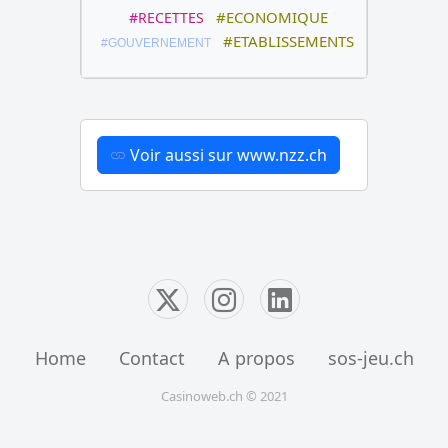
#ECONOMIQUE
#RECETTES
#ETABLISSEMENTS
#GOUVERNEMENT
Voir aussi sur www.nzz.ch
Home
Contact
A propos
sos-jeu.ch
Casinoweb.ch © 2021