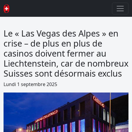
Le « Las Vegas des Alpes » en
crise – de plus en plus de
casinos doivent fermer au
Liechtenstein, car de nombreux
Suisses sont désormais exclus
Lundi 1 septembre 2025