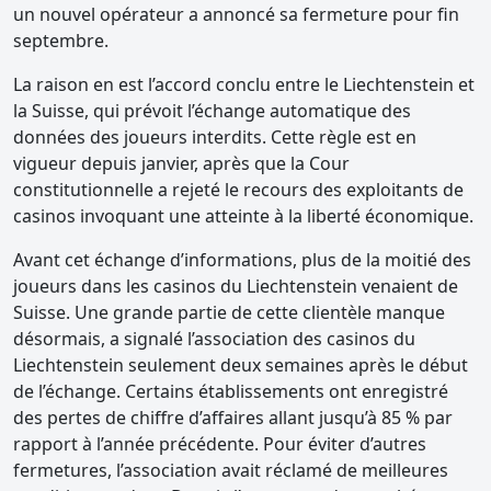
un nouvel opérateur a annoncé sa fermeture pour fin
septembre.
La raison en est l’accord conclu entre le Liechtenstein et
la Suisse, qui prévoit l’échange automatique des
données des joueurs interdits. Cette règle est en
vigueur depuis janvier, après que la Cour
constitutionnelle a rejeté le recours des exploitants de
casinos invoquant une atteinte à la liberté économique.
Avant cet échange d’informations, plus de la moitié des
joueurs dans les casinos du Liechtenstein venaient de
Suisse. Une grande partie de cette clientèle manque
désormais, a signalé l’association des casinos du
Liechtenstein seulement deux semaines après le début
de l’échange. Certains établissements ont enregistré
des pertes de chiffre d’affaires allant jusqu’à 85 % par
rapport à l’année précédente. Pour éviter d’autres
fermetures, l’association avait réclamé de meilleures