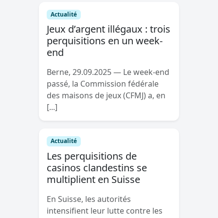
Actualité
Jeux d’argent illégaux : trois
perquisitions en un week-
end
Berne, 29.09.2025 — Le week-end
passé, la Commission fédérale
des maisons de jeux (CFMJ) a, en
[...]
Actualité
Les perquisitions de
casinos clandestins se
multiplient en Suisse
En Suisse, les autorités
intensifient leur lutte contre les