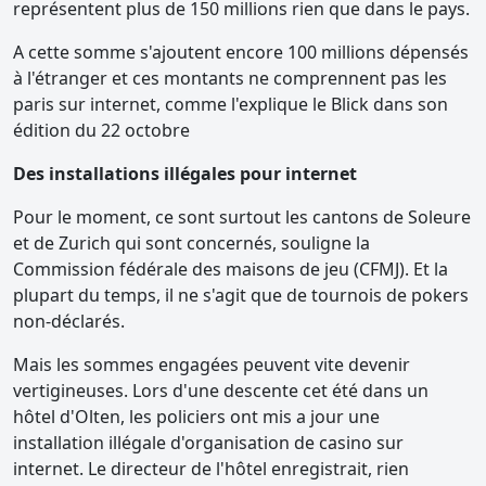
représentent plus de 150 millions rien que dans le pays.
A cette somme s'ajoutent encore 100 millions dépensés
à l'étranger et ces montants ne comprennent pas les
paris sur internet, comme l'explique le Blick dans son
édition du 22 octobre
Des installations illégales pour internet
Pour le moment, ce sont surtout les cantons de Soleure
et de Zurich qui sont concernés, souligne la
Commission fédérale des maisons de jeu (CFMJ). Et la
plupart du temps, il ne s'agit que de tournois de pokers
non-déclarés.
Mais les sommes engagées peuvent vite devenir
vertigineuses. Lors d'une descente cet été dans un
hôtel d'Olten, les policiers ont mis a jour une
installation illégale d'organisation de casino sur
internet. Le directeur de l'hôtel enregistrait, rien