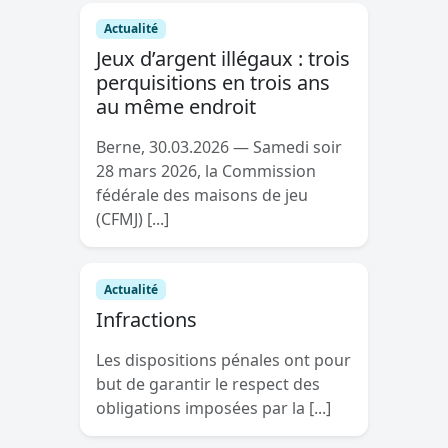
Actualité
Jeux d’argent illégaux : trois
perquisitions en trois ans
au même endroit
Berne, 30.03.2026 — Samedi soir
28 mars 2026, la Commission
fédérale des maisons de jeu
(CFMJ) [...]
Actualité
Infractions
Les dispositions pénales ont pour
but de garantir le respect des
obligations imposées par la [...]