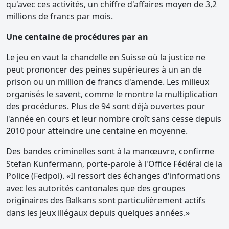
qu'avec ces activités, un chiffre d'affaires moyen de 3,2
millions de francs par mois.
Une centaine de procédures par an
Le jeu en vaut la chandelle en Suisse où la justice ne
peut prononcer des peines supérieures à un an de
prison ou un million de francs d'amende. Les milieux
organisés le savent, comme le montre la multiplication
des procédures. Plus de 94 sont déjà ouvertes pour
l'année en cours et leur nombre croît sans cesse depuis
2010 pour atteindre une centaine en moyenne.
Des bandes criminelles sont à la manœuvre, confirme
Stefan Kunfermann, porte-parole à l'Office Fédéral de la
Police (Fedpol). «Il ressort des échanges d'informations
avec les autorités cantonales que des groupes
originaires des Balkans sont particulièrement actifs
dans les jeux illégaux depuis quelques années.»