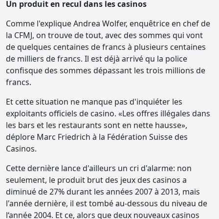
Un produit en recul dans les casinos
Comme l'explique Andrea Wolfer, enquêtrice en chef de
la CFMJ, on trouve de tout, avec des sommes qui vont
de quelques centaines de francs à plusieurs centaines
de milliers de francs. Il est déjà arrivé qu la police
confisque des sommes dépassant les trois millions de
francs.
Et cette situation ne manque pas d'inquiéter les
exploitants officiels de casino. «Les offres illégales dans
les bars et les restaurants sont en nette hausse»,
déplore Marc Friedrich à la Fédération Suisse des
Casinos.
Cette dernière lance d'ailleurs un cri d'alarme: non
seulement, le produit brut des jeux des casinos a
diminué de 27% durant les années 2007 à 2013, mais
l'année dernière, il est tombé au-dessous du niveau de
l‘année 2004. Et ce, alors que deux nouveaux casinos