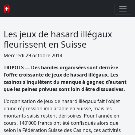
Les jeux de hasard illégaux
fleurissent en Suisse
Mercredi 29 octobre 2014
TRIPOTS — Des bandes organisées sont derrière
l'offre croissante de jeux de hasard illégaux. Les
casinos s'inquiètent du manque à gagner, d'autant
que les peines prévues sont loin d'être dissuasives.
L'organisation de jeux de hasard illégaux fait l'objet
d'une répression implacable en Suisse, mais les
montants saisis restent dérisoires. Pour l'année en
cours, 140'000 francs ont été confisqués alors que
selon la Fédération Suisse des Casinos, ces activités