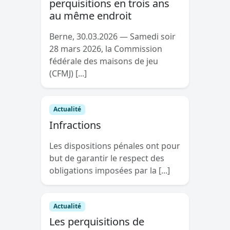
perquisitions en trois ans
au même endroit
Berne, 30.03.2026 — Samedi soir
28 mars 2026, la Commission
fédérale des maisons de jeu
(CFMJ) [...]
Actualité
Infractions
Les dispositions pénales ont pour
but de garantir le respect des
obligations imposées par la [...]
Actualité
Les perquisitions de