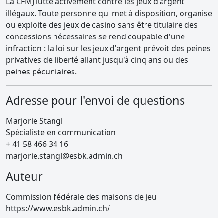
La CFMJ lutte activement contre les jeux d'argent
illégaux. Toute personne qui met à disposition, organise
ou exploite des jeux de casino sans être titulaire des
concessions nécessaires se rend coupable d'une
infraction : la loi sur les jeux d'argent prévoit des peines
privatives de liberté allant jusqu'à cinq ans ou des
peines pécuniaires.
Adresse pour l'envoi de questions
Marjorie Stangl
Spécialiste en communication
+ 41 58 466 34 16
marjorie.stangl@esbk.admin.ch
Auteur
Commission fédérale des maisons de jeu
https://www.esbk.admin.ch/