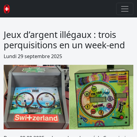
Jeux d’argent illégaux : trois
perquisitions en un week-end
Lundi 29 septembre 2025