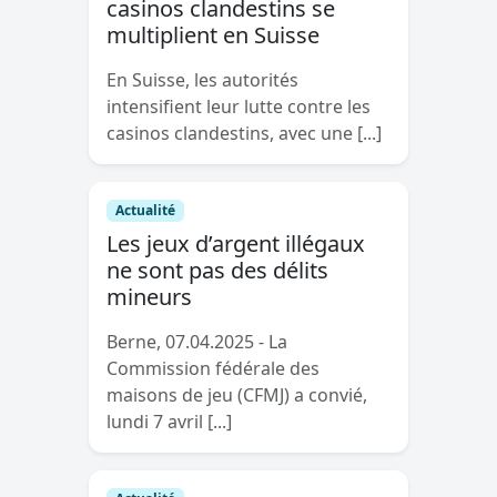
casinos clandestins se
multiplient en Suisse
En Suisse, les autorités
intensifient leur lutte contre les
casinos clandestins, avec une [...]
Actualité
Les jeux d’argent illégaux
ne sont pas des délits
mineurs
Berne, 07.04.2025 - La
Commission fédérale des
maisons de jeu (CFMJ) a convié,
lundi 7 avril [...]