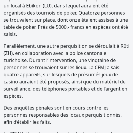
un local à Ebikon (LU), dans lequel auraient été
organisés des tournois de poker. Quatorze personnes
se trouvaient sur place, dont onze étaient assises à une
table de poker. Près de 5000.- francs en espèces ont été
saisis.
Parallèlement, une autre perquisition se déroulait à Rüti
(ZH), en collaboration avec la police cantonale
zurichoise. Durant l’intervention, une vingtaine de
personnes se trouvaient sur les lieux. La CFMJ a saisi
quatre appareils, sur lesquels de présumés jeux de
casino auraient été proposés, ainsi que du matériel de
surveillance, des téléphones portables et de l’argent en
espèces.
Des enquêtes pénales sont en cours contre les
personnes responsables des locaux perquisitionnés,
afin d’établir les faits.