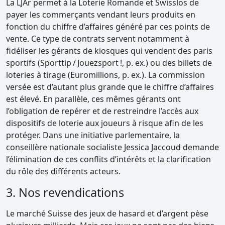
La LJAr permet à la Loterie Romande et Swisslos de
payer les commerçants vendant leurs produits en
fonction du chiffre d’affaires généré par ces points de
vente. Ce type de contrats servent notamment à
fidéliser les gérants de kiosques qui vendent des paris
sportifs (Sporttip / Jouezsport !, p. ex.) ou des billets de
loteries à tirage (Euromillions, p. ex.). La commission
versée est d’autant plus grande que le chiffre d’affaires
est élevé. En parallèle, ces mêmes gérants ont
l’obligation de repérer et de restreindre l’accès aux
dispositifs de loterie aux joueurs à risque afin de les
protéger. Dans une initiative parlementaire, la
conseillère nationale socialiste Jessica Jaccoud demande
l’élimination de ces conflits d’intérêts et la clarification
du rôle des différents acteurs.
3. Nos revendications
Le marché Suisse des jeux de hasard et d’argent pèse