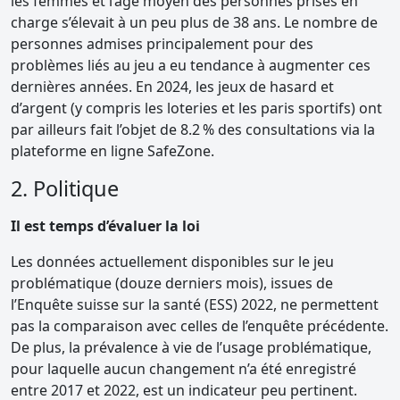
les femmes et l’âge moyen des personnes prises en
charge s’élevait à un peu plus de 38 ans. Le nombre de
personnes admises principalement pour des
problèmes liés au jeu a eu tendance à augmenter ces
dernières années. En 2024, les jeux de hasard et
d’argent (y compris les loteries et les paris sportifs) ont
par ailleurs fait l’objet de 8.2 % des consultations via la
plateforme en ligne SafeZone.
2. Politique
Il est temps d’évaluer la loi
Les données actuellement disponibles sur le jeu
problématique (douze derniers mois), issues de
l’Enquête suisse sur la santé (ESS) 2022, ne permettent
pas la comparaison avec celles de l’enquête précédente.
De plus, la prévalence à vie de l’usage problématique,
pour laquelle aucun changement n’a été enregistré
entre 2017 et 2022, est un indicateur peu pertinent.