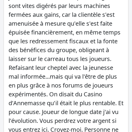
sont vites digérés par leurs machines
fermées aux gains, car la clientèle s'est
amenuisée à mesure qu'elle s'est faite
épuisée financièrement, en même temps
que les redressement fiscaux et la fonte
des bénéfices du groupe, obligeant à
laisser sur le carreau tous les joueurs.
Refaisant leur cheptel avec la jeunesse
mal informée...mais qui va l'être de plus
en plus grâce à nos forums de joueurs
expérimentés. On disait du Casino
d'Annemasse qu'il était le plus rentable. Et
pour cause. Joueur de longue date j'ai vu
l'évolution. Vous perdrez votre argent si
vous entrez ici. Croyez-moi. Personne ne