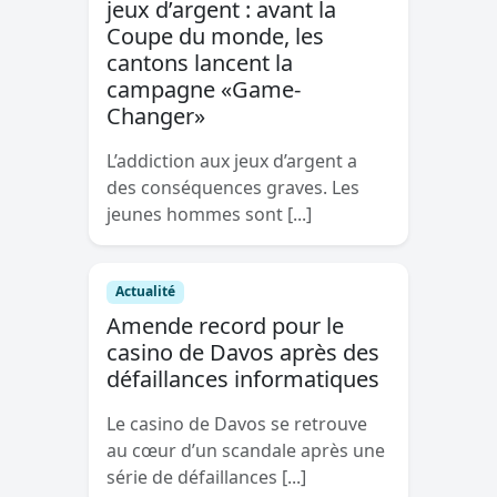
jeux d’argent : avant la
Coupe du monde, les
cantons lancent la
campagne «Game-
Changer»
L’addiction aux jeux d’argent a
des conséquences graves. Les
jeunes hommes sont [...]
Actualité
Amende record pour le
casino de Davos après des
défaillances informatiques
Le casino de Davos se retrouve
au cœur d’un scandale après une
série de défaillances [...]