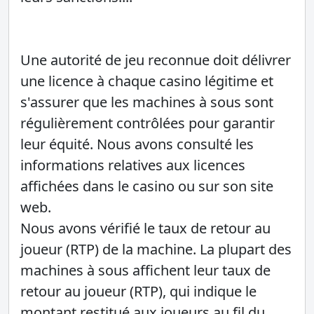
Une autorité de jeu reconnue doit délivrer
une licence à chaque casino légitime et
s'assurer que les machines à sous sont
régulièrement contrôlées pour garantir
leur équité. Nous avons consulté les
informations relatives aux licences
affichées dans le casino ou sur son site
web.
Nous avons vérifié le taux de retour au
joueur (RTP) de la machine. La plupart des
machines à sous affichent leur taux de
retour au joueur (RTP), qui indique le
montant restitué aux joueurs au fil du