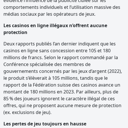
évidence l’influence de la publicité ciblée sur les
comportements individuels et l’utilisation massive des
médias sociaux par les opérateurs de jeux.
Les casinos en ligne illégaux n’offrent aucune
protection
Deux rapports publiés l’an dernier indiquent que les
casinos en ligne sans concession entre 105 et 180
millions de francs. Selon le rapport commandé par la
Conférence spécialisée des membres de
gouvernements concernés par les jeux d’argent (2022),
le produit s’élèverait à 105 millions, tandis que le
rapport de la Fédération suisse des casinos avance un
montant de 180 millions en 2023. Par ailleurs, plus de
85 % des joueurs ignorent le caractère illégal de ces
offres, qui ne proposent aucune mesure de protection
(ex. exclusions de jeu).
Les pertes de jeu toujours en hausse