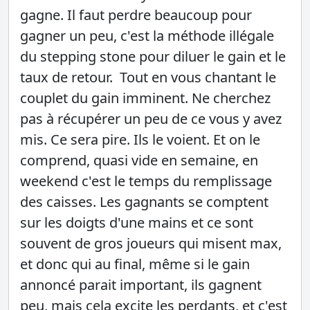
gagne. Il faut perdre beaucoup pour
gagner un peu, c'est la méthode illégale
du stepping stone pour diluer le gain et le
taux de retour. Tout en vous chantant le
couplet du gain imminent. Ne cherchez
pas à récupérer un peu de ce vous y avez
mis. Ce sera pire. Ils le voient. Et on le
comprend, quasi vide en semaine, en
weekend c'est le temps du remplissage
des caisses. Les gagnants se comptent
sur les doigts d'une mains et ce sont
souvent de gros joueurs qui misent max,
et donc qui au final, même si le gain
annoncé parait important, ils gagnent
peu, mais cela excite les perdants, et c'est