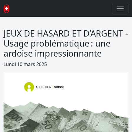
JEUX DE HASARD ET D’ARGENT -
Usage problématique : une
ardoise impressionnante
Lundi 10 mars 2025