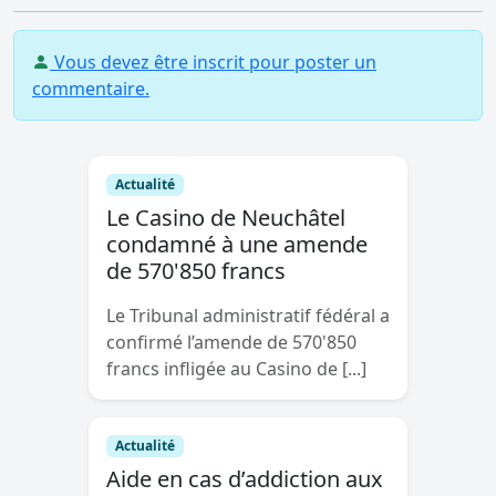
Vous devez être inscrit pour poster un
commentaire.
Actualité
Le Casino de Neuchâtel
condamné à une amende
de 570'850 francs
Le Tribunal administratif fédéral a
confirmé l’amende de 570'850
francs infligée au Casino de [...]
Actualité
Aide en cas d’addiction aux