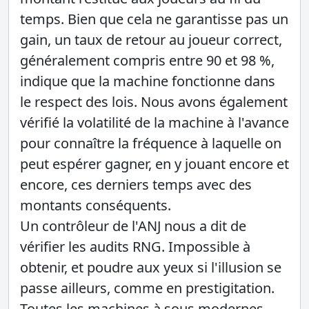
temps. Bien que cela ne garantisse pas un
gain, un taux de retour au joueur correct,
généralement compris entre 90 et 98 %,
indique que la machine fonctionne dans
le respect des lois. Nous avons également
vérifié la volatilité de la machine à l'avance
pour connaître la fréquence à laquelle on
peut espérer gagner, en y jouant encore et
encore, ces derniers temps avec des
montants conséquents.
Un contrôleur de l'ANJ nous a dit de
vérifier les audits RNG. Impossible à
obtenir, et poudre aux yeux si l'illusion se
passe ailleurs, comme en prestigitation.
Toutes les machines à sous modernes