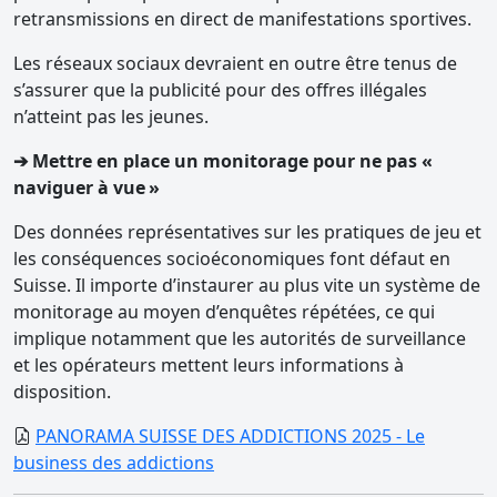
retransmissions en direct de manifestations sportives.
Les réseaux sociaux devraient en outre être tenus de
s’assurer que la publicité pour des offres illégales
n’atteint pas les jeunes.
➔ Mettre en place un monitorage pour ne pas «
naviguer à vue »
Des données représentatives sur les pratiques de jeu et
les conséquences socioéconomiques font défaut en
Suisse. Il importe d’instaurer au plus vite un système de
monitorage au moyen d’enquêtes répétées, ce qui
implique notamment que les autorités de surveillance
et les opérateurs mettent leurs informations à
disposition.
PANORAMA SUISSE DES ADDICTIONS 2025 - Le
business des addictions