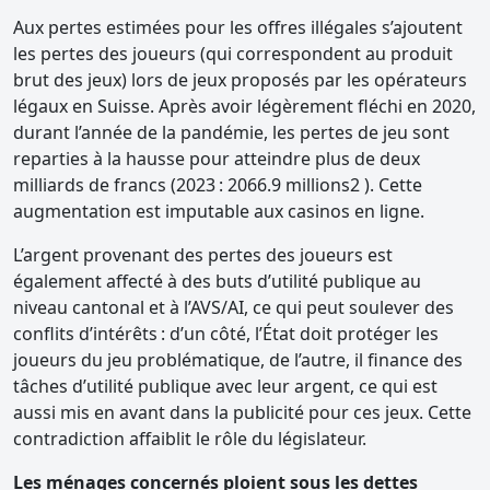
Aux pertes estimées pour les offres illégales s’ajoutent
les pertes des joueurs (qui correspondent au produit
brut des jeux) lors de jeux proposés par les opérateurs
légaux en Suisse. Après avoir légèrement fléchi en 2020,
durant l’année de la pandémie, les pertes de jeu sont
reparties à la hausse pour atteindre plus de deux
milliards de francs (2023 : 2066.9 millions2 ). Cette
augmentation est imputable aux casinos en ligne.
L’argent provenant des pertes des joueurs est
également affecté à des buts d’utilité publique au
niveau cantonal et à l’AVS/AI, ce qui peut soulever des
conflits d’intérêts : d’un côté, l’État doit protéger les
joueurs du jeu problématique, de l’autre, il finance des
tâches d’utilité publique avec leur argent, ce qui est
aussi mis en avant dans la publicité pour ces jeux. Cette
contradiction affaiblit le rôle du législateur.
Les ménages concernés ploient sous les dettes