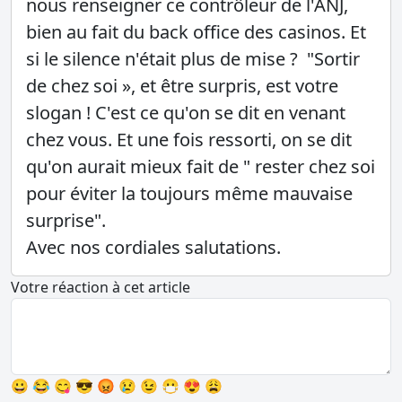
nous renseigner ce contrôleur de l'ANJ,
bien au fait du back office des casinos. Et
si le silence n'était plus de mise ? "Sortir
de chez soi », et être surpris, est votre
slogan ! C'est ce qu'on se dit en venant
chez vous. Et une fois ressorti, on se dit
qu'on aurait mieux fait de " rester chez soi
pour éviter la toujours même mauvaise
surprise".
Avec nos cordiales salutations.
Votre réaction à cet article
😀
😂
😋
😎
😡
😢
😉
😷
😍
😩