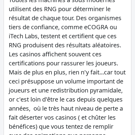
utilisent des RNG pour déterminer le
résultat de chaque tour. Des organismes
tiers de confiance, comme eCOGRA ou
iTech Labs, testent et certifient que ces
RNG produisent des résultats aléatoires.
Les casinos affichent souvent ces
certifications pour rassurer les joueurs.
Mais de plus en plus, rien n'y fait...car tout
ceci présuppose un volume important de
joueurs et une redistribution pyramidale,
or c'est loin d'être le cas depuis quelques
années, où le très haut niveau de perte a
fait déserter vos casinos ( et chûter les
bénéfices) que vous tentez de remplir