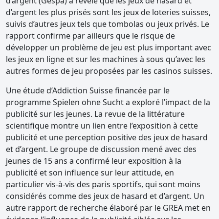
d’argent (Gespa) a révélé que les jeux de hasard et
d’argent les plus prisés sont les jeux de loteries suisses,
suivis d’autres jeux tels que tombolas ou jeux privés. Le
rapport confirme par ailleurs que le risque de
développer un problème de jeu est plus important avec
les jeux en ligne et sur les machines à sous qu’avec les
autres formes de jeu proposées par les casinos suisses.
Une étude d’Addiction Suisse financée par le
programme Spielen ohne Sucht a exploré l’impact de la
publicité sur les jeunes. La revue de la littérature
scientifique montre un lien entre l’exposition à cette
publicité et une perception positive des jeux de hasard
et d’argent. Le groupe de discussion mené avec des
jeunes de 15 ans a confirmé leur exposition à la
publicité et son influence sur leur attitude, en
particulier vis-à-vis des paris sportifs, qui sont moins
considérés comme des jeux de hasard et d’argent. Un
autre rapport de recherche élaboré par le GREA met en