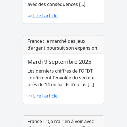
avec des conséquences [...]
Lire l'article
France : le marché des jeux
d’argent poursuit son expansion
Mardi 9 septembre 2025
Les derniers chiffres de l’OFDT
confirment l’envolée du secteur :
près de 14 milliards d’euros [...]
Lire l'article
France - "Ça n'a rien à voir avec