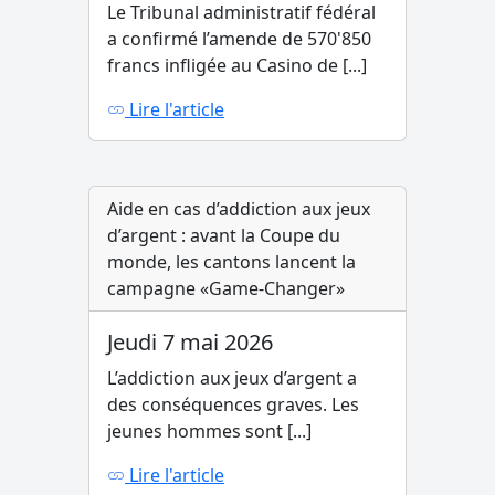
Le Tribunal administratif fédéral
a confirmé l’amende de 570'850
francs infligée au Casino de [...]
Lire l'article
Aide en cas d’addiction aux jeux
d’argent : avant la Coupe du
monde, les cantons lancent la
campagne «Game-Changer»
Jeudi 7 mai 2026
L’addiction aux jeux d’argent a
des conséquences graves. Les
jeunes hommes sont [...]
Lire l'article