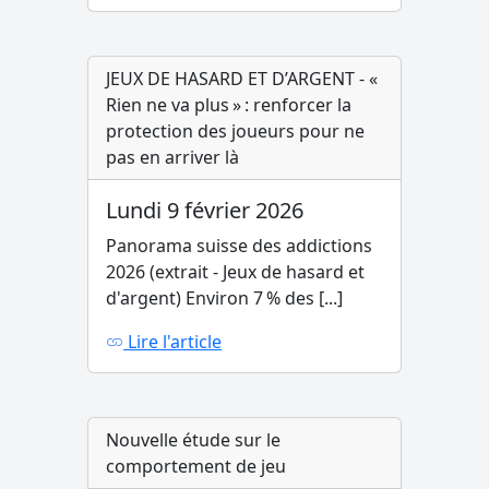
JEUX DE HASARD ET D’ARGENT - «
Rien ne va plus » : renforcer la
protection des joueurs pour ne
pas en arriver là
Lundi 9 février 2026
Panorama suisse des addictions
2026 (extrait - Jeux de hasard et
d'argent) Environ 7 % des [...]
Lire l'article
Nouvelle étude sur le
comportement de jeu