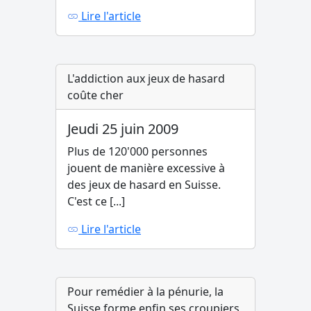
Lire l'article
L'addiction aux jeux de hasard
coûte cher
Jeudi 25 juin 2009
Plus de 120'000 personnes
jouent de manière excessive à
des jeux de hasard en Suisse.
C'est ce [...]
Lire l'article
Pour remédier à la pénurie, la
Suisse forme enfin ses croupiers