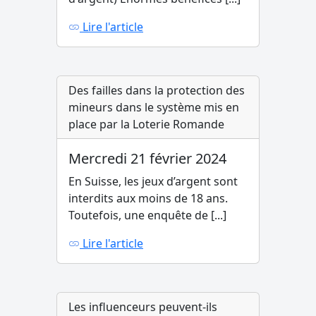
Lire l'article
Des failles dans la protection des
mineurs dans le système mis en
place par la Loterie Romande
Mercredi 21 février 2024
En Suisse, les jeux d’argent sont
interdits aux moins de 18 ans.
Toutefois, une enquête de [...]
Lire l'article
Les influenceurs peuvent-ils