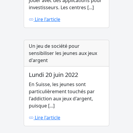
jouer avec des applications pour
investisseurs. Les centres [...]
Lire l'article
Un jeu de société pour
sensibiliser les jeunes aux jeux
d'argent
Lundi 20 juin 2022
En Suisse, les jeunes sont
particulièrement touchés par
l'addiction aux jeux d'argent,
puisque [...]
Lire l'article