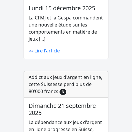
Lundi 15 décembre 2025
La CFMJ et la Gespa commandent
une nouvelle étude sur les
comportements en matière de
jeux [...]
Lire l'article
Addict aux jeux d'argent en ligne,
cette Suissesse perd plus de
80'000 francs
3
Dimanche 21 septembre
2025
La dépendance aux jeux d'argent
en ligne progresse en Suisse,