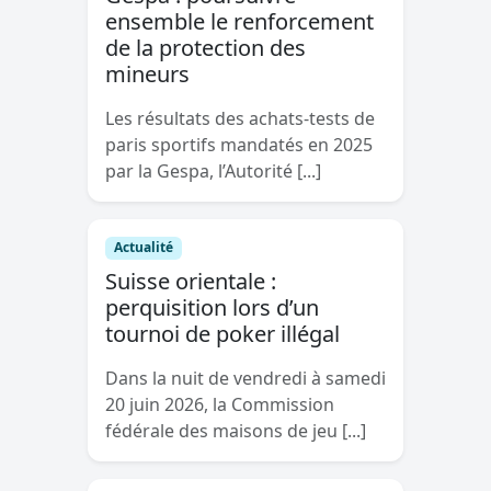
ensemble le renforcement
de la protection des
mineurs
Les résultats des achats-tests de
paris sportifs mandatés en 2025
par la Gespa, l’Autorité [...]
Actualité
Suisse orientale :
perquisition lors d’un
tournoi de poker illégal
Dans la nuit de vendredi à samedi
20 juin 2026, la Commission
fédérale des maisons de jeu [...]