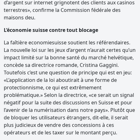
d’argent sur internet grignotent des clients aux casinos
terrestres», confirme la Commission fédérale des
maisons deu.
L’économie suisse contre tout blocage
La faîtière economiesuisse soutient les référendaires.
La nouvelle loi sur les jeux d’argent n’aurait certes qu’un
impact limité sur la bonne santé du marché helvétique,
concède sa directrice romande, Cristina Gaggini.
Toutefois c’est une question de principe qui est en jeu:
«L’application de la loi aboutirait à une forme de
protectionnisme, ce qui est extrêmement
problématique.» Selon la directrice, «ce serait un signal
négatif pour la suite des discussions en Suisse et pour
l’avenir de la numérisation dans notre pays». Plutôt que
de bloquer les utilisateurs étrangers, dit-elle, il serait
plus judicieux de vendre des concessions à ces
opérateurs et de les taxer sur le montant perçu.