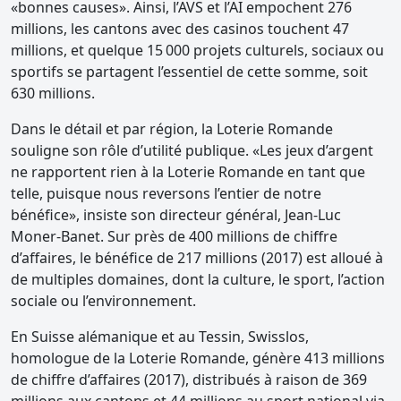
«bonnes causes». Ainsi, l’AVS et l’AI empochent 276
millions, les cantons avec des casinos touchent 47
millions, et quelque 15 000 projets culturels, sociaux ou
sportifs se partagent l’essentiel de cette somme, soit
630 millions.
Dans le détail et par région, la Loterie Romande
souligne son rôle d’utilité publique. «Les jeux d’argent
ne rapportent rien à la Loterie Romande en tant que
telle, puisque nous reversons l’entier de notre
bénéfice», insiste son directeur général, Jean-Luc
Moner-Banet. Sur près de 400 millions de chiffre
d’affaires, le bénéfice de 217 millions (2017) est alloué à
de multiples domaines, dont la culture, le sport, l’action
sociale ou l’environnement.
En Suisse alémanique et au Tessin, Swisslos,
homologue de la Loterie Romande, génère 413 millions
de chiffre d’affaires (2017), distribués à raison de 369