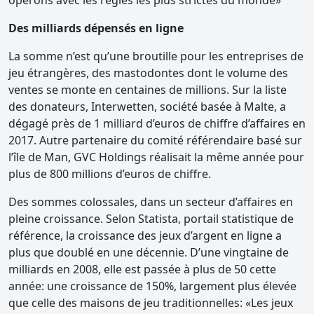
opérons avec les règles les plus strictes du monde»
Des milliards dépensés en ligne
La somme n’est qu’une broutille pour les entreprises de
jeu étrangères, des mastodontes dont le volume des
ventes se monte en centaines de millions. Sur la liste
des donateurs, Interwetten, société basée à Malte, a
dégagé près de 1 milliard d’euros de chiffre d’affaires en
2017. Autre partenaire du comité référendaire basé sur
l’île de Man, GVC Holdings réalisait la même année pour
plus de 800 millions d’euros de chiffre.
Des sommes colossales, dans un secteur d’affaires en
pleine croissance. Selon Statista, portail statistique de
référence, la croissance des jeux d’argent en ligne a
plus que doublé en une décennie. D’une vingtaine de
milliards en 2008, elle est passée à plus de 50 cette
année: une croissance de 150%, largement plus élevée
que celle des maisons de jeu traditionnelles: «Les jeux