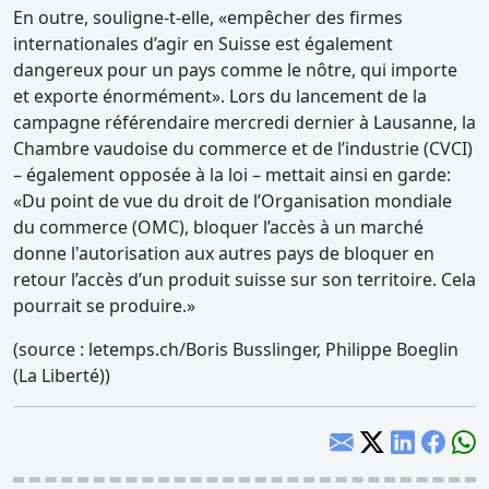
En outre, souligne-t-elle, «empêcher des firmes
internationales d’agir en Suisse est également
dangereux pour un pays comme le nôtre, qui importe
et exporte énormément». Lors du lancement de la
campagne référendaire mercredi dernier à Lausanne, la
Chambre vaudoise du commerce et de l’industrie (CVCI)
– également opposée à la loi – mettait ainsi en garde:
«Du point de vue du droit de l’Organisation mondiale
du commerce (OMC), bloquer l’accès à un marché
donne l'autorisation aux autres pays de bloquer en
retour l’accès d’un produit suisse sur son territoire. Cela
pourrait se produire.»
(source : letemps.ch/Boris Busslinger, Philippe Boeglin
(La Liberté))