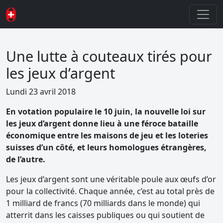
Une lutte à couteaux tirés pour
les jeux d’argent
Lundi 23 avril 2018
En votation populaire le 10 juin, la nouvelle loi sur
les jeux d’argent donne lieu à une féroce bataille
économique entre les maisons de jeu et les loteries
suisses d’un côté, et leurs homologues étrangères,
de l’autre.
Les jeux d’argent sont une véritable poule aux œufs d’or
pour la collectivité. Chaque année, c’est au total près de
1 milliard de francs (70 milliards dans le monde) qui
atterrit dans les caisses publiques ou qui soutient de