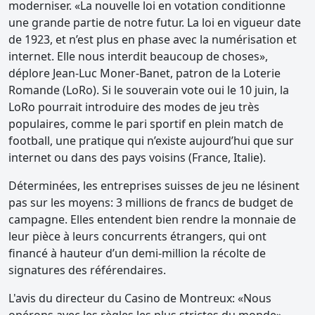
moderniser. «La nouvelle loi en votation conditionne
une grande partie de notre futur. La loi en vigueur date
de 1923, et n’est plus en phase avec la numérisation et
internet. Elle nous interdit beaucoup de choses»,
déplore Jean-Luc Moner-Banet, patron de la Loterie
Romande (LoRo). Si le souverain vote oui le 10 juin, la
LoRo pourrait introduire des modes de jeu très
populaires, comme le pari sportif en plein match de
football, une pratique qui n’existe aujourd’hui que sur
internet ou dans des pays voisins (France, Italie).
Déterminées, les entreprises suisses de jeu ne lésinent
pas sur les moyens: 3 millions de francs de budget de
campagne. Elles entendent bien rendre la monnaie de
leur pièce à leurs concurrents étrangers, qui ont
financé à hauteur d’un demi-million la récolte de
signatures des référendaires.
L'avis du directeur du Casino de Montreux: «Nous