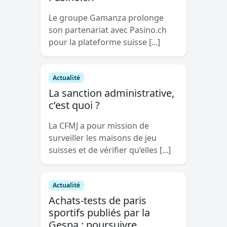
Le groupe Gamanza prolonge
son partenariat avec Pasino.ch
pour la plateforme suisse [...]
Actualité
La sanction administrative,
c’est quoi ?
La CFMJ a pour mission de
surveiller les maisons de jeu
suisses et de vérifier qu’elles [...]
Actualité
Achats-tests de paris
sportifs publiés par la
Gespa : poursuivre