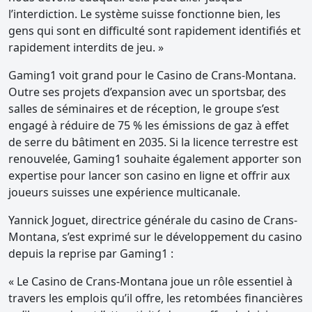
l’interdiction. Le système suisse fonctionne bien, les
gens qui sont en difficulté sont rapidement identifiés et
rapidement interdits de jeu. »
Gaming1 voit grand pour le Casino de Crans-Montana.
Outre ses projets d’expansion avec un sportsbar, des
salles de séminaires et de réception, le groupe s’est
engagé à réduire de 75 % les émissions de gaz à effet
de serre du bâtiment en 2035. Si la licence terrestre est
renouvelée, Gaming1 souhaite également apporter son
expertise pour lancer son casino en ligne et offrir aux
joueurs suisses une expérience multicanale.
Yannick Joguet, directrice générale du casino de Crans-
Montana, s’est exprimé sur le développement du casino
depuis la reprise par Gaming1 :
« Le Casino de Crans-Montana joue un rôle essentiel à
travers les emplois qu’il offre, les retombées financières