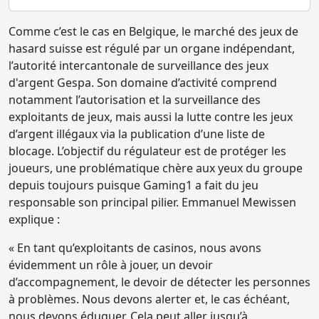
Comme c’est le cas en Belgique, le marché des jeux de
hasard suisse est régulé par un organe indépendant,
l’autorité intercantonale de surveillance des jeux
d'argent Gespa. Son domaine d’activité comprend
notamment l’autorisation et la surveillance des
exploitants de jeux, mais aussi la lutte contre les jeux
d’argent illégaux via la publication d’une liste de
blocage. L’objectif du régulateur est de protéger les
joueurs, une problématique chère aux yeux du groupe
depuis toujours puisque Gaming1 a fait du jeu
responsable son principal pilier. Emmanuel Mewissen
explique :
« En tant qu’exploitants de casinos, nous avons
évidemment un rôle à jouer, un devoir
d’accompagnement, le devoir de détecter les personnes
à problèmes. Nous devons alerter et, le cas échéant,
nous devons éduquer. Cela peut aller jusqu’à