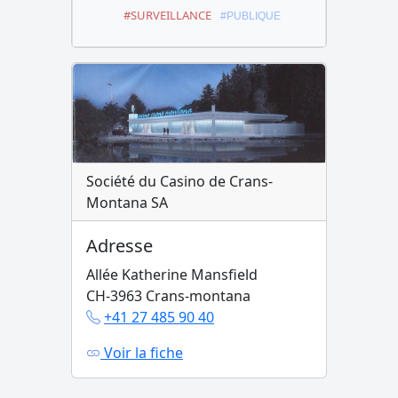
#SURVEILLANCE
#PUBLIQUE
Société du Casino de Crans-
Montana SA
Adresse
Allée Katherine Mansfield
CH-3963 Crans-montana
+41 27 485 90 40
Voir la fiche