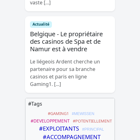
vaste [...]
Actualité
Belgique - Le propriétaire
des casinos de Spa et de
Namur est à vendre
Le liégeois Ardent cherche un
partenaire pour sa branche
casinos et paris en ligne
Gaming1. [...]
#Tags
#GAMING1
#MEWISSEN
#DEVELOPPEMENT
#POTENTIELLEMENT
#EXPLOITANTS
#PRINCIPAL
#ACCOMPAGNEMENT