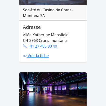
Société du Casino de Crans-
Montana SA
Adresse
Allée Katherine Mansfield
CH-3963 Crans-montana
+41 27 485 90 40
Voir la fiche