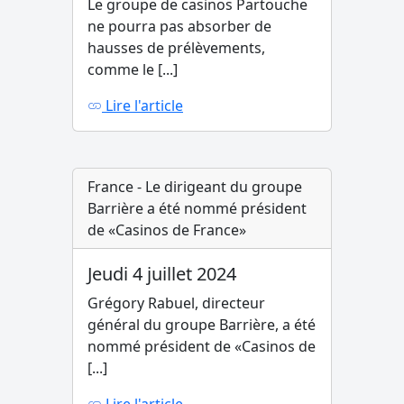
Le groupe de casinos Partouche
ne pourra pas absorber de
hausses de prélèvements,
comme le [...]
Lire l'article
France - Le dirigeant du groupe
Barrière a été nommé président
de «Casinos de France»
Jeudi 4 juillet 2024
Grégory Rabuel, directeur
général du groupe Barrière, a été
nommé président de «Casinos de
[...]