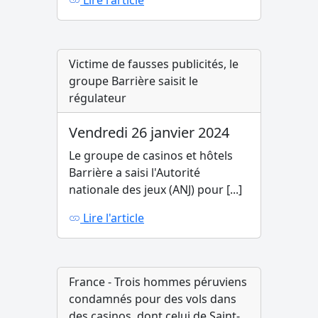
Lire l'article
Victime de fausses publicités, le
groupe Barrière saisit le
régulateur
Vendredi 26 janvier 2024
Le groupe de casinos et hôtels
Barrière a saisi l'Autorité
nationale des jeux (ANJ) pour [...]
Lire l'article
France - Trois hommes péruviens
condamnés pour des vols dans
des casinos, dont celui de Saint-