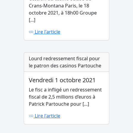
Crans-Montana Paris, le 18
octobre 2021, à 18h00 Groupe
[...]
Lire l'article
Lourd redressement fiscal pour
le patron des casinos Partouche
Vendredi 1 octobre 2021
Le fisc a infligé un redressement
fiscal de 2,5 millions d’euros à
Patrick Partouche pour [...]
Lire l'article