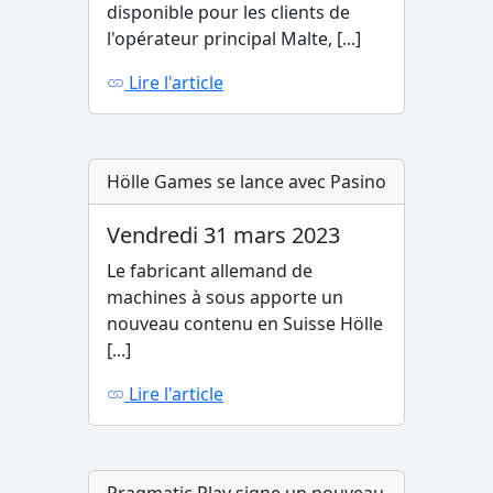
disponible pour les clients de
l'opérateur principal Malte, [...]
Lire l'article
Hölle Games se lance avec Pasino
Vendredi 31 mars 2023
Le fabricant allemand de
machines à sous apporte un
nouveau contenu en Suisse Hölle
[...]
Lire l'article