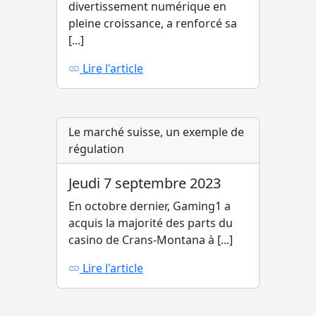
divertissement numérique en
pleine croissance, a renforcé sa
[...]
Lire l'article
Le marché suisse, un exemple de
régulation
Jeudi 7 septembre 2023
En octobre dernier, Gaming1 a
acquis la majorité des parts du
casino de Crans-Montana à [...]
Lire l'article