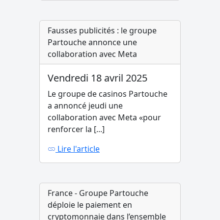
Fausses publicités : le groupe
Partouche annonce une
collaboration avec Meta
Vendredi 18 avril 2025
Le groupe de casinos Partouche
a annoncé jeudi une
collaboration avec Meta «pour
renforcer la [...]
Lire l'article
France - Groupe Partouche
déploie le paiement en
cryptomonnaie dans l’ensemble