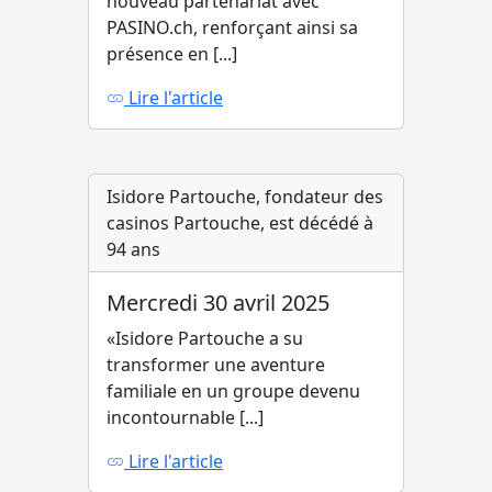
nouveau partenariat avec
PASINO.ch, renforçant ainsi sa
présence en [...]
Lire l'article
Isidore Partouche, fondateur des
casinos Partouche, est décédé à
94 ans
Mercredi 30 avril 2025
«Isidore Partouche a su
transformer une aventure
familiale en un groupe devenu
incontournable [...]
Lire l'article