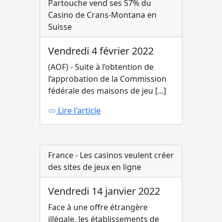
Partouche vend ses 57% du
Casino de Crans-Montana en
Suisse
Vendredi 4 février 2022
(AOF) - Suite à l’obtention de
l’approbation de la Commission
fédérale des maisons de jeu [...]
Lire l'article
France - Les casinos veulent créer
des sites de jeux en ligne
Vendredi 14 janvier 2022
Face à une offre étrangère
illégale, les établissements de