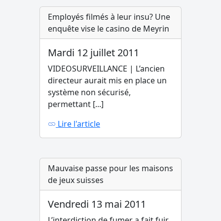
Employés filmés à leur insu? Une
enquête vise le casino de Meyrin
Mardi 12 juillet 2011
VIDEOSURVEILLANCE | L’ancien
directeur aurait mis en place un
système non sécurisé,
permettant [...]
Lire l'article
Mauvaise passe pour les maisons
de jeux suisses
Vendredi 13 mai 2011
L’interdiction de fumer a fait fuir