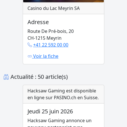
Casino du Lac Meyrin SA
Adresse
Route De Pré-bois, 20
CH-1215 Meyrin
+41 22 592 00 00
Voir la fiche
Actualité : 50 article(s)
Hacksaw Gaming est disponible
en ligne sur PASINO.ch en Suisse.
Jeudi 25 juin 2026
Hacksaw Gaming annonce un