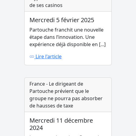
de ses casinos
Mercredi 5 février 2025
Partouche franchit une nouvelle
étape dans l’innovation. Une
expérience déjà disponible en [...]
Lire l'article
France - Le dirigeant de
Partouche prévient que le
groupe ne pourra pas absorber
de hausses de taxe
Mercredi 11 décembre
2024