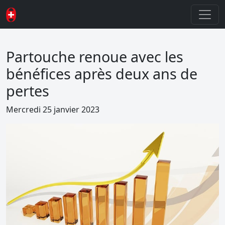
Partouche renoue avec les
bénéfices après deux ans de
pertes
Mercredi 25 janvier 2023