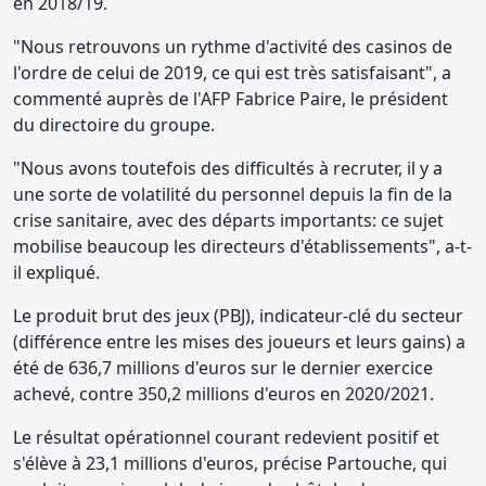
en 2018/19.
"Nous retrouvons un rythme d'activité des casinos de
l'ordre de celui de 2019, ce qui est très satisfaisant", a
commenté auprès de l'AFP Fabrice Paire, le président
du directoire du groupe.
"Nous avons toutefois des difficultés à recruter, il y a
une sorte de volatilité du personnel depuis la fin de la
crise sanitaire, avec des départs importants: ce sujet
mobilise beaucoup les directeurs d'établissements", a-t-
il expliqué.
Le produit brut des jeux (PBJ), indicateur-clé du secteur
(différence entre les mises des joueurs et leurs gains) a
été de 636,7 millions d'euros sur le dernier exercice
achevé, contre 350,2 millions d'euros en 2020/2021.
Le résultat opérationnel courant redevient positif et
s'élève à 23,1 millions d'euros, précise Partouche, qui