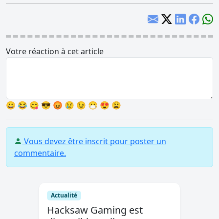
Votre réaction à cet article
😀
😂
😋
😎
😡
😢
😉
😷
😍
😩
Vous devez être inscrit pour poster un
commentaire.
Actualité
Hacksaw Gaming est