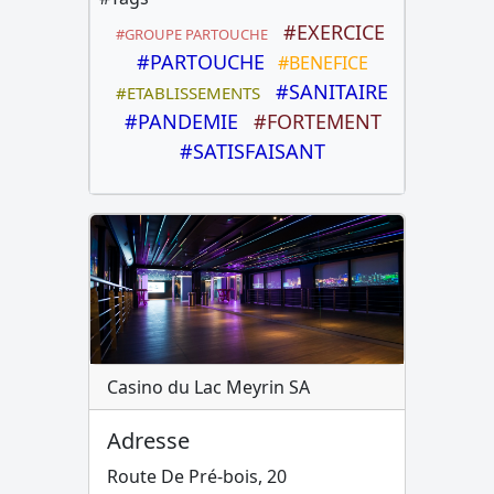
#EXERCICE
#GROUPE PARTOUCHE
#PARTOUCHE
#BENEFICE
#SANITAIRE
#ETABLISSEMENTS
#PANDEMIE
#FORTEMENT
#SATISFAISANT
Casino du Lac Meyrin SA
Adresse
Route De Pré-bois, 20