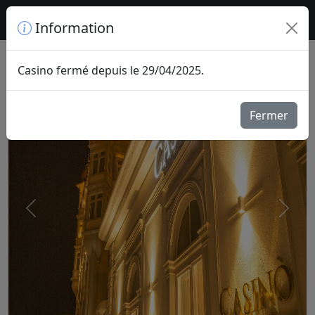
Information
Casino fermé depuis le 29/04/2025.
Fermer
Previous
Next