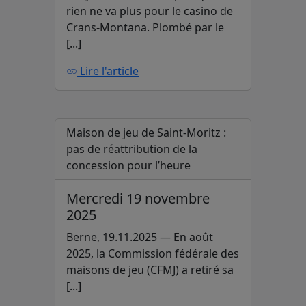
rien ne va plus pour le casino de
Crans-Montana. Plombé par le
[...]
Lire l'article
Maison de jeu de Saint-Moritz :
pas de réattribution de la
concession pour l’heure
Mercredi 19 novembre
2025
Berne, 19.11.2025 — En août
2025, la Commission fédérale des
maisons de jeu (CFMJ) a retiré sa
[...]