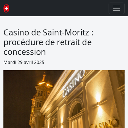
Casino de Saint-Moritz :
procédure de retrait de
concession
Mardi 29 avril 2025