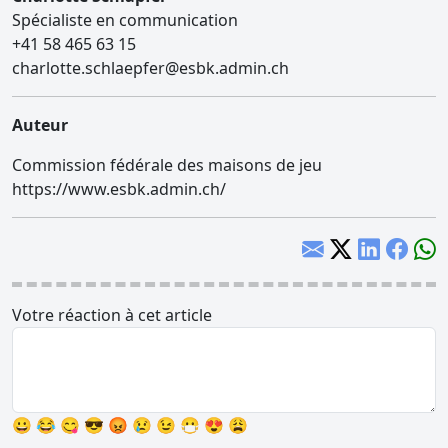
Spécialiste en communication
+41 58 465 63 15
charlotte.schlaepfer@esbk.admin.ch
Auteur
Commission fédérale des maisons de jeu
https://www.esbk.admin.ch/
Votre réaction à cet article
😀
😂
😋
😎
😡
😢
😉
😷
😍
😩