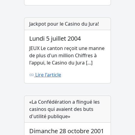
Jackpot pour le Casino du Jura!
Lundi 5 juillet 2004
JEUX Le canton reçoit une manne
de plus d'un million Chiffres à
l'appui, le Casino du Jura [...]
Lire l'article
«La Confédération a flingué les
casinos qui avaient des buts
d'utilité publique»
Dimanche 28 octobre 2001