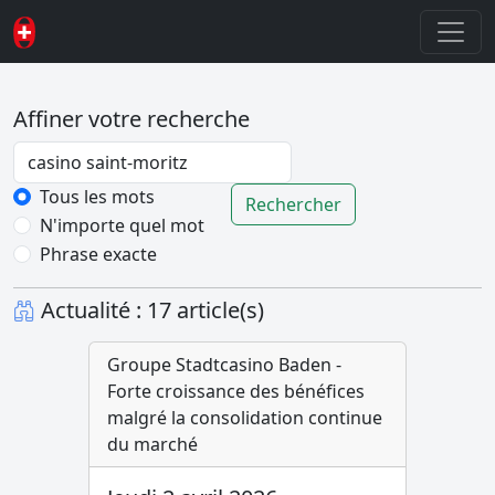
Affiner votre recherche
Password
Tous les mots
Rechercher
N'importe quel mot
Phrase exacte
Actualité : 17 article(s)
Groupe Stadtcasino Baden -
Forte croissance des bénéfices
malgré la consolidation continue
du marché