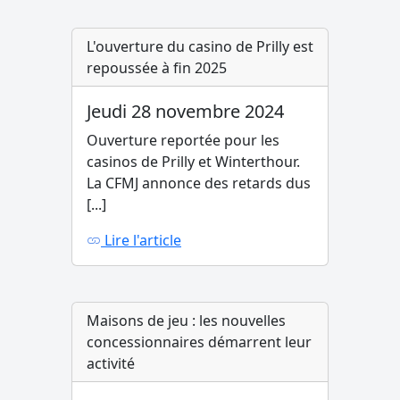
L'ouverture du casino de Prilly est
repoussée à fin 2025
Jeudi 28 novembre 2024
Ouverture reportée pour les
casinos de Prilly et Winterthour.
La CFMJ annonce des retards dus
[...]
Lire l'article
Maisons de jeu : les nouvelles
concessionnaires démarrent leur
activité