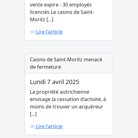
vente expire - 30 employés
licenciés Le casino de Saint-
Moritz [...]
Lire l'article
Casino de Saint-Moritz menacé
de fermeture
Lundi 7 avril 2025
La propriété autrichienne
envisage la cessation d’activité, à
moins de trouver un acquéreur
[...]
Lire l'article