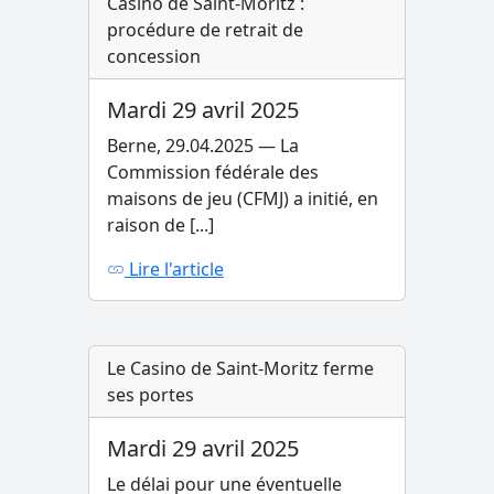
Casino de Saint-Moritz :
procédure de retrait de
concession
Mardi 29 avril 2025
Berne, 29.04.2025 — La
Commission fédérale des
maisons de jeu (CFMJ) a initié, en
raison de [...]
Lire l'article
Le Casino de Saint-Moritz ferme
ses portes
Mardi 29 avril 2025
Le délai pour une éventuelle