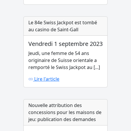
Le 84e Swiss Jackpot est tombé
au casino de Saint-Gall
Vendredi 1 septembre 2023
Jeudi, une femme de 54 ans
originaire de Suisse orientale a
remporté le Swiss Jackpot au [...]
Lire l'article
Nouvelle attribution des
concessions pour les maisons de
jeu: publication des demandes