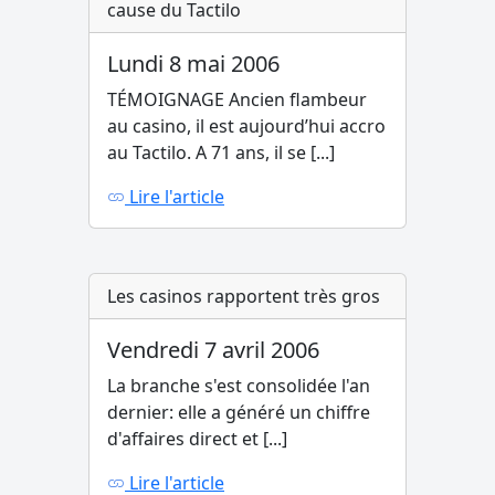
cause du Tactilo
Lundi 8 mai 2006
TÉMOIGNAGE Ancien flambeur
au casino, il est aujourd’hui accro
au Tactilo. A 71 ans, il se [...]
Lire l'article
Les casinos rapportent très gros
Vendredi 7 avril 2006
La branche s'est consolidée l'an
dernier: elle a généré un chiffre
d'affaires direct et [...]
Lire l'article