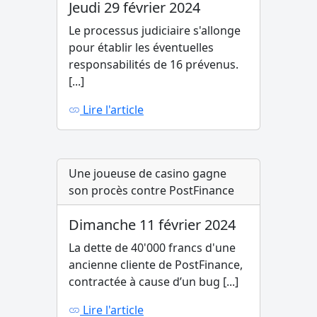
Jeudi 29 février 2024
Le processus judiciaire s'allonge
pour établir les éventuelles
responsabilités de 16 prévenus.
[...]
Lire l'article
Une joueuse de casino gagne
son procès contre PostFinance
Dimanche 11 février 2024
La dette de 40'000 francs d'une
ancienne cliente de PostFinance,
contractée à cause d’un bug [...]
Lire l'article