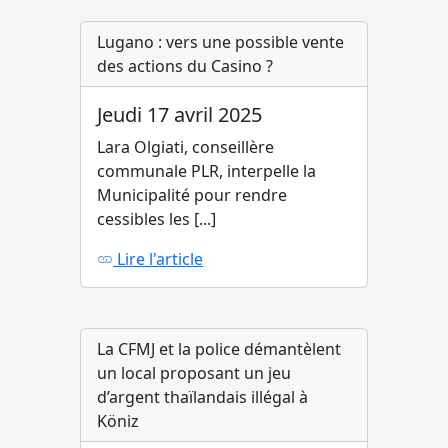
Lugano : vers une possible vente
des actions du Casino ?
Jeudi 17 avril 2025
Lara Olgiati, conseillère
communale PLR, interpelle la
Municipalité pour rendre
cessibles les [...]
Lire l'article
La CFMJ et la police démantèlent
un local proposant un jeu
d’argent thaïlandais illégal à
Köniz