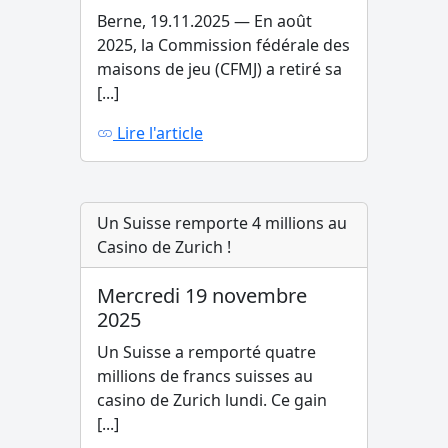
Berne, 19.11.2025 — En août
2025, la Commission fédérale des
maisons de jeu (CFMJ) a retiré sa
[...]
Lire l'article
Un Suisse remporte 4 millions au
Casino de Zurich !
Mercredi 19 novembre
2025
Un Suisse a remporté quatre
millions de francs suisses au
casino de Zurich lundi. Ce gain
[...]