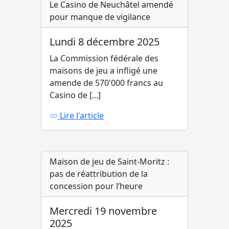
Le Casino de Neuchâtel amendé
pour manque de vigilance
Lundi 8 décembre 2025
La Commission fédérale des
maisons de jeu a infligé une
amende de 570'000 francs au
Casino de [...]
Lire l'article
Maison de jeu de Saint-Moritz :
pas de réattribution de la
concession pour l’heure
Mercredi 19 novembre
2025