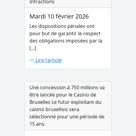
Infractions
Mardi 10 février 2026
Les dispositions pénales ont
pour but de garantir le respect
des obligations imposées par la
[...]
Lire l'article
Une concession à 750 millions va
être lancée pour le Casino de
Bruxelles Le futur exploitant du
casino bruxellois sera
sélectionné pour une période de
15 ans.