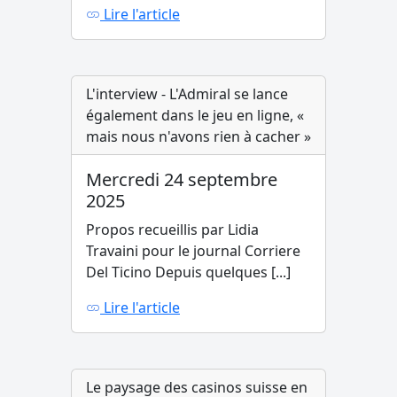
Lire l'article
L'interview - L'Admiral se lance
également dans le jeu en ligne, «
mais nous n'avons rien à cacher »
Mercredi 24 septembre
2025
Propos recueillis par Lidia
Travaini pour le journal Corriere
Del Ticino Depuis quelques [...]
Lire l'article
Le paysage des casinos suisse en