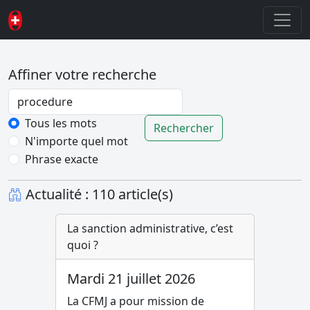
Affiner votre recherche
Password
Tous les mots
Rechercher
N'importe quel mot
Phrase exacte
Actualité : 110 article(s)
La sanction administrative, c’est
quoi ?
Mardi 21 juillet 2026
La CFMJ a pour mission de