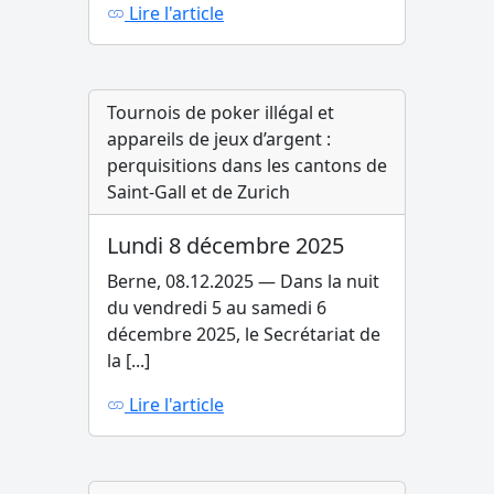
Lire l'article
Tournois de poker illégal et
appareils de jeux d’argent :
perquisitions dans les cantons de
Saint-Gall et de Zurich
Lundi 8 décembre 2025
Berne, 08.12.2025 — Dans la nuit
du vendredi 5 au samedi 6
décembre 2025, le Secrétariat de
la [...]
Lire l'article