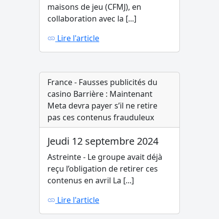
maisons de jeu (CFMJ), en
collaboration avec la [...]
Lire l'article
France - Fausses publicités du
casino Barrière : Maintenant
Meta devra payer s’il ne retire
pas ces contenus frauduleux
Jeudi 12 septembre 2024
Astreinte - Le groupe avait déjà
reçu l’obligation de retirer ces
contenus en avril La [...]
Lire l'article