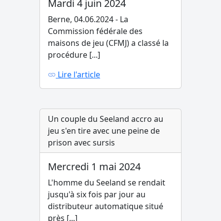
Mardi 4 juin 2024
Berne, 04.06.2024 - La
Commission fédérale des
maisons de jeu (CFMJ) a classé la
procédure [...]
Lire l'article
Un couple du Seeland accro au
jeu s'en tire avec une peine de
prison avec sursis
Mercredi 1 mai 2024
L'homme du Seeland se rendait
jusqu'à six fois par jour au
distributeur automatique situé
près [...]