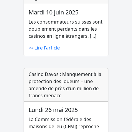
Mardi 10 juin 2025
Les consommateurs suisses sont
doublement perdants dans les
casinos en ligne étrangers. [...]
Lire l'article
Casino Davos : Manquement à la
protection des joueurs – une
amende de près d’un million de
francs menace
Lundi 26 mai 2025
La Commission fédérale des
maisons de jeu (CFMJ) reproche