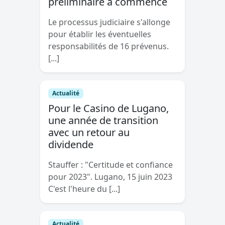
préliminaire a commencé
Le processus judiciaire s'allonge
pour établir les éventuelles
responsabilités de 16 prévenus.
[...]
Actualité
Pour le Casino de Lugano,
une année de transition
avec un retour au
dividende
Stauffer : "Certitude et confiance
pour 2023". Lugano, 15 juin 2023
C'est l'heure du [...]
Actualité