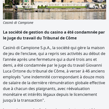
Casinò di Campione
La société de gestion du casino a été condamnée par
le juge du travail du Tribunal de Côme
Casinò di Campione S.p.A., la société qui gère la maison
de jeu de l'enclave, qui a repris ses activités au début de
l'année après une fermeture qui a duré trois ans et
demi, a été condamnée par le juge du travail Giovanni
Luca Ortone du tribunal de Côme, à verser à 46 anciens
employés "une indemnité correspondant à douze mois
de salaire de la dernière rémunération globale effective
due à chacun des plaignants, avec réévaluation
monétaire et intérêts légaux depuis le licenciement
jusqu'à la transaction".