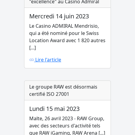
"excellence" au Casino Admiral
Mercredi 14 juin 2023
Le Casino ADMIRAL Mendrisio,
qui a été nominé pour le Swiss
Location Award avec 1 820 autres
[...]
Lire l'article
Le groupe RAW est désormais
certifié ISO 27001
Lundi 15 mai 2023
Malte, 26 avril 2023 - RAW Group,
avec des secteurs d'activité tels
que RAW iGaming, RAW Arena [...]