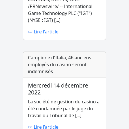
/PRNewswire/ -- International
Game Technology PLC ("IGT")
(NYSE : IGT) [...]
Lire l'article
Campione d'Italia, 46 anciens
employés du casino seront
indemnisés
Mercredi 14 décembre
2022
La société de gestion du casino a
été condamnée par le juge du
travail du Tribunal de [...]
Lire l'article