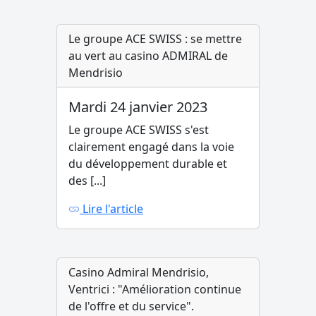
Le groupe ACE SWISS : se mettre
au vert au casino ADMIRAL de
Mendrisio
Mardi 24 janvier 2023
Le groupe ACE SWISS s'est
clairement engagé dans la voie
du développement durable et
des [...]
Lire l'article
Casino Admiral Mendrisio,
Ventrici : "Amélioration continue
de l'offre et du service".