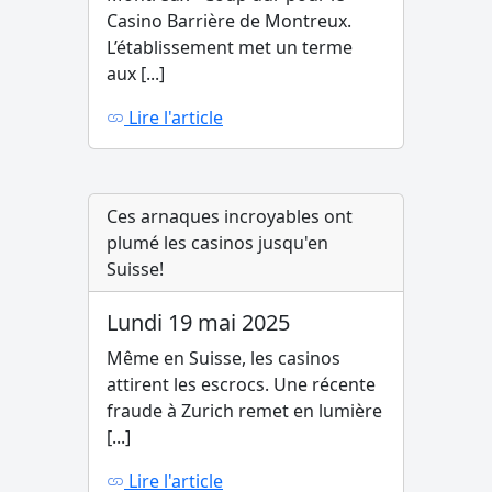
Casino Barrière de Montreux.
L’établissement met un terme
aux [...]
Lire l'article
Ces arnaques incroyables ont
plumé les casinos jusqu'en
Suisse!
Lundi 19 mai 2025
Même en Suisse, les casinos
attirent les escrocs. Une récente
fraude à Zurich remet en lumière
[...]
Lire l'article