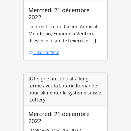
Mercredi 21 décembre
2022
La directrice du Casino Admiral
Mendrisio, Emanuela Ventrici,
dresse le bilan de l'exercice [...]
Lire l'article
IGT signe un contrat à long
terme avec la Loterie Romande
pour alimenter le système suisse
iLottery
Mercredi 21 décembre
2022
LONDRES, Dec. 15, 2022