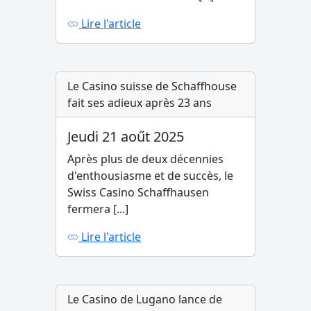
Lire l'article
Le Casino suisse de Schaffhouse
fait ses adieux après 23 ans
Jeudi 21 aoűt 2025
Après plus de deux décennies
d'enthousiasme et de succès, le
Swiss Casino Schaffhausen
fermera [...]
Lire l'article
Le Casino de Lugano lance de