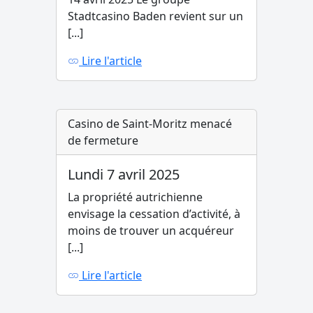
Stadtcasino Baden revient sur un
[...]
Lire l'article
Casino de Saint-Moritz menacé
de fermeture
Lundi 7 avril 2025
La propriété autrichienne
envisage la cessation d’activité, à
moins de trouver un acquéreur
[...]
Lire l'article