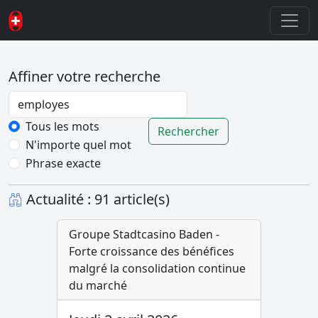
Affiner votre recherche
Password
Tous les mots
Rechercher
N'importe quel mot
Phrase exacte
Actualité : 91 article(s)
Groupe Stadtcasino Baden -
Forte croissance des bénéfices
malgré la consolidation continue
du marché