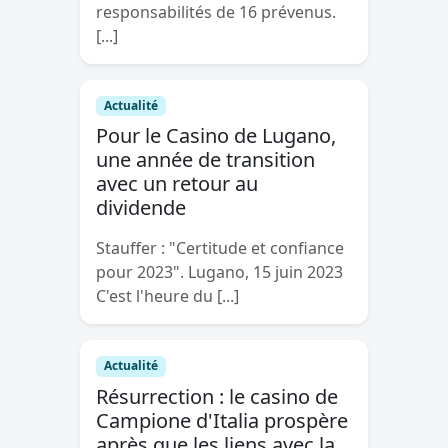
responsabilités de 16 prévenus.
[...]
Actualité
Pour le Casino de Lugano,
une année de transition
avec un retour au
dividende
Stauffer : "Certitude et confiance
pour 2023". Lugano, 15 juin 2023
C'est l'heure du [...]
Actualité
Résurrection : le casino de
Campione d'Italia prospère
après que les liens avec la