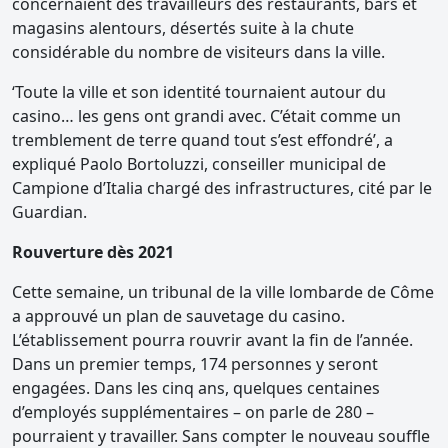
concernaient des travailleurs des restaurants, bars et
magasins alentours, désertés suite à la chute
considérable du nombre de visiteurs dans la ville.
‘Toute la ville et son identité tournaient autour du
casino… les gens ont grandi avec. C’était comme un
tremblement de terre quand tout s’est effondré’, a
expliqué Paolo Bortoluzzi, conseiller municipal de
Campione d’Italia chargé des infrastructures, cité par le
Guardian.
Rouverture dès 2021
Cette semaine, un tribunal de la ville lombarde de Côme
a approuvé un plan de sauvetage du casino.
L’établissement pourra rouvrir avant la fin de l’année.
Dans un premier temps, 174 personnes y seront
engagées. Dans les cinq ans, quelques centaines
d’employés supplémentaires – on parle de 280 –
pourraient y travailler. Sans compter le nouveau souffle