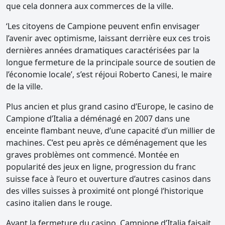
que cela donnera aux commerces de la ville.
‘Les citoyens de Campione peuvent enfin envisager
l’avenir avec optimisme, laissant derrière eux ces trois
dernières années dramatiques caractérisées par la
longue fermeture de la principale source de soutien de
l’économie locale’, s’est réjoui Roberto Canesi, le maire
de la ville.
Plus ancien et plus grand casino d’Europe, le casino de
Campione d’Italia a déménagé en 2007 dans une
enceinte flambant neuve, d’une capacité d’un millier de
machines. C’est peu après ce déménagement que les
graves problèmes ont commencé. Montée en
popularité des jeux en ligne, progression du franc
suisse face à l’euro et ouverture d’autres casinos dans
des villes suisses à proximité ont plongé l’historique
casino italien dans le rouge.
Avant la fermeture du casino, Campione d’Italia faisait