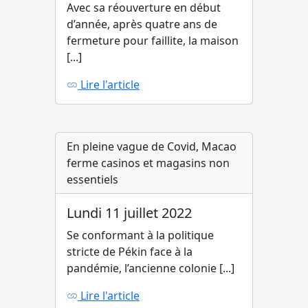
Avec sa réouverture en début
d’année, après quatre ans de
fermeture pour faillite, la maison
[...]
Lire l'article
En pleine vague de Covid, Macao
ferme casinos et magasins non
essentiels
Lundi 11 juillet 2022
Se conformant à la politique
stricte de Pékin face à la
pandémie, l’ancienne colonie [...]
Lire l'article