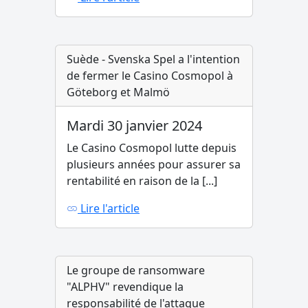
Suède - Svenska Spel a l'intention
de fermer le Casino Cosmopol à
Göteborg et Malmö
Mardi 30 janvier 2024
Le Casino Cosmopol lutte depuis
plusieurs années pour assurer sa
rentabilité en raison de la [...]
Lire l'article
Le groupe de ransomware
"ALPHV" revendique la
responsabilité de l'attaque