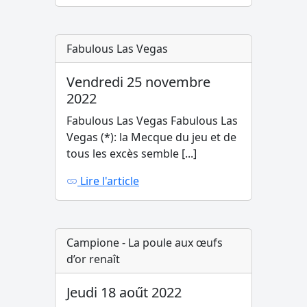
Fabulous Las Vegas
Vendredi 25 novembre
2022
Fabulous Las Vegas Fabulous Las
Vegas (*): la Mecque du jeu et de
tous les excès semble [...]
Lire l'article
Campione - La poule aux œufs
d’or renaît
Jeudi 18 aoűt 2022