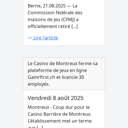
Berne, 21.08.2025 — La
Commission fédérale des
maisons de jeu (CFMJ) a
officiellement retiré [...]
Lire l'article
Le Casino de Montreux ferme sa
plateforme de jeux en ligne
Gamrfirst.ch et licencie 30
employés.
Vendredi 8 aoűt 2025
Montreux - Coup dur pour le
Casino Barrière de Montreux.
L’établissement met un terme
aux [...]