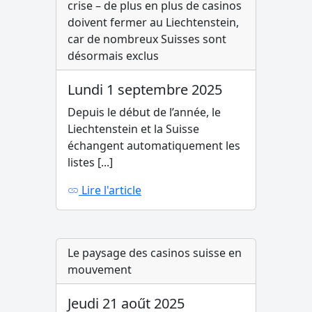
crise – de plus en plus de casinos
doivent fermer au Liechtenstein,
car de nombreux Suisses sont
désormais exclus
Lundi 1 septembre 2025
Depuis le début de l’année, le
Liechtenstein et la Suisse
échangent automatiquement les
listes [...]
Lire l'article
Le paysage des casinos suisse en
mouvement
Jeudi 21 aoűt 2025