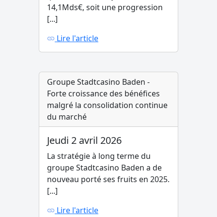
14,1Mds€, soit une progression
[...]
Lire l'article
Groupe Stadtcasino Baden -
Forte croissance des bénéfices
malgré la consolidation continue
du marché
Jeudi 2 avril 2026
La stratégie à long terme du
groupe Stadtcasino Baden a de
nouveau porté ses fruits en 2025.
[...]
Lire l'article