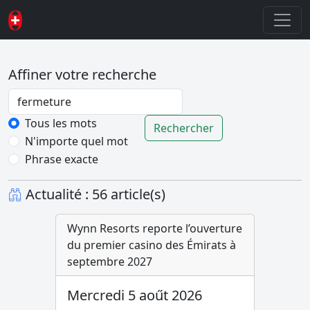
Affiner votre recherche
Password
Tous les mots
Rechercher
N'importe quel mot
Phrase exacte
Actualité : 56 article(s)
Wynn Resorts reporte l’ouverture
du premier casino des Émirats à
septembre 2027
Mercredi 5 aoűt 2026