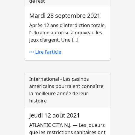
de l’est
Mardi 28 septembre 2021
Après 12 ans d’interdiction totale,
l’Ukraine autorise à nouveau les
jeux d’argent. Une [...]
Lire l'article
International - Les casinos
américains pourraient connaître
la meilleure année de leur
histoire
Jeudi 12 aoűt 2021
ATLANTIC CITY, N.J. — Les joueurs
que les restrictions sanitaires ont