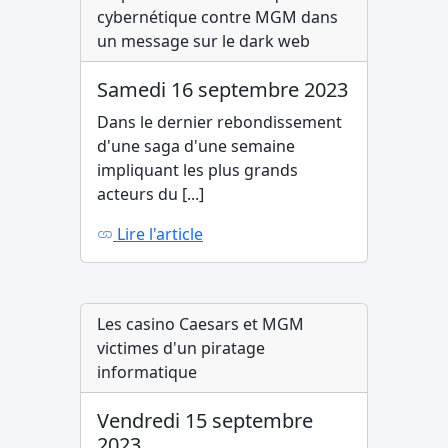
cybernétique contre MGM dans
un message sur le dark web
Samedi 16 septembre 2023
Dans le dernier rebondissement
d'une saga d'une semaine
impliquant les plus grands
acteurs du [...]
Lire l'article
Les casino Caesars et MGM
victimes d'un piratage
informatique
Vendredi 15 septembre
2023