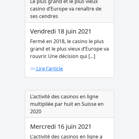
Le plus grand et le plus vieux
casino d’Europe va renaître de
ses cendres
Vendredi 18 juin 2021
Fermé en 2018, le casino le plus
grand et le plus vieux d’Europe va
rouvrir. Une décision qui [...]
Lire l'article
L'activité des casinos en ligne
multipliée par huit en Suisse en
2020
Mercredi 16 juin 2021
L'activité des casinos en ligne a