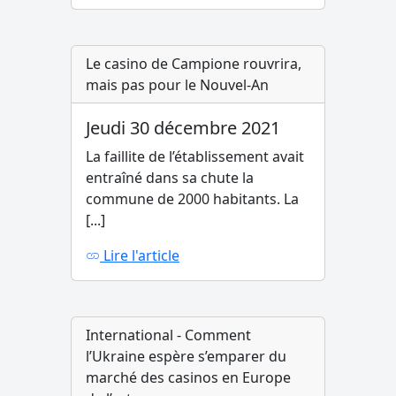
Le casino de Campione rouvrira,
mais pas pour le Nouvel-An
Jeudi 30 décembre 2021
La faillite de l’établissement avait
entraîné dans sa chute la
commune de 2000 habitants. La
[...]
Lire l'article
International - Comment
l’Ukraine espère s’emparer du
marché des casinos en Europe