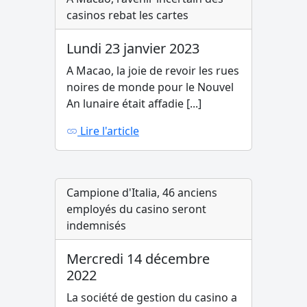
casinos rebat les cartes
Lundi 23 janvier 2023
A Macao, la joie de revoir les rues
noires de monde pour le Nouvel
An lunaire était affadie [...]
Lire l'article
Campione d'Italia, 46 anciens
employés du casino seront
indemnisés
Mercredi 14 décembre
2022
La société de gestion du casino a