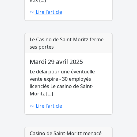
Lire l'article
Le Casino de Saint-Moritz ferme
ses portes
Mardi 29 avril 2025
Le délai pour une éventuelle
vente expire - 30 employés
licenciés Le casino de Saint-
Moritz [...]
Lire l'article
Casino de Saint-Moritz menacé