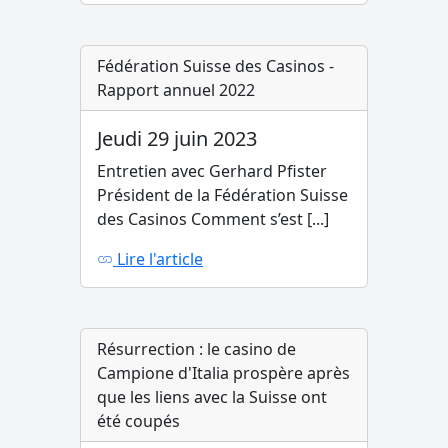
Fédération Suisse des Casinos -
Rapport annuel 2022
Jeudi 29 juin 2023
Entretien avec Gerhard Pfister
Président de la Fédération Suisse
des Casinos Comment s’est [...]
Lire l'article
Résurrection : le casino de
Campione d'Italia prospère après
que les liens avec la Suisse ont
été coupés