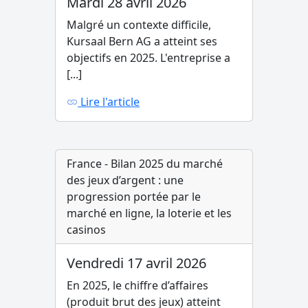
Mardi 28 avril 2026
Malgré un contexte difficile,
Kursaal Bern AG a atteint ses
objectifs en 2025. L'entreprise a
[...]
Lire l'article
France - Bilan 2025 du marché
des jeux d’argent : une
progression portée par le
marché en ligne, la loterie et les
casinos
Vendredi 17 avril 2026
En 2025, le chiffre d’affaires
(produit brut des jeux) atteint