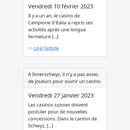
Vendredi 10 février 2023
Il y a un an, le casino de
Campione d'Italia a repris ses
activités après une longue
fermeture [...]
Lire l'article
A Innerschwyz, il n'y a pas assez
de joueurs pour ouvrir un casino.
Vendredi 27 janvier 2023
Les casinos suisses doivent
postuler pour de nouvelles
concessions. Dans le canton de
Schwyz, [...]