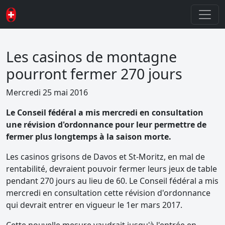
Les casinos de montagne
pourront fermer 270 jours
Mercredi 25 mai 2016
Le Conseil fédéral a mis mercredi en consultation
une révision d'ordonnance pour leur permettre de
fermer plus longtemps à la saison morte.
Les casinos grisons de Davos et St-Moritz, en mal de
rentabilité, devraient pouvoir fermer leurs jeux de table
pendant 270 jours au lieu de 60. Le Conseil fédéral a mis
mercredi en consultation cette révision d'ordonnance
qui devrait entrer en vigueur le 1er mars 2017.