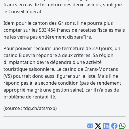
francs en cas de fermeture des deux casinos, souligne
le Conseil fédéral.
Idem pour le canton des Grisons, il ne pourra plus
compter sur les 533'464 francs de recettes fiscales mais
ne les verra pas entièrement disparaître.
Pour pouvoir recourir une fermeture de 270 jours, un
casino B devra répondre à deux critères. Sa région
d'implantation devra dépendra d'une activité
touristique saisonnière. Le casino de Crans-Montans
(VS) pourrait donc aussi figurer sur la liste. Mais il ne
répond pas à la seconde condition (pas de rendement
approprié malgré une gestion saine), car il n'a pas de
problème de rentabilité.
(source : tdg.ch/ats/nxp)