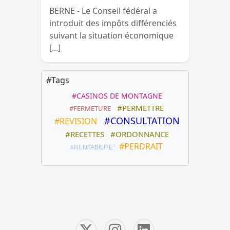
BERNE - Le Conseil fédéral a
introduit des impôts différenciés
suivant la situation économique
[...]
#Tags
#CASINOS DE MONTAGNE
#PERMETTRE
#FERMETURE
#CONSULTATION
#REVISION
#RECETTES
#ORDONNANCE
#PERDRAIT
#RENTABILITE