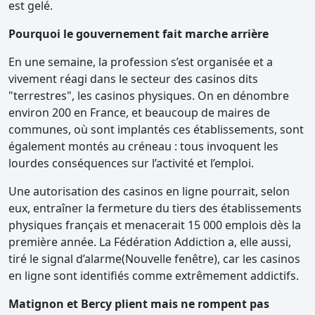
est gelé.
Pourquoi le gouvernement fait marche arrière
En une semaine, la profession s’est organisée et a
vivement réagi dans le secteur des casinos dits
"terrestres", les casinos physiques. On en dénombre
environ 200 en France, et beaucoup de maires de
communes, où sont implantés ces établissements, sont
également montés au créneau : tous invoquent les
lourdes conséquences sur l’activité et l’emploi.
Une autorisation des casinos en ligne pourrait, selon
eux, entraîner la fermeture du tiers des établissements
physiques français et menacerait 15 000 emplois dès la
première année. La Fédération Addiction a, elle aussi,
tiré le signal d’alarme(Nouvelle fenêtre), car les casinos
en ligne sont identifiés comme extrêmement addictifs.
Matignon et Bercy plient mais ne rompent pas