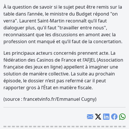
À la question de savoir si le sujet peut être remis sur la
table dans l’année, le ministre du Budget répond "on
verra". Laurent Saint-Martin reconnaît qu’il faut
dialoguer plus, qu'il faut "travailler entre nous",
reconnaissant que les discussions en amont avec la
profession ont manqué et qu’il faut de la concertation.
Les principaux acteurs concernés prennent acte. La
fédération des Casinos de France et l’AFJEL (Association
française des jeux en ligne) appellent à imaginer une
solution de manière collective. La suite au prochain
épisode, le dossier n’est pas refermé car il peut
rapporter gros à l’État en matière fiscale.
(source : francetvinfo.fr/Emmanuel Cugny)