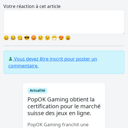
Votre réaction à cet article
😀
😂
😋
😎
😡
😢
😉
😷
😍
😩
Vous devez être inscrit pour poster un
commentaire.
Actualité
PopOK Gaming obtient la
certification pour le marché
suisse des jeux en ligne.
PopOK Gaming franchit une