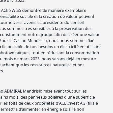
té d'ici 2023.
e ACE SWISS démontre de manière exemplaire
sabilité sociale et la création de valeur peuvent
urné vers l'avenir. La présidente du conseil
ous sommes très sensibles à la préservation des
 constamment notre groupe afin de créer une valeur
 Pour le Casino Mendrisio, nous nous sommes fixé
ie possible de nos besoins en électricité en utilisant
 photovoltaïques, tout en réduisant la consommation
fin du mois de mars 2023, nous serons déjà en mesure
n sachant que les ressources naturelles et nos
ts.
ino ADMIRAL Mendrisio mise avant tout sur les
ains mois, des panneaux solaires d'une superficie
 les toits de deux propriétés d'ACE Invest AG (filiale
ermettra d'alimenter en énergie solaire non