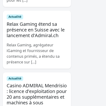
pour les [...]
Actualité
Relax Gaming étend sa
présence en Suisse avec le
lancement d'Admiral.ch
Relax Gaming, agrégateur
iGaming et fournisseur de
contenus primés, a étendu sa
présence sur [...]
Actualité
Casino ADMIRAL Mendrisio
: licence d'exploitation pour
20 ans supplémentaires et
machines à sous