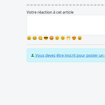
Votre réaction à cet article
😀
😂
😋
😎
😡
😢
😉
😷
😍
😩
Vous devez être inscrit pour poster u