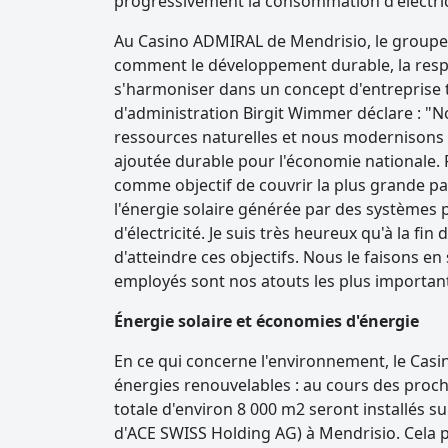
progressivement la consommation d'électrici
Au Casino ADMIRAL de Mendrisio, le group
comment le développement durable, la respon
s'harmoniser dans un concept d'entreprise to
d'administration Birgit Wimmer déclare : "N
ressources naturelles et nous modernisons
ajoutée durable pour l'économie nationale.
comme objectif de couvrir la plus grande part
l'énergie solaire générée par des systèmes
d'électricité. Je suis très heureux qu'à la 
d'atteindre ces objectifs. Nous le faisons e
employés sont nos atouts les plus importan
Énergie solaire et économies d'énergie
En ce qui concerne l'environnement, le Cas
énergies renouvelables : au cours des proch
totale d'environ 8 000 m2 seront installés sur
d'ACE SWISS Holding AG) à Mendrisio. Cela p