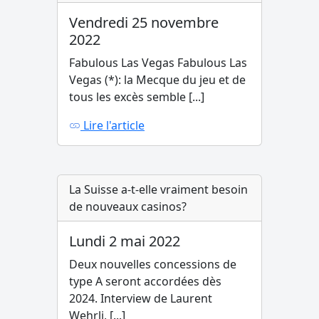
Vendredi 25 novembre
2022
Fabulous Las Vegas Fabulous Las
Vegas (*): la Mecque du jeu et de
tous les excès semble [...]
Lire l'article
La Suisse a-t-elle vraiment besoin
de nouveaux casinos?
Lundi 2 mai 2022
Deux nouvelles concessions de
type A seront accordées dès
2024. Interview de Laurent
Wehrli, [...]