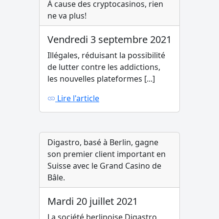
À cause des cryptocasinos, rien
ne va plus!
Vendredi 3 septembre 2021
Illégales, réduisant la possibilité
de lutter contre les addictions,
les nouvelles plateformes [...]
Lire l'article
Digastro, basé à Berlin, gagne
son premier client important en
Suisse avec le Grand Casino de
Bâle.
Mardi 20 juillet 2021
La société berlinoise Digastro,