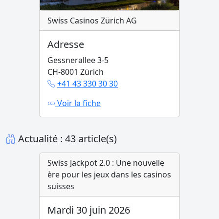
Swiss Casinos Zürich AG
Adresse
Gessnerallee 3-5
CH-8001 Zürich
+41 43 330 30 30
Voir la fiche
Actualité : 43 article(s)
Swiss Jackpot 2.0 : Une nouvelle
ère pour les jeux dans les casinos
suisses
Mardi 30 juin 2026