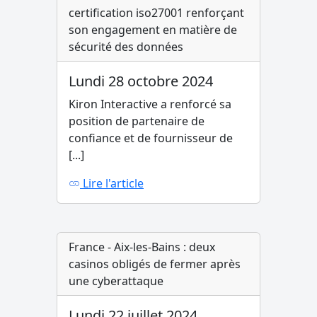
certification iso27001 renforçant
son engagement en matière de
sécurité des données
Lundi 28 octobre 2024
Kiron Interactive a renforcé sa
position de partenaire de
confiance et de fournisseur de
[...]
Lire l'article
France - Aix-les-Bains : deux
casinos obligés de fermer après
une cyberattaque
Lundi 22 juillet 2024