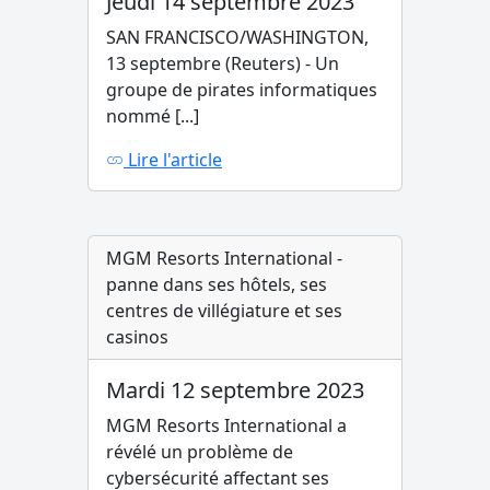
Jeudi 14 septembre 2023
SAN FRANCISCO/WASHINGTON,
13 septembre (Reuters) - Un
groupe de pirates informatiques
nommé [...]
Lire l'article
MGM Resorts International -
panne dans ses hôtels, ses
centres de villégiature et ses
casinos
Mardi 12 septembre 2023
MGM Resorts International a
révélé un problème de
cybersécurité affectant ses