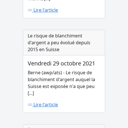
Lire l'article
Le risque de blanchiment
d'argent a peu évolué depuis
2015 en Suisse
Vendredi 29 octobre 2021
Berne (awp/ats) - Le risque de
blanchiment d'argent auquel la
Suisse est exposée n'a que peu
[...]
Lire l'article