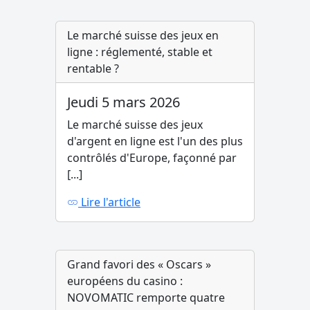
Le marché suisse des jeux en
ligne : réglementé, stable et
rentable ?
Jeudi 5 mars 2026
Le marché suisse des jeux
d'argent en ligne est l'un des plus
contrôlés d'Europe, façonné par
[...]
Lire l'article
Grand favori des « Oscars »
européens du casino :
NOVOMATIC remporte quatre