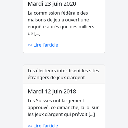
Mardi 23 juin 2020
La commission fédérale des
maisons de jeu a ouvert une
enquête après que des milliers
de [...]
Lire l'article
Les électeurs interdisent les sites
étrangers de jeux d’argent
Mardi 12 juin 2018
Les Suisses ont largement
approuvé, ce dimanche, la loi sur
les jeux d’argent qui prévoit [...]
Lire l'article