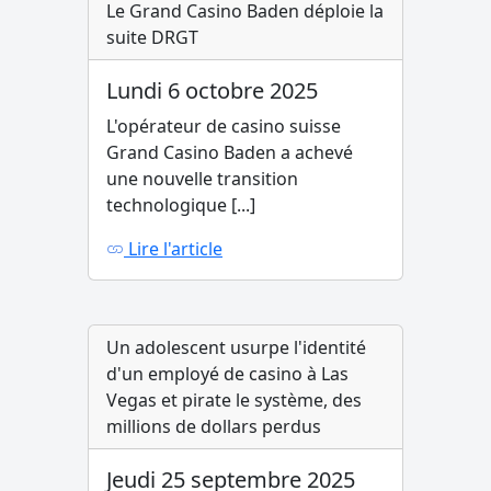
Le Grand Casino Baden déploie la
suite DRGT
Lundi 6 octobre 2025
L'opérateur de casino suisse
Grand Casino Baden a achevé
une nouvelle transition
technologique [...]
Lire l'article
Un adolescent usurpe l'identité
d'un employé de casino à Las
Vegas et pirate le système, des
millions de dollars perdus
Jeudi 25 septembre 2025