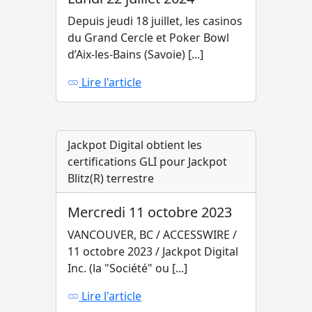
Depuis jeudi 18 juillet, les casinos
du Grand Cercle et Poker Bowl
d’Aix-les-Bains (Savoie) [...]
Lire l'article
Jackpot Digital obtient les
certifications GLI pour Jackpot
Blitz(R) terrestre
Mercredi 11 octobre 2023
VANCOUVER, BC / ACCESSWIRE /
11 octobre 2023 / Jackpot Digital
Inc. (la "Société" ou [...]
Lire l'article