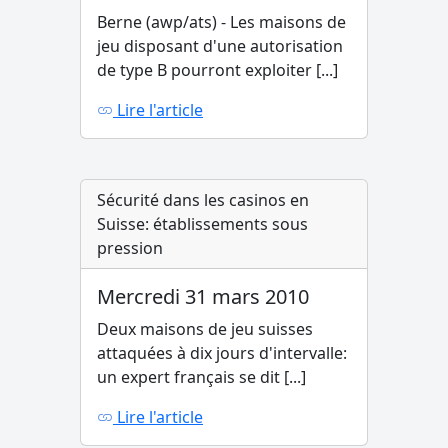
Berne (awp/ats) - Les maisons de
jeu disposant d'une autorisation
de type B pourront exploiter [...]
Lire l'article
Sécurité dans les casinos en
Suisse: établissements sous
pression
Mercredi 31 mars 2010
Deux maisons de jeu suisses
attaquées à dix jours d'intervalle:
un expert français se dit [...]
Lire l'article