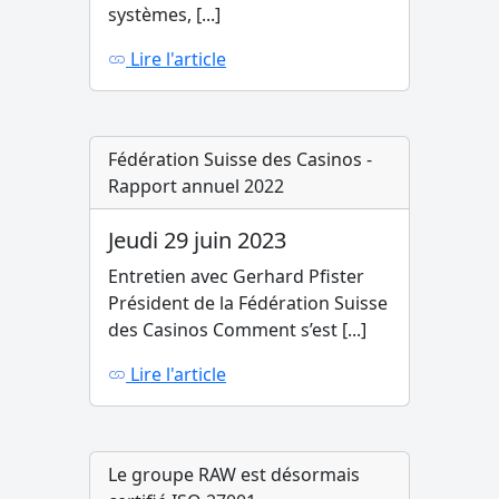
systèmes, [...]
Lire l'article
Fédération Suisse des Casinos -
Rapport annuel 2022
Jeudi 29 juin 2023
Entretien avec Gerhard Pfister
Président de la Fédération Suisse
des Casinos Comment s’est [...]
Lire l'article
Le groupe RAW est désormais