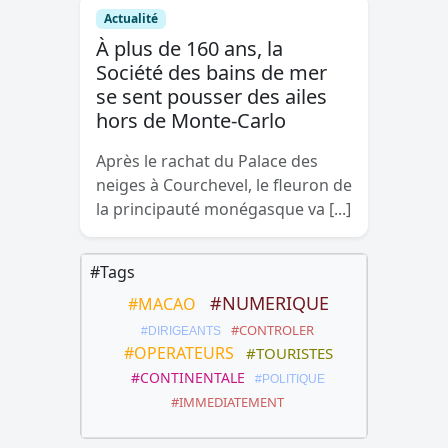
Actualité
À plus de 160 ans, la
Société des bains de mer
se sent pousser des ailes
hors de Monte-Carlo
Après le rachat du Palace des
neiges à Courchevel, le fleuron de
la principauté monégasque va [...]
#Tags
#NUMERIQUE
#MACAO
#CONTROLER
#DIRIGEANTS
#OPERATEURS
#TOURISTES
#CONTINENTALE
#POLITIQUE
#IMMEDIATEMENT