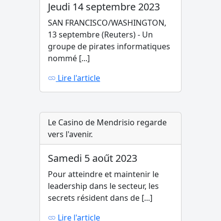
Jeudi 14 septembre 2023
SAN FRANCISCO/WASHINGTON,
13 septembre (Reuters) - Un
groupe de pirates informatiques
nommé [...]
Lire l'article
Le Casino de Mendrisio regarde
vers l'avenir.
Samedi 5 aoűt 2023
Pour atteindre et maintenir le
leadership dans le secteur, les
secrets résident dans de [...]
Lire l'article