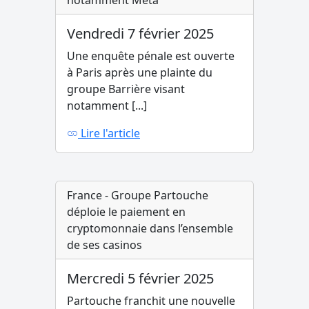
notamment Meta
Vendredi 7 février 2025
Une enquête pénale est ouverte
à Paris après une plainte du
groupe Barrière visant
notamment [...]
Lire l'article
France - Groupe Partouche
déploie le paiement en
cryptomonnaie dans l’ensemble
de ses casinos
Mercredi 5 février 2025
Partouche franchit une nouvelle