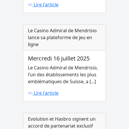
Lire l'article
Le Casino Admiral de Mendrisio
lance sa plateforme de jeu en
ligne
Mercredi 16 juillet 2025
Le Casino Admiral de Mendrisio,
l’un des établissements les plus
emblématiques de Suisse, a [...]
Lire l'article
Evolution et Hasbro signent un
accord de partenariat exclusif