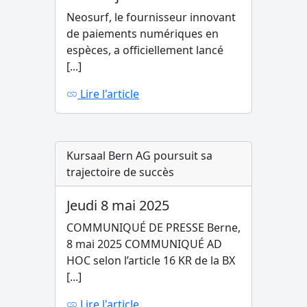
Neosurf, le fournisseur innovant
de paiements numériques en
espèces, a officiellement lancé
[...]
Lire l'article
Kursaal Bern AG poursuit sa
trajectoire de succès
Jeudi 8 mai 2025
COMMUNIQUÉ DE PRESSE Berne,
8 mai 2025 COMMUNIQUÉ AD
HOC selon l’article 16 KR de la BX
[...]
Lire l'article