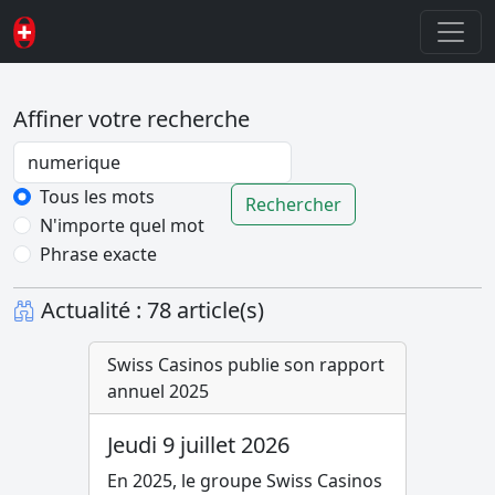
Affiner votre recherche
Password
Tous les mots
Rechercher
N'importe quel mot
Phrase exacte
Actualité : 78 article(s)
Swiss Casinos publie son rapport
annuel 2025
Jeudi 9 juillet 2026
En 2025, le groupe Swiss Casinos