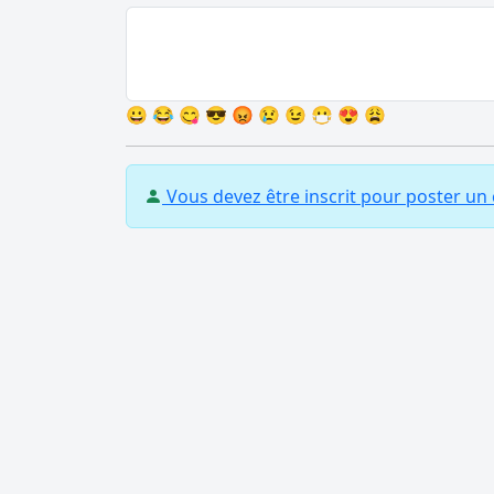
😀
😂
😋
😎
😡
😢
😉
😷
😍
😩
Vous devez être inscrit pour poster u