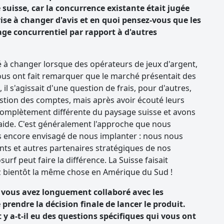
suisse, car la concurrence existante était jugée
rise à changer d'avis et en quoi pensez-vous que les
ge concurrentiel par rapport à d'autres
 à changer lorsque des opérateurs de jeux d'argent,
ous ont fait remarquer que le marché présentait des
il s'agissait d'une question de frais, pour d'autres,
estion des comptes, mais après avoir écouté leurs
omplètement différente du paysage suisse et avons
aide. C'est généralement l'approche que nous
s encore envisagé de nous implanter : nous nous
ents et autres partenaires stratégiques de nos
rf peut faire la différence. La Suisse faisait
ez bientôt la même chose en Amérique du Sud !
 vous avez longuement collaboré avec les
prendre la décision finale de lancer le produit.
 y a-t-il eu des questions spécifiques qui vous ont