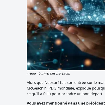
média : business.neosurf.com
Alors que Neosurf fait son entrée sur le m
McGeachin, PDG mondiale, explique pourquoi
ce qu'il a fallu pour prendre un bon départ.
Vous avez mentionné dans une précédente