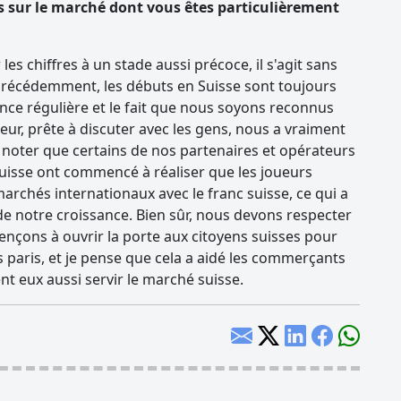
is sur le marché dont vous êtes particulièrement
es chiffres à un stade aussi précoce, il s'agit sans
 précédemment, les débuts en Suisse sont toujours
nce régulière et le fait que nous soyons reconnus
r, prête à discuter avec les gens, nous a vraiment
de noter que certains de nos partenaires et opérateurs
uisse ont commencé à réaliser que les joueurs
rchés internationaux avec le franc suisse, ce qui a
de notre croissance. Bien sûr, nous devons respecter
ençons à ouvrir la porte aux citoyens suisses pour
es paris, et je pense que cela a aidé les commerçants
t eux aussi servir le marché suisse.