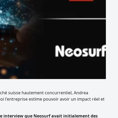
arché suisse hautement concurrentiel, Andrea
 l'entreprise estime pouvoir avoir un impact réel et
 interview que Neosurf avait initialement des