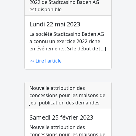
2022 de Stadtcasino Baden AG
est disponible
Lundi 22 mai 2023
La société Stadtcasino Baden AG
a connu un exercice 2022 riche
en événements. Si le début de [...]
Lire l'article
Nouvelle attribution des
concessions pour les maisons de
jeu: publication des demandes
Samedi 25 février 2023
Nouvelle attribution des
concessions pour les maisons de