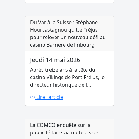
Du Var à la Suisse : Stéphane
Hourcastagnou quitte Fréjus
pour relever un nouveau défi au
casino Barrière de Fribourg
Jeudi 14 mai 2026
Après treize ans à la tête du
casino Vikings de Port-Fréjus, le
directeur historique de [...]
Lire l'article
La COMCO enquête sur la
publicité faite via moteurs de