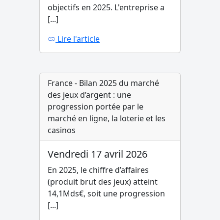
objectifs en 2025. L'entreprise a
[...]
Lire l'article
France - Bilan 2025 du marché
des jeux d’argent : une
progression portée par le
marché en ligne, la loterie et les
casinos
Vendredi 17 avril 2026
En 2025, le chiffre d’affaires
(produit brut des jeux) atteint
14,1Mds€, soit une progression
[...]