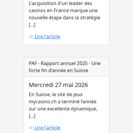
L'acquisition d'un leader des
casinos en France marque une
nouvelle étape dans la stratégie
[...]
Lire l'article
PAF - Rapport annuel 2025 - Une
forte fin d’année en Suisse
Mercredi 27 mai 2026
En Suisse, le site de jeux
mycasino.ch a terminé l’année
sur une excellente dynamique,
[...]
Lire l'article