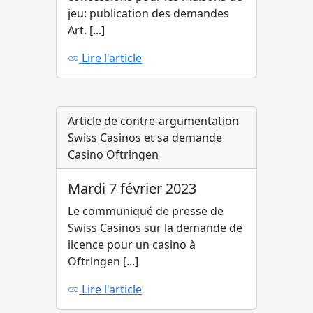
jeu: publication des demandes
Art. [...]
Lire l'article
Article de contre-argumentation
Swiss Casinos et sa demande
Casino Oftringen
Mardi 7 février 2023
Le communiqué de presse de
Swiss Casinos sur la demande de
licence pour un casino à
Oftringen [...]
Lire l'article