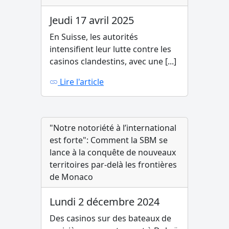
Jeudi 17 avril 2025
En Suisse, les autorités
intensifient leur lutte contre les
casinos clandestins, avec une [...]
Lire l'article
"Notre notoriété à l’international
est forte": Comment la SBM se
lance à la conquête de nouveaux
territoires par-delà les frontières
de Monaco
Lundi 2 décembre 2024
Des casinos sur des bateaux de