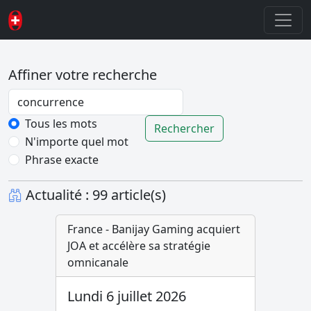
Affiner votre recherche
Password
Tous les mots
Rechercher
N'importe quel mot
Phrase exacte
Actualité : 99 article(s)
France - Banijay Gaming acquiert
JOA et accélère sa stratégie
omnicanale
Lundi 6 juillet 2026