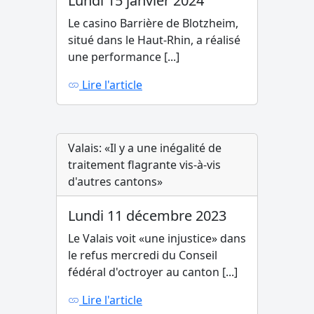
Lundi 15 janvier 2024
Le casino Barrière de Blotzheim,
situé dans le Haut-Rhin, a réalisé
une performance [...]
Lire l'article
Valais: «Il y a une inégalité de
traitement flagrante vis-à-vis
d'autres cantons»
Lundi 11 décembre 2023
Le Valais voit «une injustice» dans
le refus mercredi du Conseil
fédéral d'octroyer au canton [...]
Lire l'article