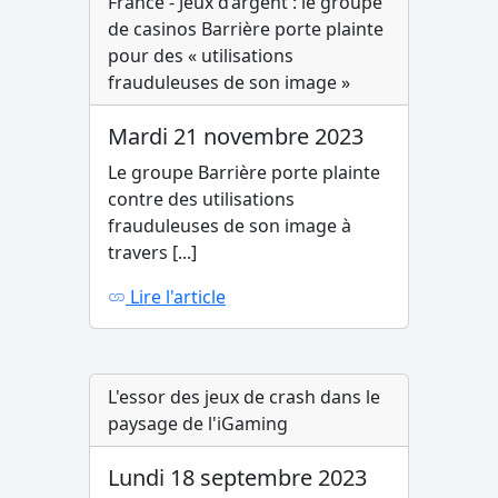
France - Jeux d’argent : le groupe
de casinos Barrière porte plainte
pour des « utilisations
frauduleuses de son image »
Mardi 21 novembre 2023
Le groupe Barrière porte plainte
contre des utilisations
frauduleuses de son image à
travers [...]
Lire l'article
L'essor des jeux de crash dans le
paysage de l'iGaming
Lundi 18 septembre 2023