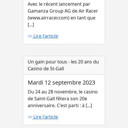
Avec le récent lancement par
Gamanza Group AG de Air Racer
(www.airracer.com) en tant que
[...]
Lire l'article
Un gain pour tous - les 20 ans du
Casino de St-Gall
Mardi 12 septembre 2023
Du 24 au 28 novembre, le casino
de Saint-Gall fêtera son 20e
anniversaire. C'est parti : à [...]
Lire l'article