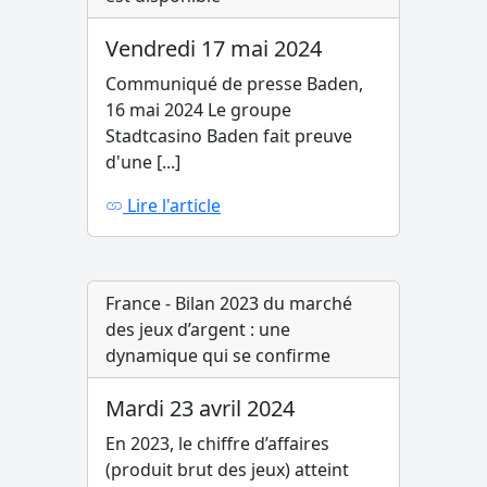
Vendredi 17 mai 2024
Communiqué de presse Baden,
16 mai 2024 Le groupe
Stadtcasino Baden fait preuve
d'une [...]
Lire l'article
France - Bilan 2023 du marché
des jeux d’argent : une
dynamique qui se confirme
Mardi 23 avril 2024
En 2023, le chiffre d’affaires
(produit brut des jeux) atteint