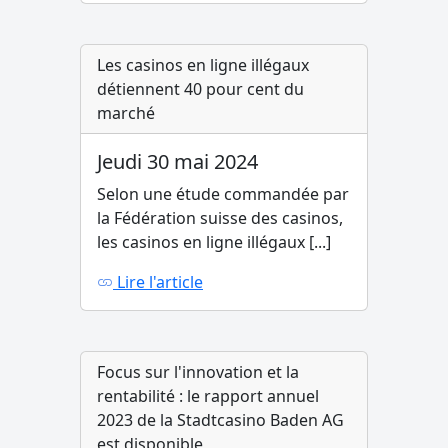
Les casinos en ligne illégaux
détiennent 40 pour cent du
marché
Jeudi 30 mai 2024
Selon une étude commandée par
la Fédération suisse des casinos,
les casinos en ligne illégaux [...]
Lire l'article
Focus sur l'innovation et la
rentabilité : le rapport annuel
2023 de la Stadtcasino Baden AG
est disponible