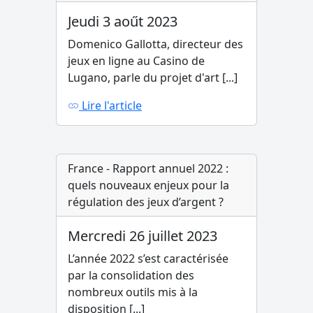
Jeudi 3 aoűt 2023
Domenico Gallotta, directeur des
jeux en ligne au Casino de
Lugano, parle du projet d'art [...]
Lire l'article
France - Rapport annuel 2022 :
quels nouveaux enjeux pour la
régulation des jeux d’argent ?
Mercredi 26 juillet 2023
L’année 2022 s’est caractérisée
par la consolidation des
nombreux outils mis à la
disposition [...]