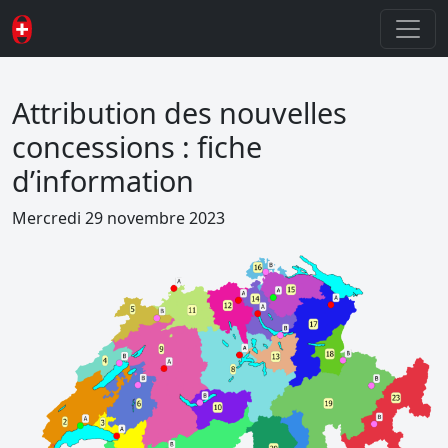
Attribution des nouvelles
concessions : fiche
d’information
Mercredi 29 novembre 2023