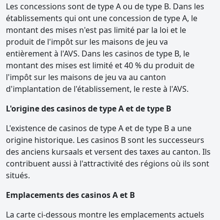
Les concessions sont de type A ou de type B. Dans les
établissements qui ont une concession de type A, le
montant des mises n'est pas limité par la loi et le
produit de l'impôt sur les maisons de jeu va
entièrement à l'AVS. Dans les casinos de type B, le
montant des mises est limité et 40 % du produit de
l'impôt sur les maisons de jeu va au canton
d'implantation de l'établissement, le reste à l'AVS.
L'origine des casinos de type A et de type B
L'existence de casinos de type A et de type B a une
origine historique. Les casinos B sont les successeurs
des anciens kursaals et versent des taxes au canton. Ils
contribuent aussi à l'attractivité des régions où ils sont
situés.
Emplacements des casinos A et B
La carte ci-dessous montre les emplacements actuels