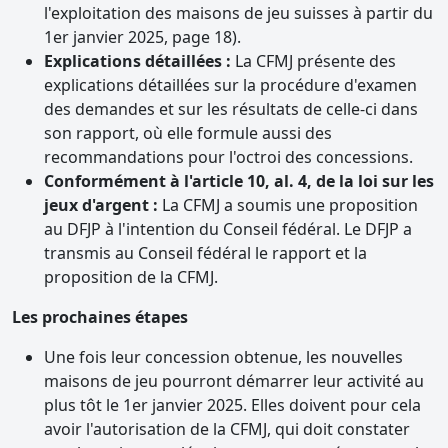
l'exploitation des maisons de jeu suisses à partir du
1er janvier 2025, page 18).
Explications détaillées :
La CFMJ présente des
explications détaillées sur la procédure d'examen
des demandes et sur les résultats de celle-ci dans
son rapport, où elle formule aussi des
recommandations pour l'octroi des concessions.
Conformément à l'article 10, al. 4, de la loi sur les
jeux d'argent :
La CFMJ a soumis une proposition
au DFJP à l'intention du Conseil fédéral. Le DFJP a
transmis au Conseil fédéral le rapport et la
proposition de la CFMJ.
Les prochaines étapes
Une fois leur concession obtenue, les nouvelles
maisons de jeu pourront démarrer leur activité au
plus tôt le 1er janvier 2025. Elles doivent pour cela
avoir l'autorisation de la CFMJ, qui doit constater