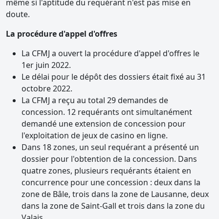
même si l'aptitude du requérant n'est pas mise en
doute.
La procédure d'appel d'offres
La CFMJ a ouvert la procédure d'appel d'offres le
1er juin 2022.
Le délai pour le dépôt des dossiers était fixé au 31
octobre 2022.
La CFMJ a reçu au total 29 demandes de
concession. 12 requérants ont simultanément
demandé une extension de concession pour
l'exploitation de jeux de casino en ligne.
Dans 18 zones, un seul requérant a présenté un
dossier pour l'obtention de la concession. Dans
quatre zones, plusieurs requérants étaient en
concurrence pour une concession : deux dans la
zone de Bâle, trois dans la zone de Lausanne, deux
dans la zone de Saint-Gall et trois dans la zone du
Valais.