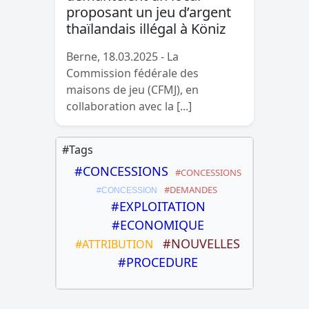
proposant un jeu d’argent
thaïlandais illégal à Köniz
Berne, 18.03.2025 - La
Commission fédérale des
maisons de jeu (CFMJ), en
collaboration avec la [...]
#Tags
#CONCESSIONS
#CONCESSIONS
#DEMANDES
#CONCESSION
#EXPLOITATION
#ECONOMIQUE
#NOUVELLES
#ATTRIBUTION
#PROCEDURE