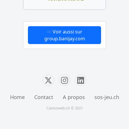
Voir aussi sur
group.banijay.com
Home
Contact
A propos
sos-jeu.ch
Casinoweb.ch © 2021