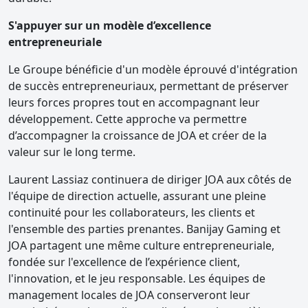
S'appuyer sur un modèle d’excellence
entrepreneuriale
Le Groupe bénéficie d'un modèle éprouvé d'intégration
de succès entrepreneuriaux, permettant de préserver
leurs forces propres tout en accompagnant leur
développement. Cette approche va permettre
d’accompagner la croissance de JOA et créer de la
valeur sur le long terme.
Laurent Lassiaz continuera de diriger JOA aux côtés de
l'équipe de direction actuelle, assurant une pleine
continuité pour les collaborateurs, les clients et
l'ensemble des parties prenantes. Banijay Gaming et
JOA partagent une même culture entrepreneuriale,
fondée sur l'excellence de l’expérience client,
l'innovation, et le jeu responsable. Les équipes de
management locales de JOA conserveront leur