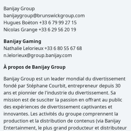
Banijay Group
banijaygroup@brunswickgroup.com
Hugues Boëton +33 6 79 99 27 15
Nicolas Grange +33 6 29 56 20 19
Banijay Gaming
Nathalie Lelorieux +33 6 80 55 67 68
n.lelorieux@group.banijay.com
À propos de Banijay Group
Banijay Group est un leader mondial du divertissement
fondé par Stéphane Courbit, entrepreneur depuis 30
ans et pionnier de l'industrie du divertissement. Sa
mission est de susciter la passion en offrant au public
des expériences de divertissement captivantes et
innovantes. Les activités du groupe comprennent la
production et la distribution de contenus (via Banijay
Entertainment, le plus grand producteur et distributeur