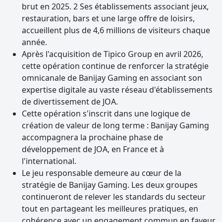
brut en 2025. 2 Ses établissements associant jeux,
restauration, bars et une large offre de loisirs,
accueillent plus de 4,6 millions de visiteurs chaque
année.
Après l'acquisition de Tipico Group en avril 2026,
cette opération continue de renforcer la stratégie
omnicanale de Banijay Gaming en associant son
expertise digitale au vaste réseau d'établissements
de divertissement de JOA.
Cette opération s'inscrit dans une logique de
création de valeur de long terme : Banijay Gaming
accompagnera la prochaine phase de
développement de JOA, en France et à
l'international.
Le jeu responsable demeure au cœur de la
stratégie de Banijay Gaming. Les deux groupes
continueront de relever les standards du secteur
tout en partageant les meilleures pratiques, en
cohérence avec un engagement commun en faveur