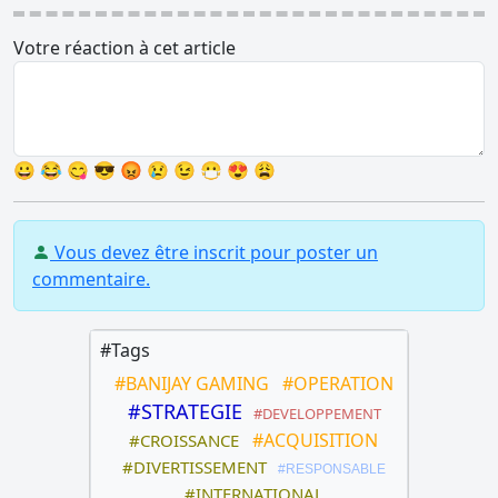
Votre réaction à cet article
😀
😂
😋
😎
😡
😢
😉
😷
😍
😩
Vous devez être inscrit pour poster un
commentaire.
#Tags
#BANIJAY GAMING
#OPERATION
#STRATEGIE
#DEVELOPPEMENT
#ACQUISITION
#CROISSANCE
#DIVERTISSEMENT
#RESPONSABLE
#INTERNATIONAL