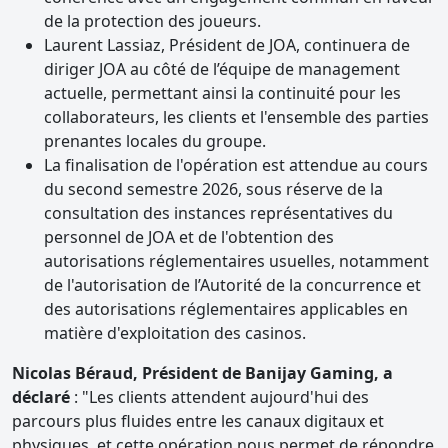
de la protection des joueurs.
Laurent Lassiaz, Président de JOA, continuera de
diriger JOA au côté de l’équipe de management
actuelle, permettant ainsi la continuité pour les
collaborateurs, les clients et l'ensemble des parties
prenantes locales du groupe.
La finalisation de l'opération est attendue au cours
du second semestre 2026, sous réserve de la
consultation des instances représentatives du
personnel de JOA et de l'obtention des
autorisations réglementaires usuelles, notamment
de l'autorisation de l’Autorité de la concurrence et
des autorisations réglementaires applicables en
matière d'exploitation des casinos.
Nicolas Béraud, Président de Banijay Gaming, a
déclaré
: "Les clients attendent aujourd'hui des
parcours plus fluides entre les canaux digitaux et
physiques, et cette opération nous permet de répondre