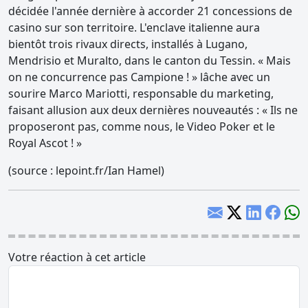
décidée l'année dernière à accorder 21 concessions de
casino sur son territoire. L'enclave italienne aura
bientôt trois rivaux directs, installés à Lugano,
Mendrisio et Muralto, dans le canton du Tessin. « Mais
on ne concurrence pas Campione ! » lâche avec un
sourire Marco Mariotti, responsable du marketing,
faisant allusion aux deux dernières nouveautés : « Ils ne
proposeront pas, comme nous, le Video Poker et le
Royal Ascot ! »
(source : lepoint.fr/Ian Hamel)
Votre réaction à cet article