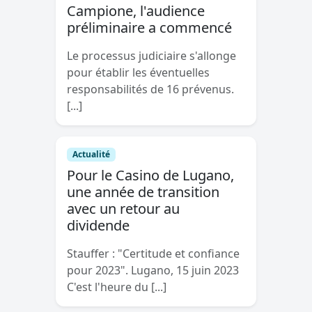
Campione, l'audience
préliminaire a commencé
Le processus judiciaire s'allonge
pour établir les éventuelles
responsabilités de 16 prévenus.
[...]
Actualité
Pour le Casino de Lugano,
une année de transition
avec un retour au
dividende
Stauffer : "Certitude et confiance
pour 2023". Lugano, 15 juin 2023
C'est l'heure du [...]