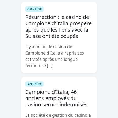
Actualité
Résurrection : le casino de
Campione d'Italia prospère
après que les liens avec la
Suisse ont été coupés
Il y a un an, le casino de
Campione d'Italia a repris ses
activités après une longue
fermeture [...]
Actualité
Campione d'Italia, 46
anciens employés du
casino seront indemnisés
La société de gestion du casino a