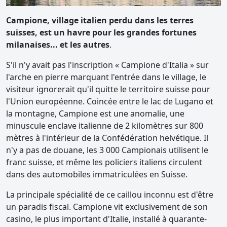
Campione, village italien perdu dans les terres
suisses, est un havre pour les grandes fortunes
milanaises... et les autres
.
S'il n'y avait pas l'inscription « Campione d'Italia » sur
l'arche en pierre marquant l'entrée dans le village, le
visiteur ignorerait qu'il quitte le territoire suisse pour
l'Union européenne. Coincée entre le lac de Lugano et
la montagne, Campione est une anomalie, une
minuscule enclave italienne de 2 kilomètres sur 800
mètres à l'intérieur de la Confédération helvétique. Il
n'y a pas de douane, les 3 000 Campionais utilisent le
franc suisse, et même les policiers italiens circulent
dans des automobiles immatriculées en Suisse.
La principale spécialité de ce caillou inconnu est d'être
un paradis fiscal. Campione vit exclusivement de son
casino, le plus important d'Italie, installé à quarante-