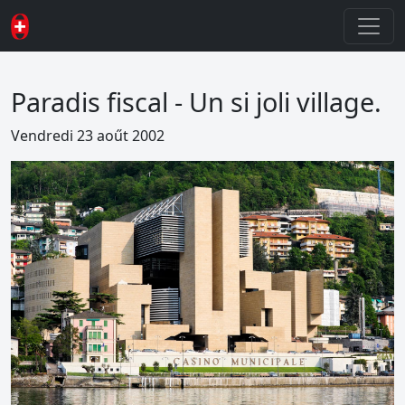
Paradis fiscal - Un si joli village.
Vendredi 23 aoűt 2002