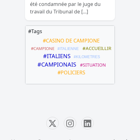
été condamnée par le juge du
travail du Tribunal de [...]
#Tags
#CASINO DE CAMPIONE
#ACCUEILLIR
#CAMPIONE
#ITALIENNE
#ITALIENS
#KILOMETRES
#CAMPIONAIS
#SITUATION
#POLICIERS