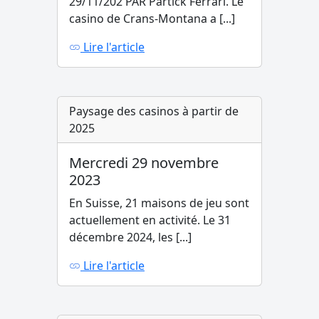
29/11/202 PAR Partick Ferrari. Le
casino de Crans-Montana a [...]
Lire l'article
Paysage des casinos à partir de
2025
Mercredi 29 novembre
2023
En Suisse, 21 maisons de jeu sont
actuellement en activité. Le 31
décembre 2024, les [...]
Lire l'article