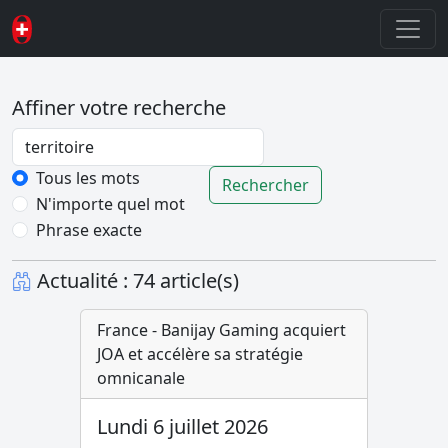
Affiner votre recherche
Password
Tous les mots
Rechercher
N'importe quel mot
Phrase exacte
Actualité : 74 article(s)
France - Banijay Gaming acquiert
JOA et accélère sa stratégie
omnicanale
Lundi 6 juillet 2026