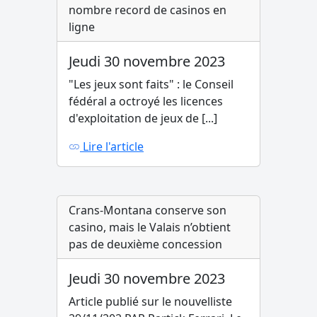
nombre record de casinos en
ligne
Jeudi 30 novembre 2023
"Les jeux sont faits" : le Conseil
fédéral a octroyé les licences
d'exploitation de jeux de [...]
Lire l'article
Crans-Montana conserve son
casino, mais le Valais n’obtient
pas de deuxième concession
Jeudi 30 novembre 2023
Article publié sur le nouvelliste