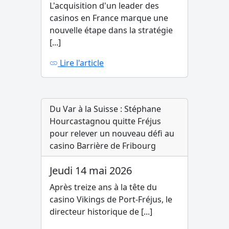
L'acquisition d'un leader des
casinos en France marque une
nouvelle étape dans la stratégie
[...]
Lire l'article
Du Var à la Suisse : Stéphane
Hourcastagnou quitte Fréjus
pour relever un nouveau défi au
casino Barrière de Fribourg
Jeudi 14 mai 2026
Après treize ans à la tête du
casino Vikings de Port-Fréjus, le
directeur historique de [...]