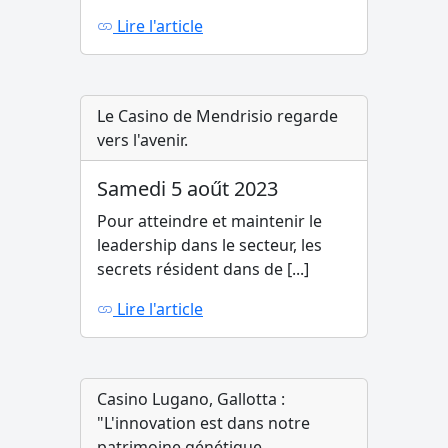
Lire l'article
Le Casino de Mendrisio regarde
vers l'avenir.
Samedi 5 aoűt 2023
Pour atteindre et maintenir le
leadership dans le secteur, les
secrets résident dans de [...]
Lire l'article
Casino Lugano, Gallotta :
"L'innovation est dans notre
patrimoine génétique