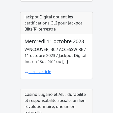
Jackpot Digital obtient les
certifications GLI pour Jackpot
Blitz(R) terrestre
Mercredi 11 octobre 2023
VANCOUVER, BC / ACCESSWIRE /
11 octobre 2023 / Jackpot Digital
Inc. (la "Société" ou [...]
Lire l'article
Casino Lugano et AIL : durabilité
et responsabilité sociale, un lien
révolutionnaire, une union
naturelle