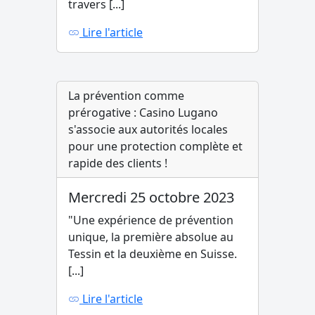
travers [...]
Lire l'article
La prévention comme
prérogative : Casino Lugano
s'associe aux autorités locales
pour une protection complète et
rapide des clients !
Mercredi 25 octobre 2023
"Une expérience de prévention
unique, la première absolue au
Tessin et la deuxième en Suisse.
[...]
Lire l'article