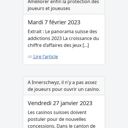
Améliorer enfin la protection des
joueurs et joueuses
Mardi 7 février 2023
Extrait : Le panorama suisse des
addictions 2023 La croissance du
chiffre d’affaires des jeux [...]
Lire l'article
A Innerschwyz, il n'y a pas assez
de joueurs pour ouvrir un casino.
Vendredi 27 janvier 2023
Les casinos suisses doivent
postuler pour de nouvelles
concessions. Dans le canton de