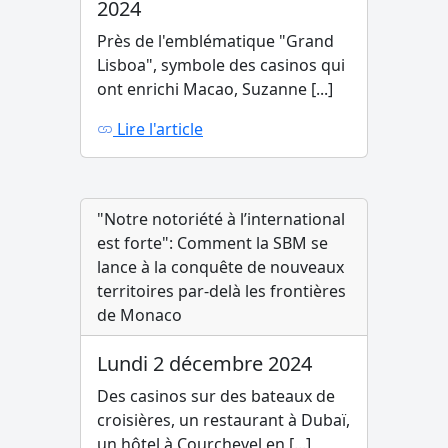
2024
Près de l'emblématique "Grand
Lisboa", symbole des casinos qui
ont enrichi Macao, Suzanne [...]
Lire l'article
"Notre notoriété à l’international
est forte": Comment la SBM se
lance à la conquête de nouveaux
territoires par-delà les frontières
de Monaco
Lundi 2 décembre 2024
Des casinos sur des bateaux de
croisières, un restaurant à Dubaï,
un hôtel à Courchevel en [...]