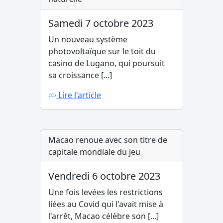
Samedi 7 octobre 2023
Un nouveau système
photovoltaïque sur le toit du
casino de Lugano, qui poursuit
sa croissance [...]
Lire l'article
Macao renoue avec son titre de
capitale mondiale du jeu
Vendredi 6 octobre 2023
Une fois levées les restrictions
liées au Covid qui l'avait mise à
l'arrêt, Macao célèbre son [...]