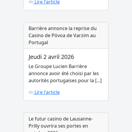
Lire l'article
Barrière annonce la reprise du
Casino de Póvoa de Varzim au
Portugal
Jeudi 2 avril 2026
Le Groupe Lucien Barrière
annonce avoir été choisi par les
autorités portugaises pour la [...]
Lire l'article
Le futur casino de Lausanne-
Prilly ouvrira ses portes en