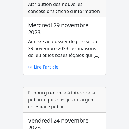
Attribution des nouvelles
concessions : fiche d’information
Mercredi 29 novembre
2023
Annexe au dossier de presse du
29 novembre 2023 Les maisons
de jeu et les bases légales qui [...]
Lire l'article
Fribourg renonce à interdire la
publicité pour les jeux d’argent
en espace public
Vendredi 24 novembre
2023