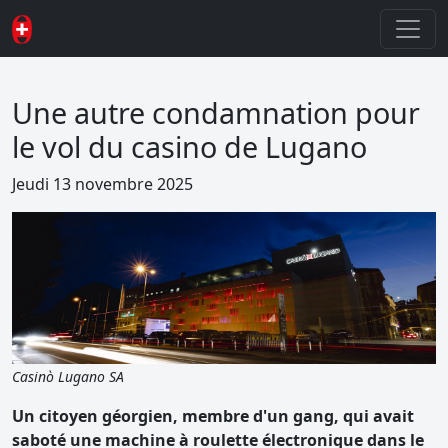
Une autre condamnation pour
le vol du casino de Lugano
Jeudi 13 novembre 2025
Casinò Lugano SA
Un citoyen géorgien, membre d'un gang, qui avait
saboté une machine à roulette électronique dans le