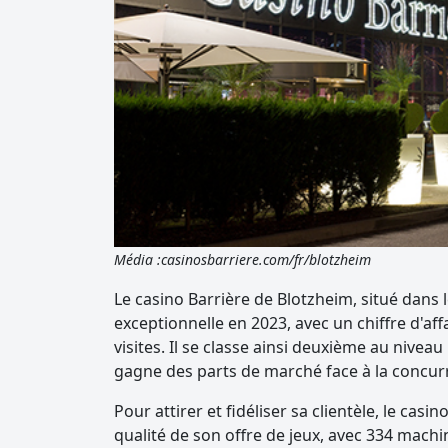
Média :casinosbarriere.com/fr/blotzheim
Le casino Barrière de Blotzheim, situé dans 
exceptionnelle en 2023, avec un chiffre d'aff
visites. Il se classe ainsi deuxième au niveau
gagne des parts de marché face à la concur
Pour attirer et fidéliser sa clientèle, le casi
qualité de son offre de jeux, avec 334 machin