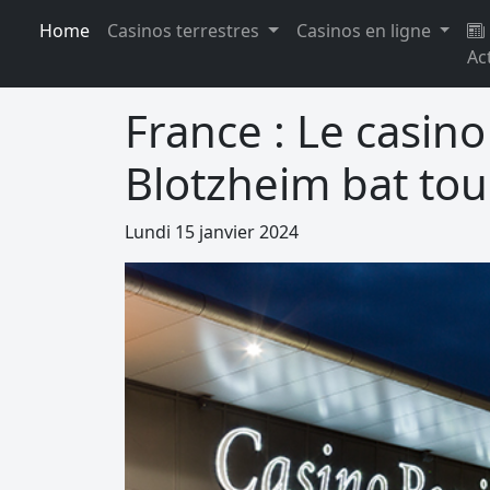
Home
Casinos terrestres
Casinos en ligne
Ac
France : Le casino
Blotzheim bat tou
Lundi 15 janvier 2024