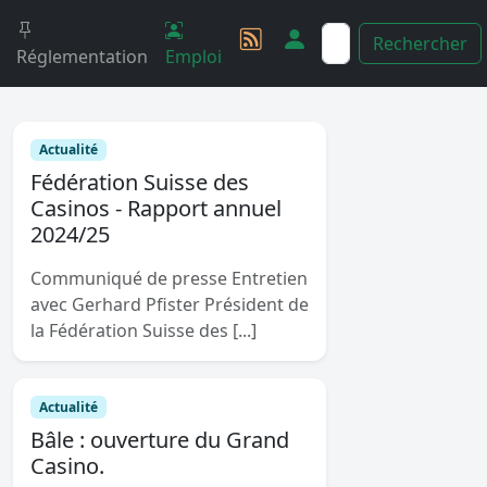
Rechercher
Réglementation
Emploi
Actualité
Fédération Suisse des
Casinos - Rapport annuel
2024/25
Communiqué de presse Entretien
avec Gerhard Pfister Président de
la Fédération Suisse des [...]
Actualité
Bâle : ouverture du Grand
Casino.