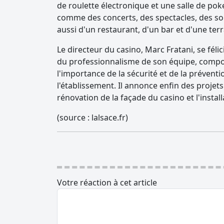
de roulette électronique et une salle de pok
comme des concerts, des spectacles, des so
aussi d'un restaurant, d'un bar et d'une ter
Le directeur du casino, Marc Fratani, se fél
du professionnalisme de son équipe, compos
l'importance de la sécurité et de la préventi
l'établissement. Il annonce enfin des proje
rénovation de la façade du casino et l'insta
(source : lalsace.fr)
Votre réaction à cet article