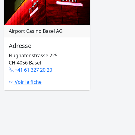
Airport Casino Basel AG
Adresse
Flughafenstrasse 225
CH-4056 Basel
+41 61 327 20 20
Voir la fiche