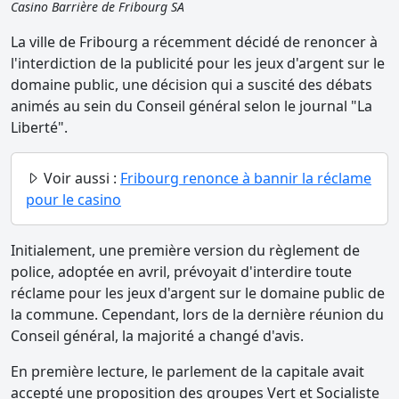
Casino Barrière de Fribourg SA
La ville de Fribourg a récemment décidé de renoncer à
l'interdiction de la publicité pour les jeux d'argent sur le
domaine public, une décision qui a suscité des débats
animés au sein du Conseil général selon le journal "La
Liberté".
Voir aussi :
Fribourg renonce à bannir la réclame
pour le casino
Initialement, une première version du règlement de
police, adoptée en avril, prévoyait d'interdire toute
réclame pour les jeux d'argent sur le domaine public de
la commune. Cependant, lors de la dernière réunion du
Conseil général, la majorité a changé d'avis.
En première lecture, le parlement de la capitale avait
accepté une proposition des groupes Vert et Socialiste