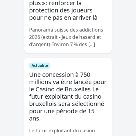
plus » : renforcer la
protection des joueurs
pour ne pas en arriver là
Panorama suisse des addictions
2026 (extrait - Jeux de hasard et
d'argent) Environ 7 % des [...]
Actualité
Une concession à 750
millions va être lancée pour
le Casino de Bruxelles Le
futur exploitant du casino
bruxellois sera sélectionné
pour une période de 15
ans.
Le futur exploitant du casino