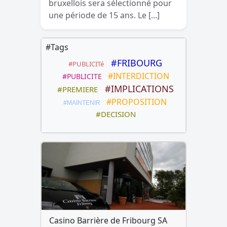
bruxellois sera sélectionné pour
une période de 15 ans. Le [...]
#Tags
#FRIBOURG
#PUBLICITé
#INTERDICTION
#PUBLICITE
#IMPLICATIONS
#PREMIERE
#PROPOSITION
#MAINTENIR
#DECISION
Casino Barrière de Fribourg SA