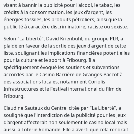
visant à bannir la publicité pour l'alcool, le tabac, les
crédits à la consommation, les jeux d'argent, les
énergies fossiles, les produits pétroliers, ainsi que la
publicité à caractère discriminatoire, raciste ou sexiste.
Selon "La Liberté", David Krienbühl, du groupe PLR, a
plaidé en faveur de la sortie des jeux d'argent de cette
liste, soulignant les implications financières potentielles
pour la culture et le sport à Fribourg. Il a
spécifiquement évoqué les soutiens et subventions
accordés par le Casino Barrière de Granges-Paccot à
des associations locales, notamment Coriolis
Infrastructures et le Festival international du film de
Fribourg.
Claudine Sautaux du Centre, citée par "La Liberté", a
souligné que l'interdiction de la publicité pour les jeux
d'argent affecterait non seulement le casino local mais
aussi la Loterie Romande. Elle a averti que cela rendrait