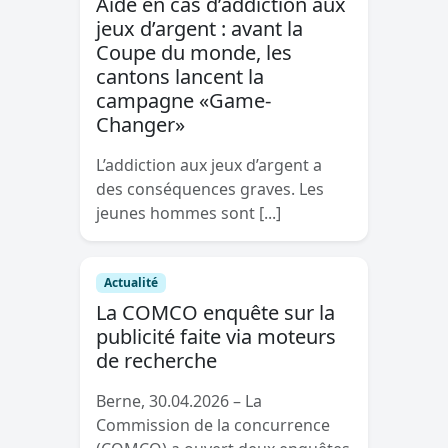
Aide en cas d’addiction aux
jeux d’argent : avant la
Coupe du monde, les
cantons lancent la
campagne «Game-
Changer»
L’addiction aux jeux d’argent a
des conséquences graves. Les
jeunes hommes sont [...]
Actualité
La COMCO enquête sur la
publicité faite via moteurs
de recherche
Berne, 30.04.2026 – La
Commission de la concurrence