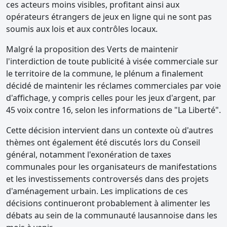
ces acteurs moins visibles, profitant ainsi aux
opérateurs étrangers de jeux en ligne qui ne sont pas
soumis aux lois et aux contrôles locaux.
Malgré la proposition des Verts de maintenir
l'interdiction de toute publicité à visée commerciale sur
le territoire de la commune, le plénum a finalement
décidé de maintenir les réclames commerciales par voie
d'affichage, y compris celles pour les jeux d'argent, par
45 voix contre 16, selon les informations de "La Liberté".
Cette décision intervient dans un contexte où d'autres
thèmes ont également été discutés lors du Conseil
général, notamment l'exonération de taxes
communales pour les organisateurs de manifestations
et les investissements controversés dans des projets
d'aménagement urbain. Les implications de ces
décisions continueront probablement à alimenter les
débats au sein de la communauté lausannoise dans les