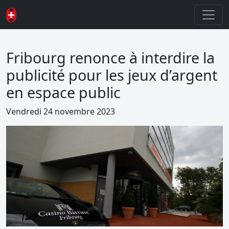
Fribourg renonce à interdire la
publicité pour les jeux d’argent
en espace public
Vendredi 24 novembre 2023