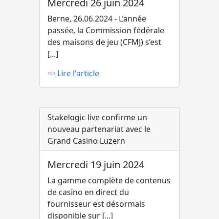
Mercredi 26 juin 2024
Berne, 26.06.2024 - L’année
passée, la Commission fédérale
des maisons de jeu (CFMJ) s’est
[...]
Lire l'article
Stakelogic live confirme un
nouveau partenariat avec le
Grand Casino Luzern
Mercredi 19 juin 2024
La gamme complète de contenus
de casino en direct du
fournisseur est désormais
disponible sur [...]