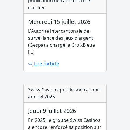
publication du rapport a été
clarifiée
Mercredi 15 juillet 2026
L'Autorité intercantonale de
surveillance des jeux d'argent
(Gespa) a chargé la CroixBleue
[...]
Lire l'article
Swiss Casinos publie son rapport
annuel 2025
Jeudi 9 juillet 2026
En 2025, le groupe Swiss Casinos
a encore renforcé sa position sur