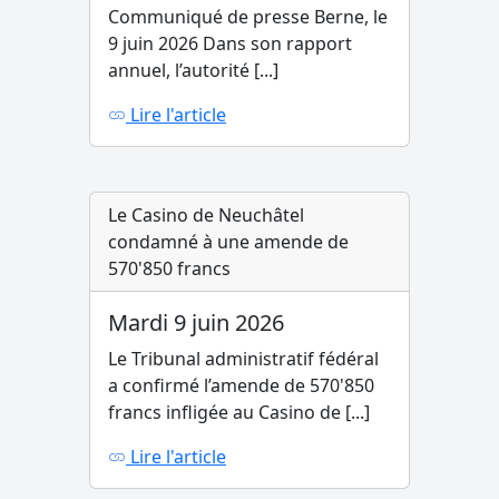
Communiqué de presse Berne, le
9 juin 2026 Dans son rapport
annuel, l’autorité [...]
Lire l'article
Le Casino de Neuchâtel
condamné à une amende de
570'850 francs
Mardi 9 juin 2026
Le Tribunal administratif fédéral
a confirmé l’amende de 570'850
francs infligée au Casino de [...]
Lire l'article