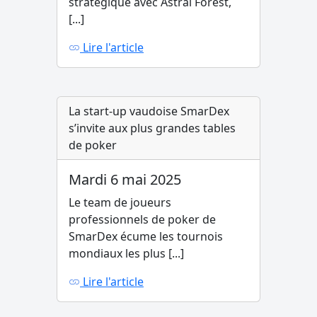
stratégique avec Astral Forest,
[...]
Lire l'article
La start-up vaudoise SmarDex
s’invite aux plus grandes tables
de poker
Mardi 6 mai 2025
Le team de joueurs
professionnels de poker de
SmarDex écume les tournois
mondiaux les plus [...]
Lire l'article