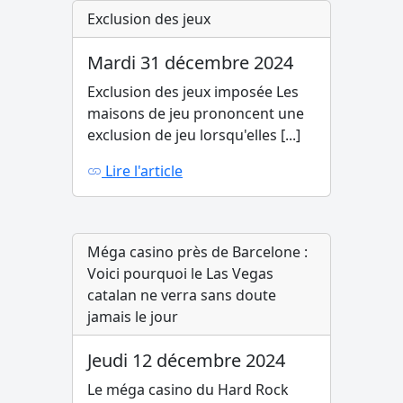
Exclusion des jeux
Mardi 31 décembre 2024
Exclusion des jeux imposée Les
maisons de jeu prononcent une
exclusion de jeu lorsqu'elles [...]
Lire l'article
Méga casino près de Barcelone :
Voici pourquoi le Las Vegas
catalan ne verra sans doute
jamais le jour
Jeudi 12 décembre 2024
Le méga casino du Hard Rock