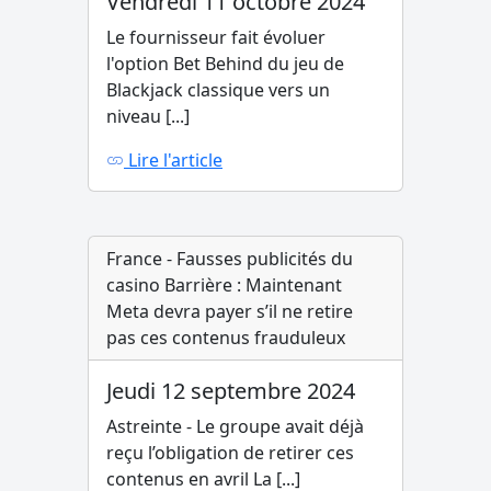
Vendredi 11 octobre 2024
Le fournisseur fait évoluer
l'option Bet Behind du jeu de
Blackjack classique vers un
niveau [...]
Lire l'article
France - Fausses publicités du
casino Barrière : Maintenant
Meta devra payer s’il ne retire
pas ces contenus frauduleux
Jeudi 12 septembre 2024
Astreinte - Le groupe avait déjà
reçu l’obligation de retirer ces
contenus en avril La [...]