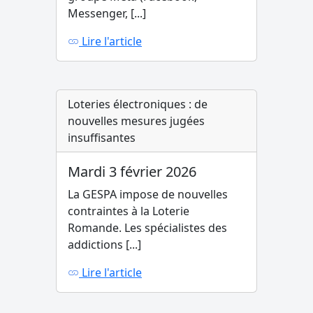
Messenger, [...]
Lire l'article
Loteries électroniques : de
nouvelles mesures jugées
insuffisantes
Mardi 3 février 2026
La GESPA impose de nouvelles
contraintes à la Loterie
Romande. Les spécialistes des
addictions [...]
Lire l'article