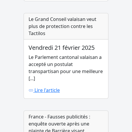
Le Grand Conseil valaisan veut
plus de protection contre les
Tactilos
Vendredi 21 février 2025
Le Parlement cantonal valaisan a
accepté un postulat
transpartisan pour une meilleure
[...]
Lire l'article
France - Fausses publicités :
enquête ouverte après une
plainte de Barrière visant