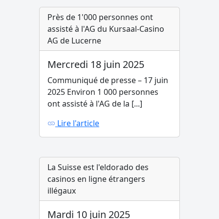
Près de 1'000 personnes ont
assisté à l'AG du Kursaal-Casino
AG de Lucerne
Mercredi 18 juin 2025
Communiqué de presse – 17 juin
2025 Environ 1 000 personnes
ont assisté à l'AG de la [...]
Lire l'article
La Suisse est l'eldorado des
casinos en ligne étrangers
illégaux
Mardi 10 juin 2025