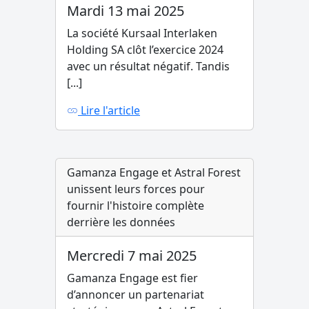
Mardi 13 mai 2025
La société Kursaal Interlaken
Holding SA clôt l’exercice 2024
avec un résultat négatif. Tandis
[...]
Lire l'article
Gamanza Engage et Astral Forest
unissent leurs forces pour
fournir l'histoire complète
derrière les données
Mercredi 7 mai 2025
Gamanza Engage est fier
d’annoncer un partenariat