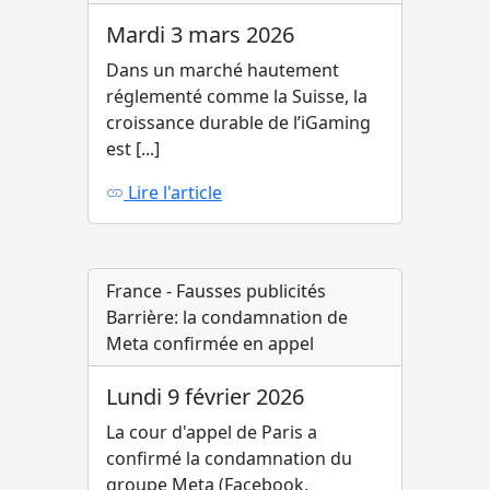
Mardi 3 mars 2026
Dans un marché hautement
réglementé comme la Suisse, la
croissance durable de l’iGaming
est [...]
Lire l'article
France - Fausses publicités
Barrière: la condamnation de
Meta confirmée en appel
Lundi 9 février 2026
La cour d'appel de Paris a
confirmé la condamnation du
groupe Meta (Facebook,