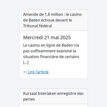
Amende de 1,8 million : le casino
de Baden échoue devant le
Tribunal fédéral
Mercredi 21 mai 2025
Le casino en ligne de Baden n’a
pas suffisamment examiné la
situation financière de certains
[...]
Lire l'article
Kursaal Interlaken enregistre des
pertes