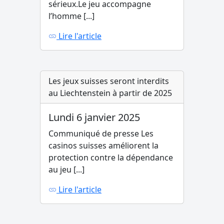
sérieux.Le jeu accompagne
l’homme [...]
Lire l'article
Les jeux suisses seront interdits
au Liechtenstein à partir de 2025
Lundi 6 janvier 2025
Communiqué de presse Les
casinos suisses améliorent la
protection contre la dépendance
au jeu [...]
Lire l'article