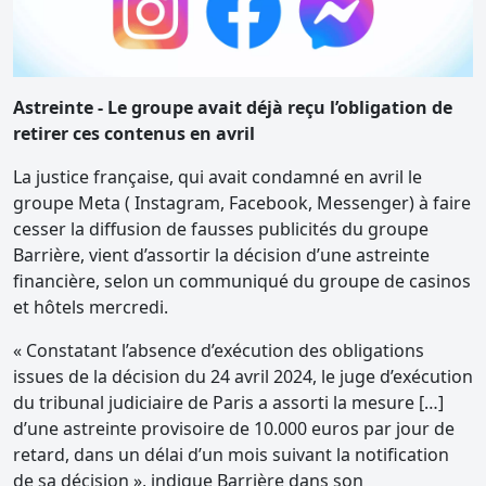
Astreinte - Le groupe avait déjà reçu l’obligation de
retirer ces contenus en avril
La justice française, qui avait condamné en avril le
groupe Meta ( Instagram, Facebook, Messenger) à faire
cesser la diffusion de fausses publicités du groupe
Barrière, vient d’assortir la décision d’une astreinte
financière, selon un communiqué du groupe de casinos
et hôtels mercredi.
« Constatant l’absence d’exécution des obligations
issues de la décision du 24 avril 2024, le juge d’exécution
du tribunal judiciaire de Paris a assorti la mesure […]
d’une astreinte provisoire de 10.000 euros par jour de
retard, dans un délai d’un mois suivant la notification
de sa décision », indique Barrière dans son