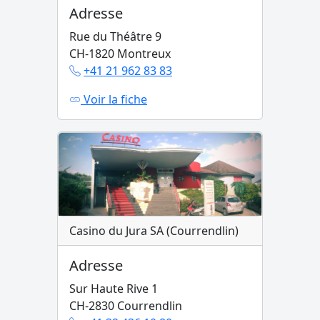
Adresse
Rue du Théâtre 9
CH-1820 Montreux
+41 21 962 83 83
Voir la fiche
Casino du Jura SA (Courrendlin)
Adresse
Sur Haute Rive 1
CH-2830 Courrendlin