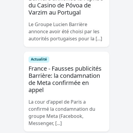
du Casino de Póvoa de
Varzim au Portugal
Le Groupe Lucien Barrière
annonce avoir été choisi par les
autorités portugaises pour la [...]
Actualité
France - Fausses publicités
Barrière: la condamnation
de Meta confirmée en
appel
La cour d'appel de Paris a
confirmé la condamnation du
groupe Meta (Facebook,
Messenger, [...]