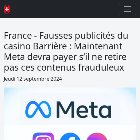
France - Fausses publicités du
casino Barrière : Maintenant
Meta devra payer s’il ne retire
pas ces contenus frauduleux
Jeudi 12 septembre 2024