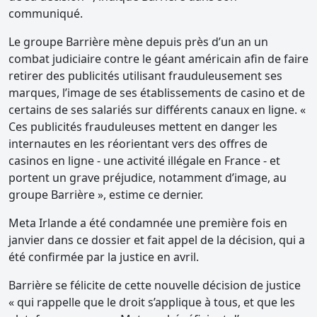
communiqué.
Le groupe Barrière mène depuis près d’un an un
combat judiciaire contre le géant américain afin de faire
retirer des publicités utilisant frauduleusement ses
marques, l’image de ses établissements de casino et de
certains de ses salariés sur différents canaux en ligne. «
Ces publicités frauduleuses mettent en danger les
internautes en les réorientant vers des offres de
casinos en ligne - une activité illégale en France - et
portent un grave préjudice, notamment d’image, au
groupe Barrière », estime ce dernier.
Meta Irlande a été condamnée une première fois en
janvier dans ce dossier et fait appel de la décision, qui a
été confirmée par la justice en avril.
Barrière se félicite de cette nouvelle décision de justice
« qui rappelle que le droit s’applique à tous, et que les