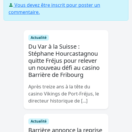
Vous devez être inscrit pour poster un
commentaire.
Actualité
Du Var à la Suisse :
Stéphane Hourcastagnou
quitte Fréjus pour relever
un nouveau défi au casino
Barrière de Fribourg
Après treize ans à la tête du
casino Vikings de Port-Fréjus, le
directeur historique de [...]
Actualité
Barrière annonce la reprise