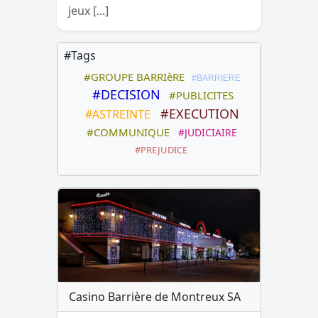
jeux [...]
#Tags
#GROUPE BARRIèRE
#BARRIERE
#DECISION
#PUBLICITES
#EXECUTION
#ASTREINTE
#COMMUNIQUE
#JUDICIAIRE
#PREJUDICE
Casino Barrière de Montreux SA