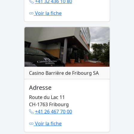
+41 32 436 10 80
Voir la fiche
Casino Barrière de Fribourg SA
Adresse
Route du Lac 11
CH-1763 Fribourg
+41 26 467 70 00
Voir la fiche