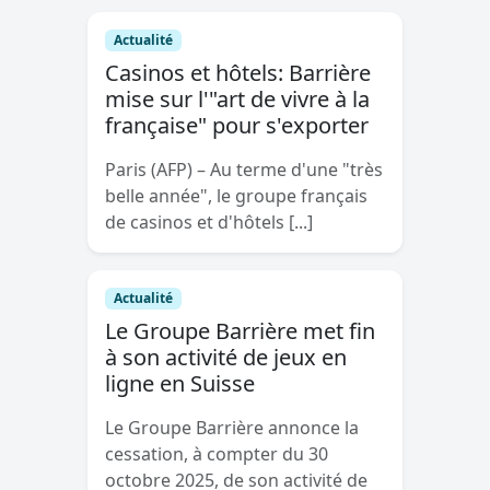
Actualité
Casinos et hôtels: Barrière
mise sur l'"art de vivre à la
française" pour s'exporter
Paris (AFP) – Au terme d'une "très
belle année", le groupe français
de casinos et d'hôtels [...]
Actualité
Le Groupe Barrière met fin
à son activité de jeux en
ligne en Suisse
Le Groupe Barrière annonce la
cessation, à compter du 30
octobre 2025, de son activité de