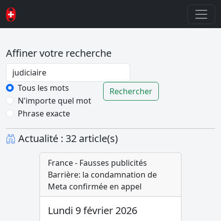
Affiner votre recherche
Password
Tous les mots
Rechercher
N'importe quel mot
Phrase exacte
Actualité : 32 article(s)
France - Fausses publicités
Barrière: la condamnation de
Meta confirmée en appel
Lundi 9 février 2026