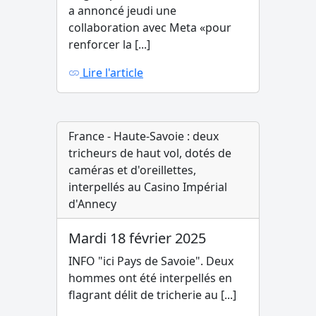
a annoncé jeudi une
collaboration avec Meta «pour
renforcer la [...]
Lire l'article
France - Haute-Savoie : deux
tricheurs de haut vol, dotés de
caméras et d'oreillettes,
interpellés au Casino Impérial
d'Annecy
Mardi 18 février 2025
INFO "ici Pays de Savoie". Deux
hommes ont été interpellés en
flagrant délit de tricherie au [...]