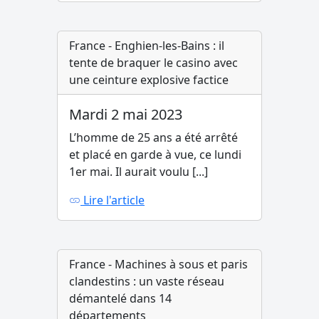
France - Enghien-les-Bains : il
tente de braquer le casino avec
une ceinture explosive factice
Mardi 2 mai 2023
L’homme de 25 ans a été arrêté
et placé en garde à vue, ce lundi
1er mai. Il aurait voulu [...]
Lire l'article
France - Machines à sous et paris
clandestins : un vaste réseau
démantelé dans 14
départements