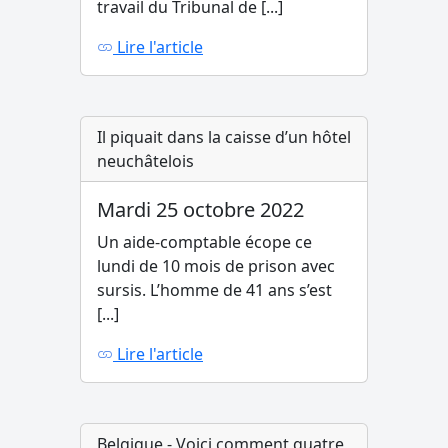
travail du Tribunal de [...]
Lire l'article
Il piquait dans la caisse d’un hôtel
neuchâtelois
Mardi 25 octobre 2022
Un aide-comptable écope ce
lundi de 10 mois de prison avec
sursis. L’homme de 41 ans s’est
[...]
Lire l'article
Belgique - Voici comment quatre