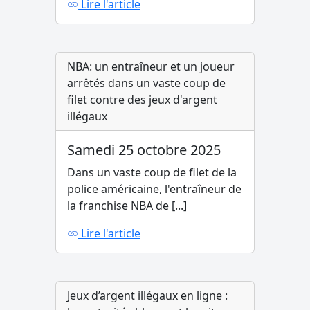
Lire l'article
NBA: un entraîneur et un joueur
arrêtés dans un vaste coup de
filet contre des jeux d'argent
illégaux
Samedi 25 octobre 2025
Dans un vaste coup de filet de la
police américaine, l'entraîneur de
la franchise NBA de [...]
Lire l'article
Jeux d’argent illégaux en ligne :