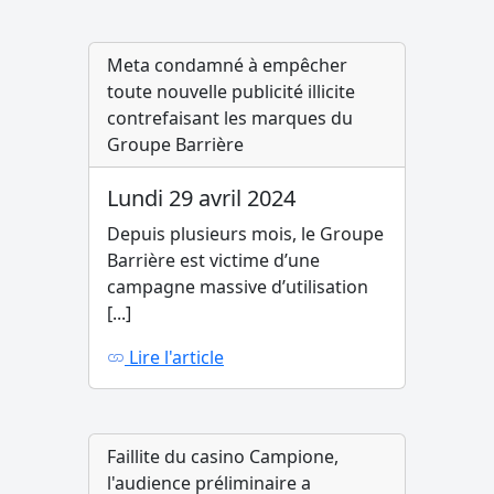
Meta condamné à empêcher
toute nouvelle publicité illicite
contrefaisant les marques du
Groupe Barrière
Lundi 29 avril 2024
Depuis plusieurs mois, le Groupe
Barrière est victime d’une
campagne massive d’utilisation
[...]
Lire l'article
Faillite du casino Campione,
l'audience préliminaire a