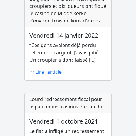
croupiers et dix joueurs ont floué
le casino de Middelkerke
d’environ trois millions d’euros
Vendredi 14 janvier 2022
“Ces gens avaient déjà perdu
tellement d’argent. J’avais pitié”.
Un croupier a donc laissé [...]
Lire l'article
Lourd redressement fiscal pour
le patron des casinos Partouche
Vendredi 1 octobre 2021
Le fisc a infligé un redressement