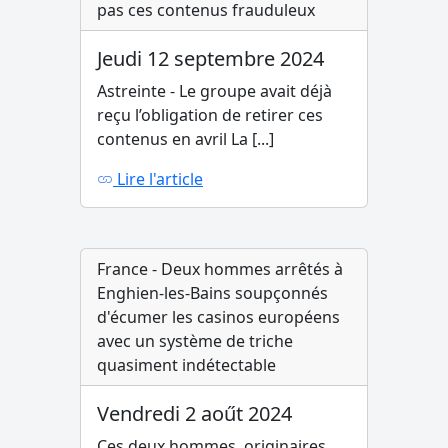
pas ces contenus frauduleux
Jeudi 12 septembre 2024
Astreinte - Le groupe avait déjà
reçu l’obligation de retirer ces
contenus en avril La [...]
Lire l'article
France - Deux hommes arrêtés à
Enghien-les-Bains soupçonnés
d'écumer les casinos européens
avec un système de triche
quasiment indétectable
Vendredi 2 aoűt 2024
Ces deux hommes, originaires