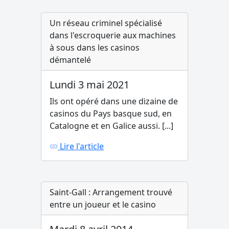
Un réseau criminel spécialisé
dans l'escroquerie aux machines
à sous dans les casinos
démantelé
Lundi 3 mai 2021
Ils ont opéré dans une dizaine de
casinos du Pays basque sud, en
Catalogne et en Galice aussi. [...]
Lire l'article
Saint-Gall : Arrangement trouvé
entre un joueur et le casino