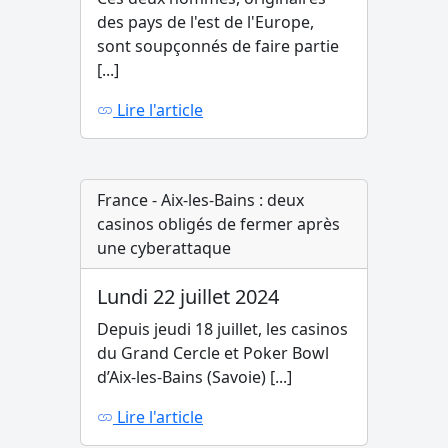
des pays de l'est de l'Europe,
sont soupçonnés de faire partie
[...]
Lire l'article
France - Aix-les-Bains : deux
casinos obligés de fermer après
une cyberattaque
Lundi 22 juillet 2024
Depuis jeudi 18 juillet, les casinos
du Grand Cercle et Poker Bowl
d’Aix-les-Bains (Savoie) [...]
Lire l'article