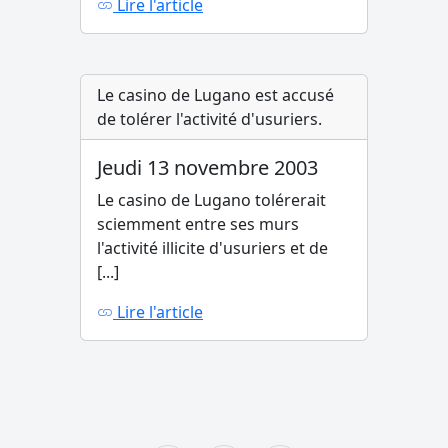
Lire l'article
Le casino de Lugano est accusé
de tolérer l'activité d'usuriers.
Jeudi 13 novembre 2003
Le casino de Lugano tolérerait
sciemment entre ses murs
l'activité illicite d'usuriers et de
[...]
Lire l'article