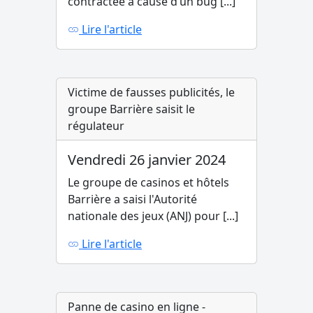
contractée à cause d’un bug [...]
Lire l'article
Victime de fausses publicités, le
groupe Barrière saisit le
régulateur
Vendredi 26 janvier 2024
Le groupe de casinos et hôtels
Barrière a saisi l'Autorité
nationale des jeux (ANJ) pour [...]
Lire l'article
Panne de casino en ligne -