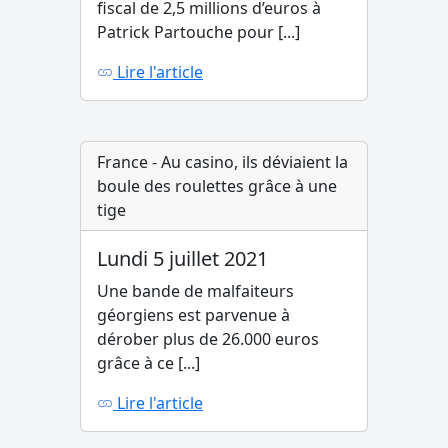
fiscal de 2,5 millions d’euros à
Patrick Partouche pour [...]
Lire l'article
France - Au casino, ils déviaient la
boule des roulettes grâce à une
tige
Lundi 5 juillet 2021
Une bande de malfaiteurs
géorgiens est parvenue à
dérober plus de 26.000 euros
grâce à ce [...]
Lire l'article