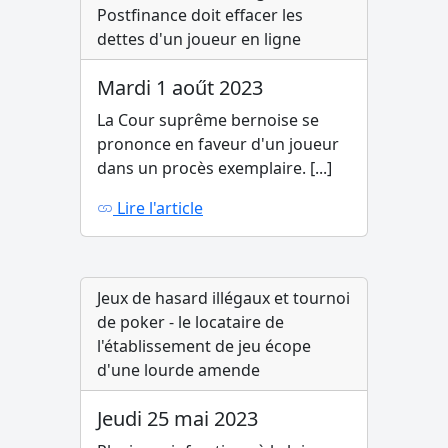
Postfinance doit effacer les
dettes d'un joueur en ligne
Mardi 1 aoűt 2023
La Cour suprême bernoise se
prononce en faveur d'un joueur
dans un procès exemplaire. [...]
Lire l'article
Jeux de hasard illégaux et tournoi
de poker - le locataire de
l'établissement de jeu écope
d'une lourde amende
Jeudi 25 mai 2023