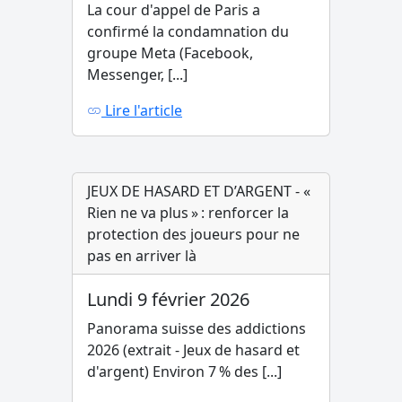
La cour d'appel de Paris a
confirmé la condamnation du
groupe Meta (Facebook,
Messenger, [...]
Lire l'article
JEUX DE HASARD ET D’ARGENT - «
Rien ne va plus » : renforcer la
protection des joueurs pour ne
pas en arriver là
Lundi 9 février 2026
Panorama suisse des addictions
2026 (extrait - Jeux de hasard et
d'argent) Environ 7 % des [...]