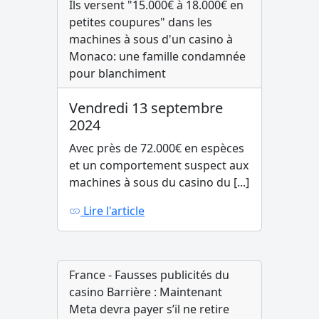
Ils versent "15.000€ à 18.000€ en
petites coupures" dans les
machines à sous d'un casino à
Monaco: une famille condamnée
pour blanchiment
Vendredi 13 septembre
2024
Avec près de 72.000€ en espèces
et un comportement suspect aux
machines à sous du casino du [...]
Lire l'article
France - Fausses publicités du
casino Barrière : Maintenant
Meta devra payer s’il ne retire