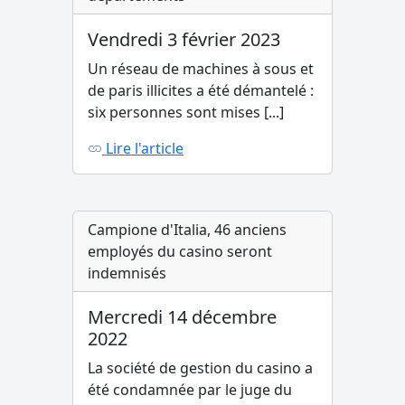
Vendredi 3 février 2023
Un réseau de machines à sous et
de paris illicites a été démantelé :
six personnes sont mises [...]
Lire l'article
Campione d'Italia, 46 anciens
employés du casino seront
indemnisés
Mercredi 14 décembre
2022
La société de gestion du casino a
été condamnée par le juge du