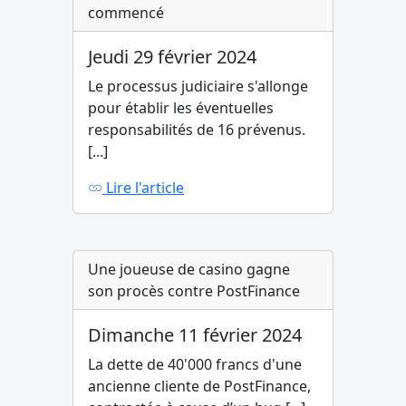
commencé
Jeudi 29 février 2024
Le processus judiciaire s'allonge
pour établir les éventuelles
responsabilités de 16 prévenus.
[...]
Lire l'article
Une joueuse de casino gagne
son procès contre PostFinance
Dimanche 11 février 2024
La dette de 40'000 francs d'une
ancienne cliente de PostFinance,