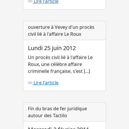
Lire l'article
ouverture à Vevey d'un procès
civil lié à l'affaire Le Roux
Lundi 25 juin 2012
Un procès civil lié à l'affaire Le
Roux, une célèbre affaire
criminelle française, s'est [...]
Lire l'article
Fin du bras de fer juridique
autour des Tactilo