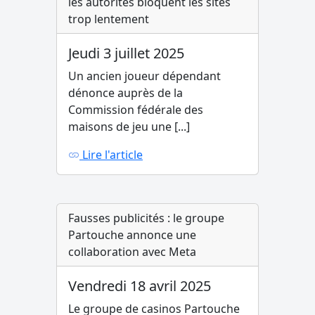
les autorités bloquent les sites
trop lentement
Jeudi 3 juillet 2025
Un ancien joueur dépendant
dénonce auprès de la
Commission fédérale des
maisons de jeu une [...]
Lire l'article
Fausses publicités : le groupe
Partouche annonce une
collaboration avec Meta
Vendredi 18 avril 2025
Le groupe de casinos Partouche