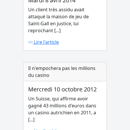
Mardi 8 avril 2014
Un client très assidu avait
attaqué la maison de jeu de
Saint-Gall en justice, lui
reprochant [...]
Lire l'article
Il n'empochera pas les millions
du casino
Mercredi 10 octobre 2012
Un Suisse, qui affirme avoir
gagné 43 millions d'euros dans
un casino autrichien en 2011, a
[...]