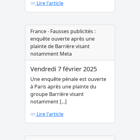
Lire l'article
France - Fausses publicités :
enquête ouverte après une
plainte de Barrière visant
notamment Meta
Vendredi 7 février 2025
Une enquête pénale est ouverte
à Paris après une plainte du
groupe Barrière visant
notamment [...]
Lire l'article