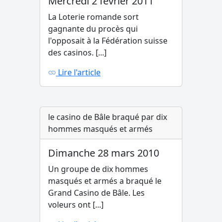
Mercredi 2 février 2011
La Loterie romande sort
gagnante du procès qui
l'opposait à la Fédération suisse
des casinos. [...]
Lire l'article
le casino de Bâle braqué par dix
hommes masqués et armés
Dimanche 28 mars 2010
Un groupe de dix hommes
masqués et armés a braqué le
Grand Casino de Bâle. Les
voleurs ont [...]