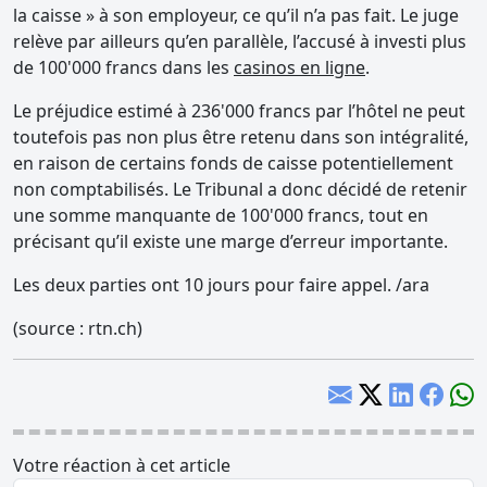
la caisse » à son employeur, ce qu’il n’a pas fait. Le juge
relève par ailleurs qu’en parallèle, l’accusé à investi plus
de 100'000 francs dans les
casinos en ligne
.
Le préjudice estimé à 236'000 francs par l’hôtel ne peut
toutefois pas non plus être retenu dans son intégralité,
en raison de certains fonds de caisse potentiellement
non comptabilisés. Le Tribunal a donc décidé de retenir
une somme manquante de 100'000 francs, tout en
précisant qu’il existe une marge d’erreur importante.
Les deux parties ont 10 jours pour faire appel. /ara
(source : rtn.ch)
Votre réaction à cet article