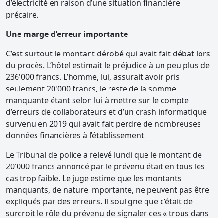
d’électricité en raison d’une situation financière
précaire.
Une marge d'erreur importante
C’est surtout le montant dérobé qui avait fait débat lors
du procès. L’hôtel estimait le préjudice à un peu plus de
236'000 francs. L’homme, lui, assurait avoir pris
seulement 20'000 francs, le reste de la somme
manquante étant selon lui à mettre sur le compte
d’erreurs de collaborateurs et d’un crash informatique
survenu en 2019 qui avait fait perdre de nombreuses
données financières à l’établissement.
Le Tribunal de police a relevé lundi que le montant de
20'000 francs annoncé par le prévenu était en tous les
cas trop faible. Le juge estime que les montants
manquants, de nature importante, ne peuvent pas être
expliqués par des erreurs. Il souligne que c’était de
surcroit le rôle du prévenu de signaler ces « trous dans