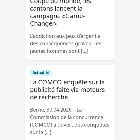
Coupe du monde, les
cantons lancent la
campagne «Game-
Changer»
L’addiction aux jeux d’argent a
des conséquences graves. Les
jeunes hommes sont [...]
Actualité
La COMCO enquête sur la
publicité faite via moteurs
de recherche
Berne, 30.04.2026 – La
Commission de la concurrence
(COMCO) a ouvert deux enquêtes
sur la [...]