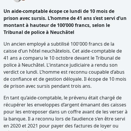
Un aide-comptable écope ce lundi de 10 mois de
prison avec sursis. L’homme de 41 ans s’est servi d’un
montant à hauteur de 100’000 francs, selon le
Tribunal de police à Neuchâtel
Un ancien employé a subtilisé 100'000 francs de la
caisse d’un hôtel neuchâtelois. Cet aide-comptable de
41 ans a comparu le 10 octobre devant le Tribunal de
police à Neuchâtel. L'instance judiciaire a rendu son
verdict ce lundi. L’homme est reconnu coupable d’abus
de confiance et de gestion déloyale. Il écope de 10 mois
de prison avec sursis pendant trois ans.
En tant qu’aide-comptable, le prévenu était chargé de
récupérer les enveloppes d’argent émanant des caisses
pour les entreposer dans un coffre avant de les verser à
la banque. Il a reconnu lors de l’audience s’en être servi
en 2020 et 2021 pour payer des factures de loyer ou