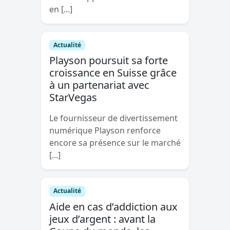
en [...]
Actualité
Playson poursuit sa forte
croissance en Suisse grâce
à un partenariat avec
StarVegas
Le fournisseur de divertissement
numérique Playson renforce
encore sa présence sur le marché
[...]
Actualité
Aide en cas d’addiction aux
jeux d’argent : avant la