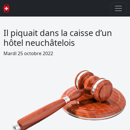
Il piquait dans la caisse d’un
hôtel neuchâtelois
Mardi 25 octobre 2022