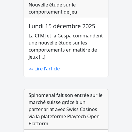
Nouvelle étude sur le
comportement de jeu
Lundi 15 décembre 2025
La CFMJ et la Gespa commandent
une nouvelle étude sur les
comportements en matière de
jeux [...]
Lire l'article
Spinomenal fait son entrée sur le
marché suisse grâce à un
partenariat avec Swiss Casinos
via la plateforme Playtech Open
Platform