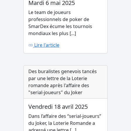
Mardi 6 mai 2025
Le team de joueurs
professionnels de poker de
SmarDex écume les tournois
mondiaux les plus [...]
Lire l'article
Des buralistes genevois tancés
par une lettre de la Loterie
romande après l'affaire des
"serial-joueurs" du Joker
Vendredi 18 avril 2025
Dans l’affaire des “serial-joueurs”
du Joker, la Loterie Romande a
adressé une lettre [...]