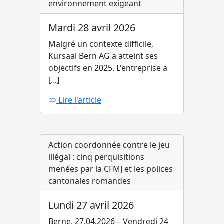
environnement exigeant
Mardi 28 avril 2026
Malgré un contexte difficile,
Kursaal Bern AG a atteint ses
objectifs en 2025. L'entreprise a
[...]
Lire l'article
Action coordonnée contre le jeu
illégal : cinq perquisitions
menées par la CFMJ et les polices
cantonales romandes
Lundi 27 avril 2026
Berne, 27.04.2026 – Vendredi 24