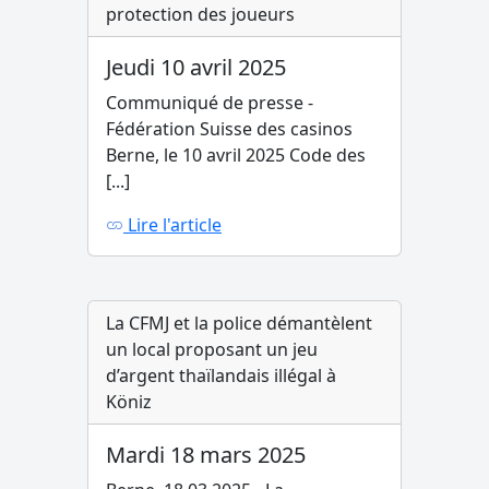
protection des joueurs
Jeudi 10 avril 2025
Communiqué de presse -
Fédération Suisse des casinos
Berne, le 10 avril 2025 Code des
[...]
Lire l'article
La CFMJ et la police démantèlent
un local proposant un jeu
d’argent thaïlandais illégal à
Köniz
Mardi 18 mars 2025