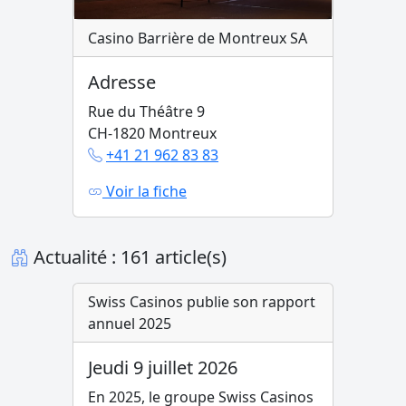
Casino Barrière de Montreux SA
Adresse
Rue du Théâtre 9
CH-1820 Montreux
+41 21 962 83 83
Voir la fiche
Actualité : 161 article(s)
Swiss Casinos publie son rapport
annuel 2025
Jeudi 9 juillet 2026
En 2025, le groupe Swiss Casinos