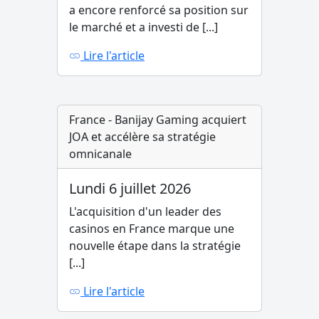
a encore renforcé sa position sur
le marché et a investi de [...]
Lire l'article
France - Banijay Gaming acquiert
JOA et accélère sa stratégie
omnicanale
Lundi 6 juillet 2026
L'acquisition d'un leader des
casinos en France marque une
nouvelle étape dans la stratégie
[...]
Lire l'article