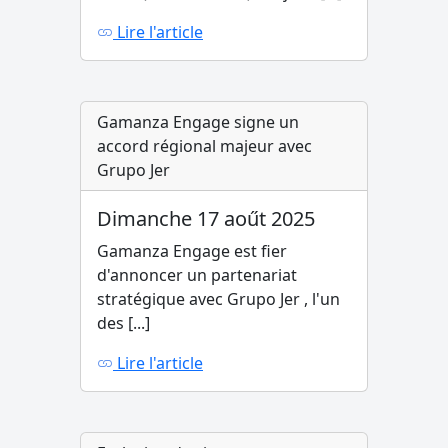
Lire l'article
Gamanza Engage signe un
accord régional majeur avec
Grupo Jer
Dimanche 17 aoűt 2025
Gamanza Engage est fier
d'annoncer un partenariat
stratégique avec Grupo Jer , l'un
des [...]
Lire l'article