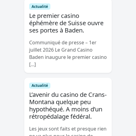
Actualité
Le premier casino
éphémère de Suisse ouvre
ses portes à Baden.
Communiqué de presse – 1er
juillet 2026 Le Grand Casino
Baden inaugure le premier casino
[...]
Actualité
L’avenir du casino de Crans-
Montana quelque peu
hypothéqué. A moins d’un
rétropédalage fédéral.
Les jeux sont faits et presque rien