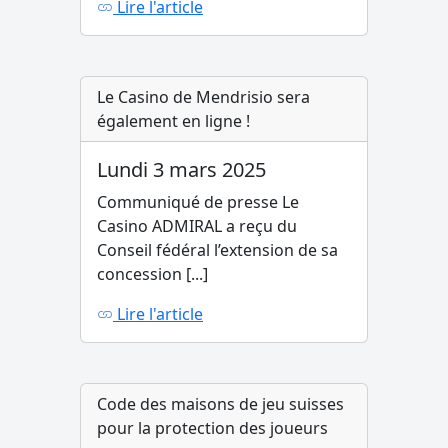
Lire l'article
Le Casino de Mendrisio sera
également en ligne !
Lundi 3 mars 2025
Communiqué de presse Le
Casino ADMIRAL a reçu du
Conseil fédéral l’extension de sa
concession [...]
Lire l'article
Code des maisons de jeu suisses
pour la protection des joueurs