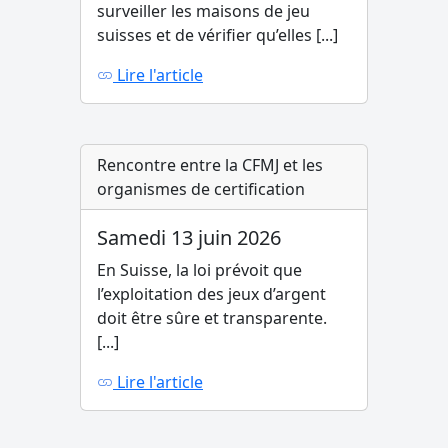
surveiller les maisons de jeu
suisses et de vérifier qu’elles [...]
Lire l'article
Rencontre entre la CFMJ et les
organismes de certification
Samedi 13 juin 2026
En Suisse, la loi prévoit que
l’exploitation des jeux d’argent
doit être sûre et transparente.
[...]
Lire l'article