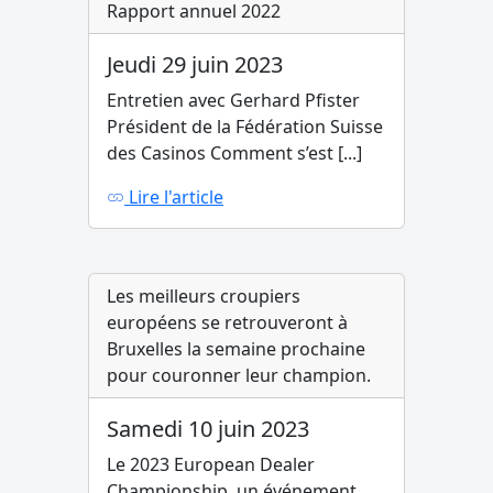
Rapport annuel 2022
Jeudi 29 juin 2023
Entretien avec Gerhard Pfister
Président de la Fédération Suisse
des Casinos Comment s’est [...]
Lire l'article
Les meilleurs croupiers
européens se retrouveront à
Bruxelles la semaine prochaine
pour couronner leur champion.
Samedi 10 juin 2023
Le 2023 European Dealer
Championship, un événement