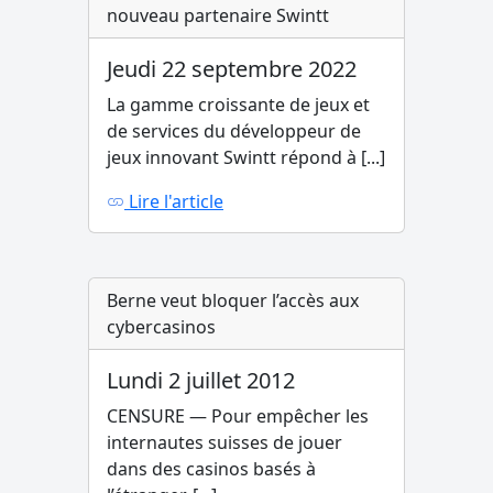
nouveau partenaire Swintt
Jeudi 22 septembre 2022
La gamme croissante de jeux et
de services du développeur de
jeux innovant Swintt répond à [...]
Lire l'article
Berne veut bloquer l’accès aux
cybercasinos
Lundi 2 juillet 2012
CENSURE — Pour empêcher les
internautes suisses de jouer
dans des casinos basés à