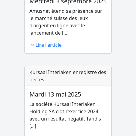
Mercredi 3 septembre 2025
Amusnet étend sa présence sur
le marché suisse des jeux
d'argent en ligne avec le
lancement de [...]
Lire l'article
Kursaal Interlaken enregistre des
pertes
Mardi 13 mai 2025
La société Kursaal Interlaken
Holding SA clôt l’exercice 2024
avec un résultat négatif. Tandis
[...]