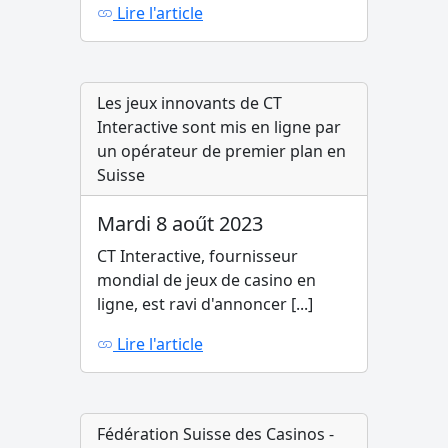
Lire l'article
Les jeux innovants de CT
Interactive sont mis en ligne par
un opérateur de premier plan en
Suisse
Mardi 8 aoűt 2023
CT Interactive, fournisseur
mondial de jeux de casino en
ligne, est ravi d'annoncer [...]
Lire l'article
Fédération Suisse des Casinos -