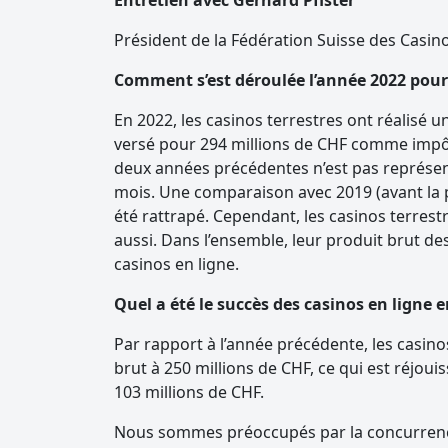
Président de la Fédération Suisse des Casin
Comment s’est déroulée l’année 2022 pour 
En 2022, les casinos terrestres ont réalisé u
versé pour 294 millions de CHF comme impôt
deux années précédentes n’est pas représent
mois. Une comparaison avec 2019 (avant la p
été rattrapé. Cependant, les casinos terrestr
aussi. Dans l’ensemble, leur produit brut des
casinos en ligne.
Quel a été le succès des casinos en ligne e
Par rapport à l’année précédente, les casin
brut à 250 millions de CHF, ce qui est réjouis
103 millions de CHF.
Nous sommes préoccupés par la concurrence 