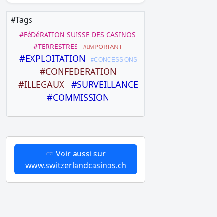
#Tags
#FéDéRATION SUISSE DES CASINOS
#TERRESTRES
#IMPORTANT
#EXPLOITATION
#CONCESSIONS
#CONFEDERATION
#ILLEGAUX
#SURVEILLANCE
#COMMISSION
Voir aussi sur
www.switzerlandcasinos.ch