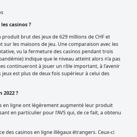
os
les casinos ?
n produit brut des jeux de 629 millions de CHF et
 sur les maisons de jeu. Une comparaison avec les
ative, vu la fermeture des casinos pendant trois
andémie) indique que le niveau atteint alors n’a pas
es continueront à jouer un rôle important, à l’avenir
 jeux est plus de deux fois supérieur à celui des
n 2022 ?
os en ligne ont légèrement augmenté leur produit
sant en particulier pour l’AVS qui, de ce fait, a obtenu
des casinos en ligne illégaux étrangers. Ceux-ci