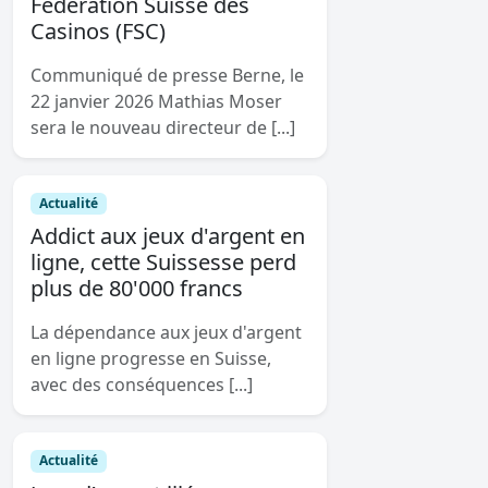
Fédération Suisse des
Casinos (FSC)
Communiqué de presse Berne, le
22 janvier 2026 Mathias Moser
sera le nouveau directeur de [...]
Actualité
Addict aux jeux d'argent en
ligne, cette Suissesse perd
plus de 80'000 francs
La dépendance aux jeux d'argent
en ligne progresse en Suisse,
avec des conséquences [...]
Actualité