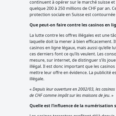
continuent à opérer sur le marché suisse et 
quelque 200 à 250 millions de CHF par an. Ce 
protection sociale en Suisse est contournée 
Que peut-on faire contre les casinos en li
La lutte contre les offres illégales est une
laquelle doit la mener à bien efficacement. I
casinos en ligne légaux, mais aussi qu’elle lu
ces derniers font ce qu’ils veulent. Les c
mesure, sur internet, de distinguer s’ils jou
illégal. Il est donc important que les casinos
mettre leur offre en évidence. La publicité est
illégale.
«
Depuis leur ouverture en 2002/03, les casinos o
de CHF comme impôt sur les maisons de jeu
. »
Quelle est l’influence de la numérisation s
Les casinos terrestres profitent déjà depuis