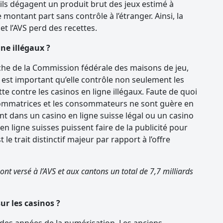
ils dégagent un produit brut des jeux estimé à
montant part sans contrôle à l’étranger. Ainsi, la
et l’AVS perd des recettes.
gne illégaux ?
 tâche de la Commission fédérale des maisons de jeu,
l est important qu’elle contrôle non seulement les
tte contre les casinos en ligne illégaux. Faute de quoi
onsommatrices et les consommateurs ne sont guère en
ent dans un casino en ligne suisse légal ou un casino
 en ligne suisses puissent faire de la publicité pour
 le trait distinctif majeur par rapport à l’offre
nt versé à l’AVS et aux cantons un total de 7,7 milliards
ur les casinos ?
 des années de la numérisation. Les anciens